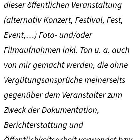
dieser öffentlichen Veranstaltung
(alternativ Konzert, Festival, Fest,
Event,…) Foto- und/oder
Filmaufnahmen inkl. Ton u. a. auch
von mir gemacht werden, die ohne
Vergütungsansprüche meinerseits
gegenüber dem Veranstalter zum
Zweck der Dokumentation,
Berichterstattung und
Öffentlichkeitsarbeit verwendet bzw.