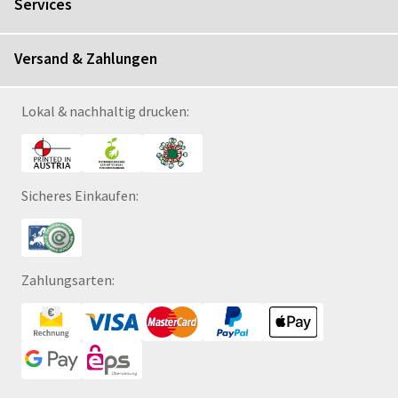
Services
Versand & Zahlungen
Lokal & nachhaltig drucken:
Sicheres Einkaufen:
Zahlungsarten: