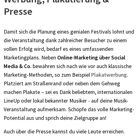
Presse
Damit sich die Planung eines genialen Festivals lohnt und
die Veranstaltung dank zahlreicher Besucher zu einem
vollen Erfolg wird, bedarf es eines umfassenden
Marketingplans. Neben
Online-Marketing über Social
Media & Co.
bewähren sich nach wie vor auch klassische
Marketing-Methoden, so zum Beispiel
Plakatwerbung
.
Platziert am Straßenrand oder neben dem Gehweg
machen Plakate – sei es Dank beliebtem, internationalen
LineUp oder lokal bekannter Musiker - auf deine Musik-
Veranstaltung aufmerksam. Schöpfe das volle Marketing-
Potential aus und sprich deine Zielgruppe an!
Auch über die Presse kannst du viele Leute erreichen.