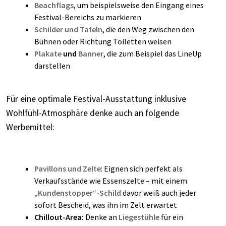
Beachflags
, um beispielsweise den Eingang eines
Festival-Bereichs zu markieren
Schilder und Tafeln
, die den Weg zwischen den
Bühnen oder Richtung Toiletten weisen
Plakate
und
Banner
, die zum Beispiel das LineUp
darstellen
Für eine optimale Festival-Ausstattung inklusive
Wohlfühl-Atmosphäre denke auch an folgende
Werbemittel:
Pavillons und Zelte
: Eignen sich perfekt als
Verkaufsstände wie Essenszelte – mit einem
„
Kundenstopper“-Schild
davor weiß auch jeder
sofort Bescheid, was ihn im Zelt erwartet
Chillout-Area:
Denke an
Liegestühle
für ein