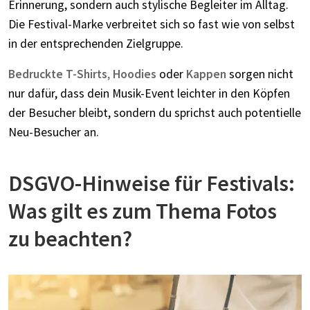
Erinnerung, sondern auch stylische Begleiter im Alltag.
Die Festival-Marke verbreitet sich so fast wie von selbst
in der entsprechenden Zielgruppe.
Bedruckte T-Shirts
,
Hoodies
oder
Kappen
sorgen nicht
nur dafür, dass dein Musik-Event leichter in den Köpfen
der Besucher bleibt, sondern du sprichst auch potentielle
Neu-Besucher an.
DSGVO-Hinweise für Festivals:
Was gilt es zum Thema Fotos
zu beachten?