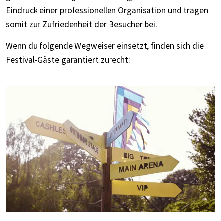
Eindruck einer professionellen Organisation und tragen
somit zur Zufriedenheit der Besucher bei.
Wenn du folgende Wegweiser einsetzt, finden sich die
Festival-Gäste garantiert zurecht: