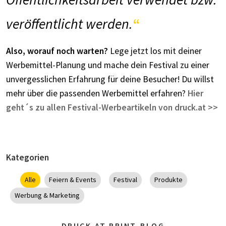
veröffentlicht werden.
Also, worauf noch warten?
Lege jetzt los mit deiner
Werbemittel-Planung und mache dein Festival zu einer
unvergesslichen Erfahrung für deine Besucher! Du willst
mehr über die passenden Werbemittel erfahren?
Hier
geht´s zu allen Festival-Werbeartikeln von druck.at >>
Kategorien
Alle
Feiern & Events
Festival
Produkte
Werbung & Marketing
DRUCK.AT PRINT-BLOG