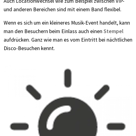
Auch Locationwechsel wie zum Beispiel zwischen VIP-
und anderen Bereichen sind mit einem Band flexibel.
Wenn es sich um ein kleineres Musik-Event handelt, kann
man den Besuchern beim Einlass auch einen
Stempel
aufdrücken. Ganz wie man es vom Eintritt bei nächtlichen
Disco-Besuchen kennt.