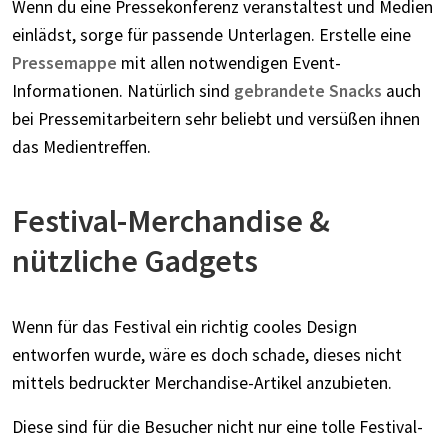
Wenn du eine Pressekonferenz veranstaltest und Medien
einlädst, sorge für passende Unterlagen. Erstelle eine
Pressemappe
mit allen notwendigen Event-
Informationen. Natürlich sind
gebrandete Snacks
auch
bei Pressemitarbeitern sehr beliebt und versüßen ihnen
das Medientreffen.
Festival-Merchandise &
nützliche Gadgets
Wenn für das Festival ein richtig cooles Design
entworfen wurde, wäre es doch schade, dieses nicht
mittels bedruckter Merchandise-Artikel anzubieten.
Diese sind für die Besucher nicht nur eine tolle Festival-