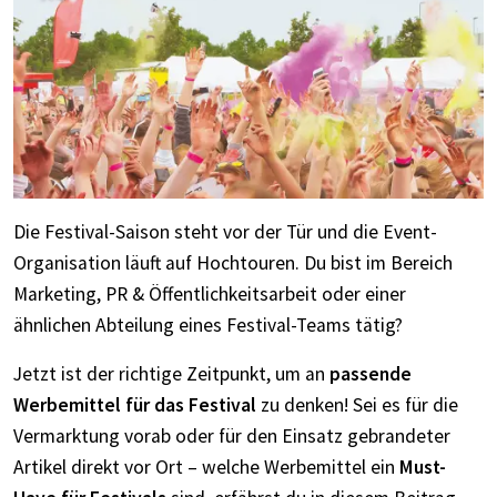
Die Festival-Saison steht vor der Tür und die Event-
Organisation läuft auf Hochtouren. Du bist im Bereich
Marketing, PR & Öffentlichkeitsarbeit oder einer
ähnlichen Abteilung eines Festival-Teams tätig?
Jetzt ist der richtige Zeitpunkt, um an
passende
Werbemittel für das Festival
zu denken! Sei es für die
Vermarktung vorab oder für den Einsatz gebrandeter
Artikel direkt vor Ort – welche Werbemittel ein
Must-