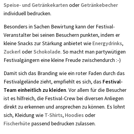
Speise- und Getränkekarten
oder
Getränkebecher
individuell bedrucken.
Besonders in Sachen Bewirtung kann der Festival-
Veranstalter bei seinen Besuchern punkten, indem er
kleine Snacks zur Stärkung anbietet wie
Energydrinks
,
Zuckerl
oder
Schokolade
. So macht man partywütigen
Festivalgängern eine kleine Freude zwischendurch :-)
Damit sich das Branding wie ein roter Faden durch das
Festivalgelände zieht, empfiehlt es sich, das
Festival-
Team einheitlich zu kleiden
. Vor allem für die Besucher
ist es hilfreich, die Festival-Crew bei diversen Anliegen
direkt zu erkennen und ansprechen zu können. Es lohnt
sich, Kleidung wie
T-Shirts
,
Hoodies
oder
Fischerhüte
passend bedrucken zulassen.