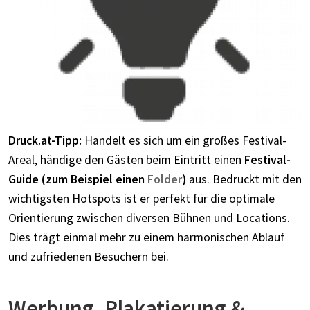
Druck.at-Tipp:
Handelt es sich um ein großes Festival-
Areal, händige den Gästen beim Eintritt einen
Festival-
Guide (zum Beispiel einen
Folder
)
aus. Bedruckt mit den
wichtigsten Hotspots ist er perfekt für die optimale
Orientierung zwischen diversen Bühnen und Locations.
Dies trägt einmal mehr zu einem harmonischen Ablauf
und zufriedenen Besuchern bei.
Werbung, Plakatierung &