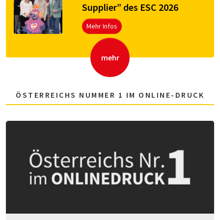
Supplier” des ESC 2026
Mehr Infos
mehr
ÖSTERREICHS NUMMER 1 IM ONLINE-DRUCK