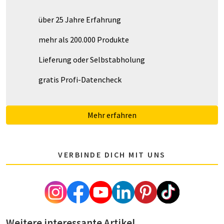
über 25 Jahre Erfahrung
mehr als 200.000 Produkte
Lieferung oder Selbstabholung
gratis Profi-Datencheck
Mehr erfahren
VERBINDE DICH MIT UNS
Weitere interessante Artikel