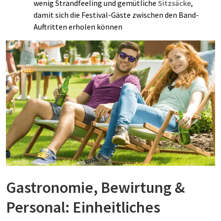
wenig Strandfeeling und gemütliche
Sitzsäcke
,
damit sich die Festival-Gäste zwischen den Band-
Auftritten erholen können
Gastronomie, Bewirtung &
Personal: Einheitliches