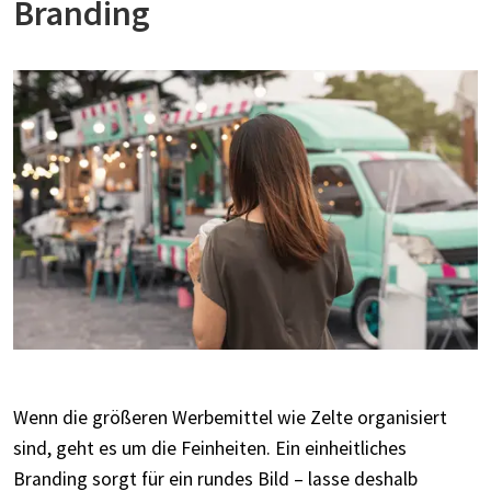
Branding
Wenn die größeren Werbemittel wie Zelte organisiert
sind, geht es um die Feinheiten. Ein einheitliches
Branding sorgt für ein rundes Bild – lasse deshalb