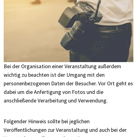
Bei der Organisation einer Veranstaltung außerdem
wichtig zu beachten ist der Umgang mit den
personenbezogenen Daten der Besucher. Vor Ort geht es
dabei um die Anfertigung von Fotos und die
anschließende Verarbeitung und Verwendung.
Folgender Hinweis sollte bei jeglichen
Veröffentlichungen zur Veranstaltung und auch bei der