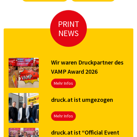
PRINT
NEWS
Wir waren Druckpartner des
VAMP Award 2026
Mehr Infos
druck.at ist umgezogen
Mehr Infos
druck.at ist “Official Event