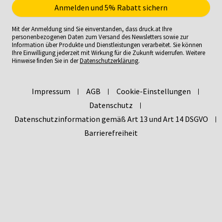
Mit der Anmeldung sind Sie einverstanden, dass druck.at Ihre
personenbezogenen Daten zum Versand des Newsletters sowie zur
Information über Produkte und Dienstleistungen verarbeitet. Sie können
Ihre Einwilligung jederzeit mit Wirkung für die Zukunft widerrufen. Weitere
Hinweise finden Sie in der
Datenschutzerklärung
.
Impressum
AGB
Cookie-Einstellungen
Datenschutz
Datenschutzinformation gemäß Art 13 und Art 14 DSGVO
Barrierefreiheit