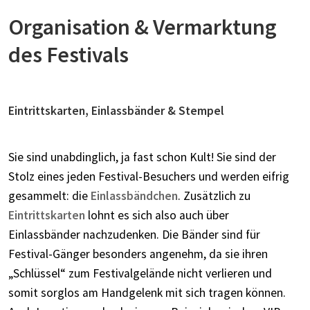
Organisation & Vermarktung
des Festivals
Eintrittskarten, Einlassbänder & Stempel
Sie sind unabdinglich, ja fast schon Kult! Sie sind der
Stolz eines jeden Festival-Besuchers und werden eifrig
gesammelt: die
Einlassbändchen
. Zusätzlich zu
Eintrittskarten
lohnt es sich also auch über
Einlassbänder nachzudenken. Die Bänder sind für
Festival-Gänger besonders angenehm, da sie ihren
„Schlüssel“ zum Festivalgelände nicht verlieren und
somit sorglos am Handgelenk mit sich tragen können.