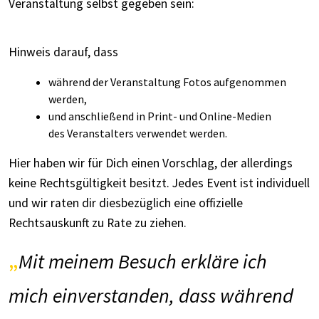
Veranstaltung selbst gegeben sein:
Hinweis darauf, dass
während der Veranstaltung Fotos aufgenommen
werden,
und anschließend in Print- und Online-Medien
des Veranstalters verwendet werden.
Hier haben wir für Dich einen Vorschlag, der allerdings
keine Rechtsgültigkeit besitzt. Jedes Event ist individuell
und wir raten dir diesbezüglich eine offizielle
Rechtsauskunft zu Rate zu ziehen.
Mit meinem Besuch erkläre ich
mich einverstanden, dass während