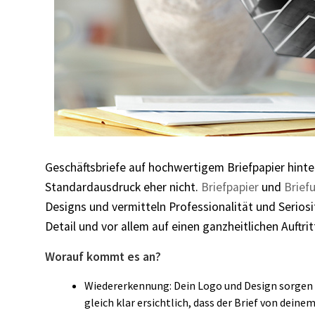
Geschäftsbriefe auf hochwertigem Briefpapier hinter
Standardausdruck eher nicht.
Briefpapier
und
Brief
Designs und vermitteln Professionalität und Seriosi
Detail und vor allem auf einen ganzheitlichen Auftrit
Worauf kommt es an?
Wiedererkennung: Dein Logo und Design sorgen 
gleich klar ersichtlich, dass der Brief von de