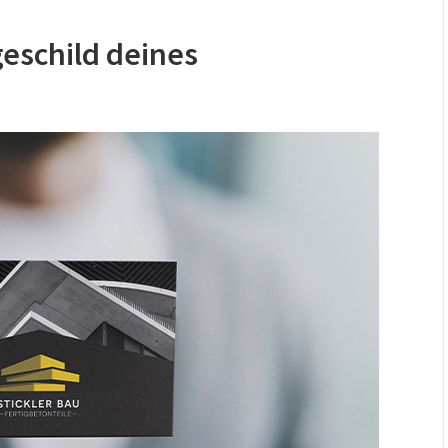
geschild deines