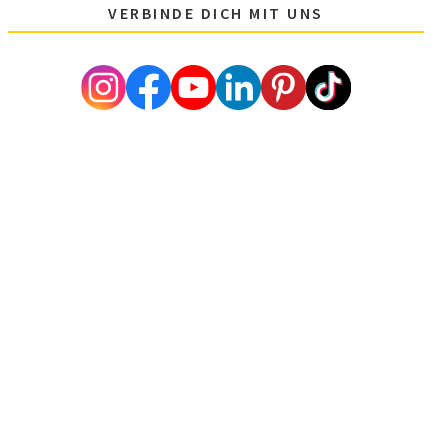
VERBINDE DICH MIT UNS