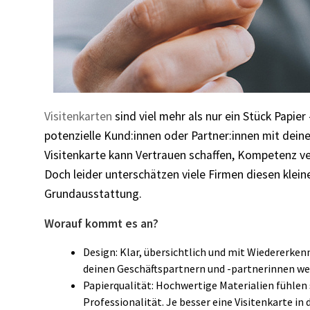
Visitenkarten
sind viel mehr als nur ein Stück Papier
potenzielle Kund:innen oder Partner:innen mit dei
Visitenkarte kann Vertrauen schaffen, Kompetenz ve
Doch leider unterschätzen viele Firmen diesen kleine
Grundausstattung.
Worauf kommt es an?
Design: Klar, übersichtlich und mit Wiedererken
deinen Geschäftspartnern und -partnerinnen we
Papierqualität: Hochwertige Materialien fühlen 
Professionalität. Je besser eine Visitenkarte in