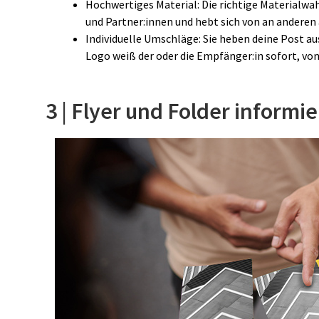
Hochwertiges Material: Die richtige Materialw
und Partner:innen und hebt sich von an anderen 
Individuelle Umschläge: Sie heben deine Post a
Logo weiß der oder die Empfänger:in sofort, v
3 | Flyer und Folder informi