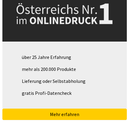
über 25 Jahre Erfahrung
mehr als 200.000 Produkte
Lieferung oder Selbstabholung
gratis Profi-Datencheck
Mehr erfahren