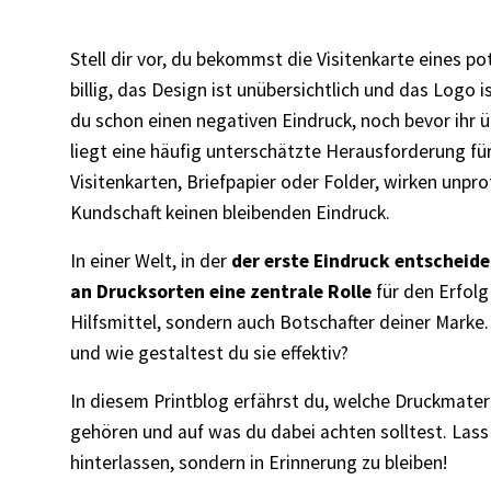
Stell dir vor, du bekommst die Visitenkarte eines po
billig, das Design ist unübersichtlich und das Logo 
du schon einen negativen Eindruck, noch bevor ihr 
liegt eine häufig unterschätzte Herausforderung fü
Visitenkarten, Briefpapier oder Folder, wirken unpro
Kundschaft keinen bleibenden Eindruck.
In einer Welt, in der
der erste Eindruck entscheide
an Drucksorten eine zentrale Rolle
für den Erfolg
Hilfsmittel, sondern auch Botschafter deiner Marke.
und wie gestaltest du sie effektiv?
In diesem Printblog erfährst du, welche Druckmater
gehören und auf was du dabei achten solltest. Lass u
hinterlassen, sondern in Erinnerung zu bleiben!