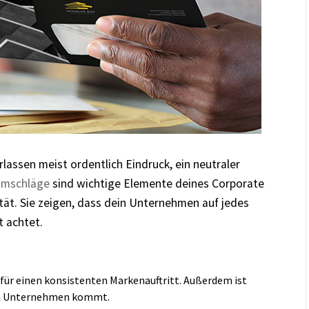
lassen meist ordentlich Eindruck, ein neutraler
umschläge
sind wichtige Elemente deines Corporate
tät. Sie zeigen, dass dein Unternehmen auf jedes
t achtet.
für einen konsistenten Markenauftritt. Außerdem ist
inem Unternehmen kommt.