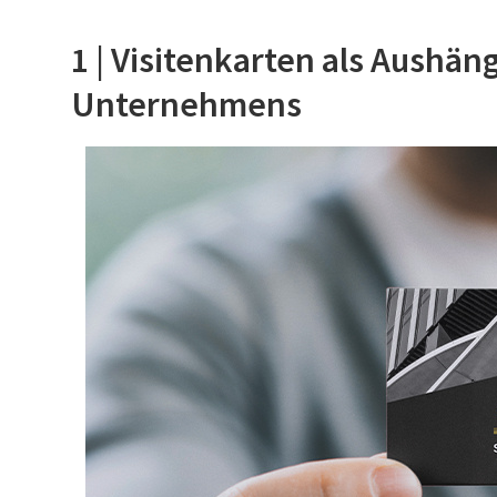
1 | Visitenkarten als Aushän
Unternehmens