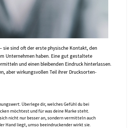
 – sie sind oft der erste physische Kontakt, den
nem Unternehmen haben. Eine gut gestaltete
rmitteln und einen bleibenden Eindruck hinterlassen.
n, aber wirkungsvollen Teil ihrer Drucksorten-
nungswert. Überlege dir, welches Gefühl du bei
cken möchtest und für was deine Marke steht.
sich nicht nur besser an, sondern vermitteln auch
 der Hand liegt, umso beeindruckender wirkt sie.