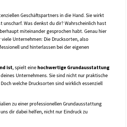
tenziellen Geschäftspartners in die Hand. Sie wirkt
ist unscharf. Was denkst du dir? Wahrscheinlich hast
überhaupt miteinander gesprochen habt. Genau hier
r viele Unternehmen: Die Drucksorten, also
fessionell und hinterlassen bei der eigenen
nd ist
, spielt eine
hochwertige Grundausstattung
 deines Unternehmens. Sie sind nicht nur praktische
 Doch welche Drucksorten sind wirklich essenziell
ialien zu einer professionellen Grundausstattung
ns dir dabei helfen, nicht nur Eindruck zu