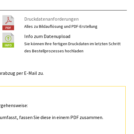
Druckdatenanforderungen
Alles zu Bildauflösung und PDF-Erstellung
Info zum Datenupload
Sie können Ihre fertigen Druckdaten im letzten Schritt
des Bestellprozesses hochladen
rabzug per E-Mail zu.
rgehensweise:
n umfasst, fassen Sie diese in einem PDF zusammen.