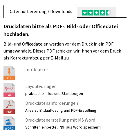
Datenaufbereitung / Downloads
Druckdaten bitte als PDF-, Bild- oder Officedatei
hochladen.
Bild- und Officedateien werden vor dem Druck in ein PDF
umgewandelt. Dieses PDF schicken wir Ihnen vor dem Druck
als Korrekturabzug per E-Mail zu.
Infoblätter
Layoutvorlagen
praktische Infos und Standbögen
Druckdatenanforderungen
Alles zu Bildauflösung und PDF-Erstellung
Druckdatenerstellung mit MS Word
Schriften einbette, PDF aus Word speichern