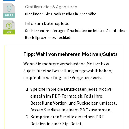
Grafikstudios & Agenturen
Hier finden Sie Grafikstudios in Ihrer Nähe
Info zum Datenupload
Sie können Ihre fertigen Druckdaten im letzten Schritt des
Bestellprozesses hochladen
Tipp: Wahl von mehreren Motiven/Sujets
Wenn Sie mehrere verschiedene Motive bzw.
Sujets für eine Bestellung ausgewählt haben,
empfehlen wir folgende Vorgehensweise:
Speichern Sie die Druckdaten jedes Motivs
einzeln im PDF-Format ab. Falls Ihre
Bestellung Vorder- und Rückseiten umfasst,
fassen Sie diese in einem PDF zusammen.
Komprimieren Sie alle einzelnen PDF-
Dateien in einer Zip-Datei.