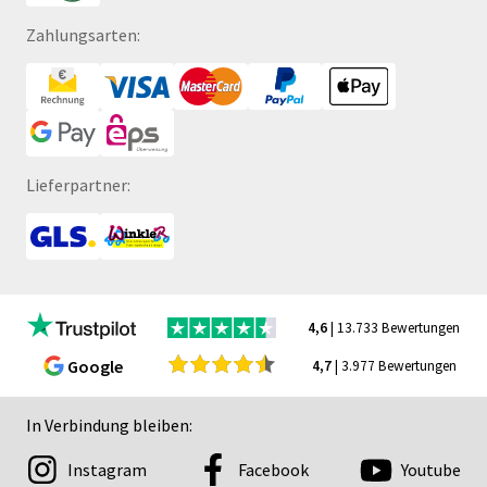
Zahlungsarten:
Lieferpartner:
4,6
| 13.733 Bewertungen
Google
4,7
| 3.977 Bewertungen
In Verbindung bleiben:
Instagram
Facebook
Youtube