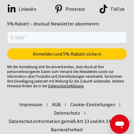
LinkedIn
Pinterest
TikTok
5% Rabatt – druck.at Newsletter abonnieren:
Mit der Anmeldung sind Sie einverstanden, dass druck.at Ihre
personenbezogenen Daten zum Versand des Newsletters sowie zur
Information über Produkte und Dienstleistungen verarbeitet. Sie können
Ihre Einwilligung jederzeit mit Wirkung für die Zukunft widerrufen. Weitere
Hinweise finden Sie in der
Datenschutzerklärung
.
Impressum
AGB
Cookie-Einstellungen
Datenschutz
Datenschutzinformation gemäß Art 13 und Art 14 DSGVO
Barrierefreiheit