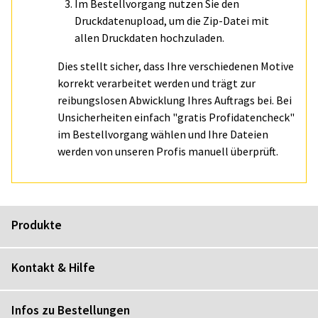
Im Bestellvorgang nutzen Sie den
Druckdatenupload, um die Zip-Datei mit
allen Druckdaten hochzuladen.
Dies stellt sicher, dass Ihre verschiedenen Motive
korrekt verarbeitet werden und trägt zur
reibungslosen Abwicklung Ihres Auftrags bei. Bei
Unsicherheiten einfach "gratis Profidatencheck"
im Bestellvorgang wählen und Ihre Dateien
werden von unseren Profis manuell überprüft.
Produkte
Kontakt & Hilfe
Infos zu Bestellungen