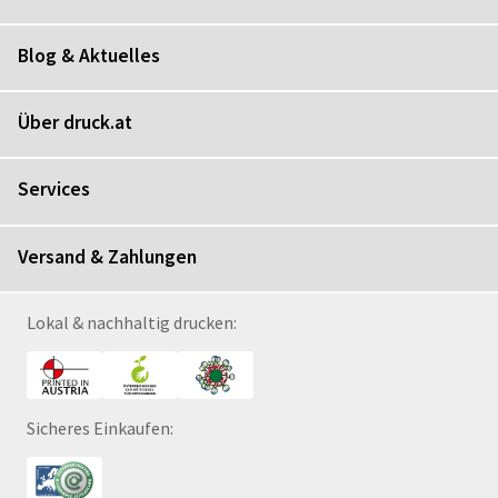
Blog & Aktuelles
Über druck.at
Services
Versand & Zahlungen
Lokal & nachhaltig drucken:
Sicheres Einkaufen: