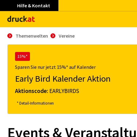
Hilfe & Kontakt
Themenwelten
Vereine
15%*
Sparen Sie nur jetzt 15%* auf Kalender
Early Bird Kalender Aktion
Aktionscode:
EARLYBIRDS
* Detail-Informationen
Events & Veranstalt