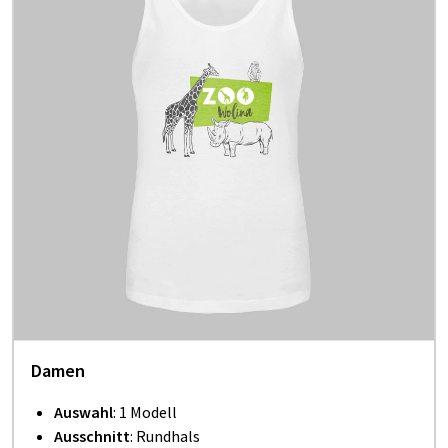
Damen
Auswahl
: 1 Modell
Ausschnitt
: Rundhals