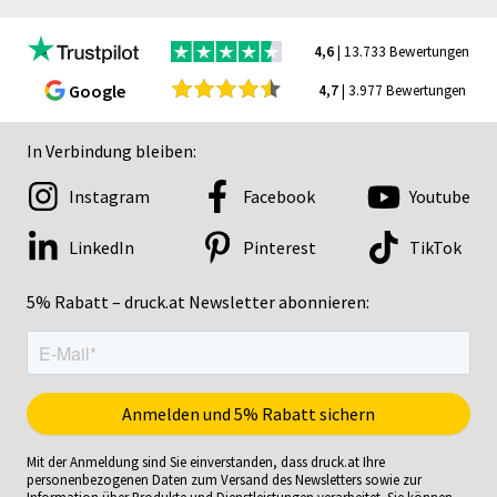
4,6
| 13.733 Bewertungen
Google
4,7
| 3.977 Bewertungen
In Verbindung bleiben:
Instagram
Facebook
Youtube
LinkedIn
Pinterest
TikTok
5% Rabatt – druck.at Newsletter abonnieren:
Mit der Anmeldung sind Sie einverstanden, dass druck.at Ihre
personenbezogenen Daten zum Versand des Newsletters sowie zur