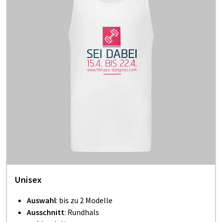
Unisex
Auswahl
: bis zu 2 Modelle
Ausschnitt
: Rundhals