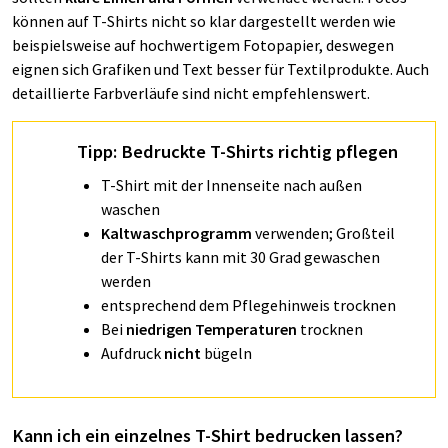
können auf T-Shirts nicht so klar dargestellt werden wie
beispielsweise auf hochwertigem Fotopapier, deswegen
eignen sich Grafiken und Text besser für Textilprodukte. Auch
detaillierte Farbverläufe sind nicht empfehlenswert.
Tipp: Bedruckte T-Shirts richtig pflegen
T-Shirt mit der Innenseite nach außen
waschen
Kaltwaschprogramm
verwenden; Großteil
der T-Shirts kann mit 30 Grad gewaschen
werden
entsprechend dem Pflegehinweis trocknen
Bei
niedrigen Temperaturen
trocknen
Aufdruck
nicht
bügeln
Kann ich ein einzelnes T-Shirt bedrucken lassen?