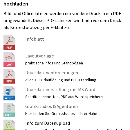
hochladen
Bild- und Officedateien werden nur vor dem Druck in ein PDF
umgewandelt. Dieses PDF schicken wir Ihnen vor dem Druck
als Korrekturabzug per E-Mail zu.
Infoblatt
Layoutvorlage
praktische Infos und Standbögen
Druckdatenanforderungen
Alles zu Bildauflösung und PDF-Erstellung
Druckdatenerstellung mit MS Word
Schriften einbetten, PDF aus Word speichern
Grafikstudios & Agenturen
Hier finden Sie Grafikstudios in Ihrer Nähe
Info zum Datenupload