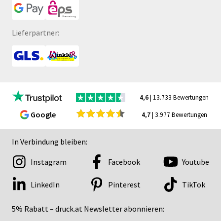
Lieferpartner:
4,6
| 13.733 Bewertungen
Google
4,7
| 3.977 Bewertungen
In Verbindung bleiben:
Instagram
Facebook
Youtube
LinkedIn
Pinterest
TikTok
5% Rabatt – druck.at Newsletter abonnieren: