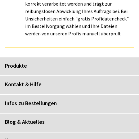
korrekt verarbeitet werden und trägt zur
reibungslosen Abwicklung Ihres Auftrags bei. Bei
Unsicherheiten einfach "gratis Profidatencheck"
im Bestellvorgang wählen und Ihre Dateien
werden von unseren Profis manuell überprüft.
Produkte
Kontakt & Hilfe
Infos zu Bestellungen
Blog & Aktuelles