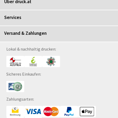
Über druck.at
Services
Versand & Zahlungen
Lokal & nachhaltig drucken:
Sicheres Einkaufen:
Zahlungsarten: