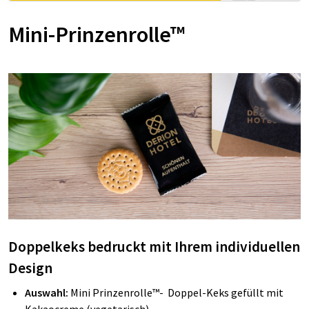
Mini-Prinzenrolle™
Doppelkeks bedruckt mit Ihrem individuellen
Design
Auswahl:
Mini Prinzenrolle™- Doppel-Keks gefüllt mit