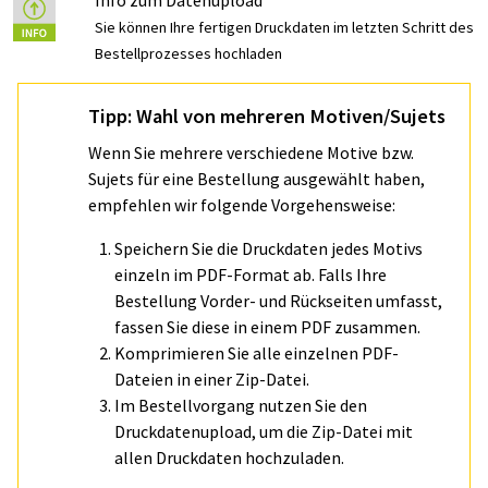
Info zum Datenupload
Sie können Ihre fertigen Druckdaten im letzten Schritt des
Bestellprozesses hochladen
Tipp: Wahl von mehreren Motiven/Sujets
Wenn Sie mehrere verschiedene Motive bzw.
Sujets für eine Bestellung ausgewählt haben,
empfehlen wir folgende Vorgehensweise:
Speichern Sie die Druckdaten jedes Motivs
einzeln im PDF-Format ab. Falls Ihre
Bestellung Vorder- und Rückseiten umfasst,
fassen Sie diese in einem PDF zusammen.
Komprimieren Sie alle einzelnen PDF-
Dateien in einer Zip-Datei.
Im Bestellvorgang nutzen Sie den
Druckdatenupload, um die Zip-Datei mit
allen Druckdaten hochzuladen.