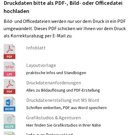
Druckdaten bitte als PDF-, Bild- oder Officedatei
hochladen
Bild- und Officedateien werden nur vor dem Druck in ein PDF
umgewandelt. Dieses PDF schicken wir Ihnen vor dem Druck
als Korrekturabzug per E-Mail zu.
Infoblatt
Layoutvorlage
praktische Infos und Standbögen
Druckdatenanforderungen
Alles zu Bildauflösung und PDF-Erstellung
Druckdatenerstellung mit MS Word
Schriften einbetten, PDF aus Word speichern
Grafikstudios & Agenturen
Hier finden Sie Grafikstudios in Ihrer Nähe