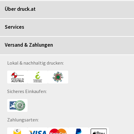
Über druck.at
Services
Versand & Zahlungen
Lokal & nachhaltig drucken:
Sicheres Einkaufen:
Zahlungsarten: