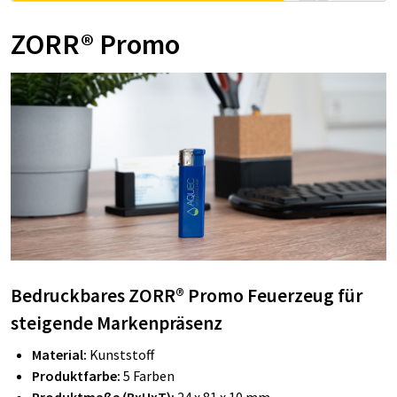
ZORR® Promo
Bedruckbares ZORR® Promo Feuerzeug für
steigende Markenpräsenz
Material:
Kunststoff
Produktfarbe:
5 Farben