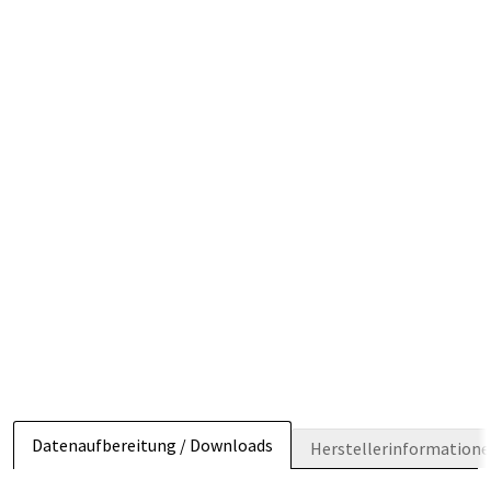
Datenaufbereitung / Downloads
Herstellerinformation