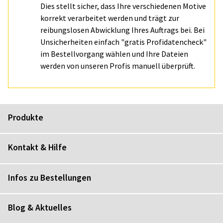
Dies stellt sicher, dass Ihre verschiedenen Motive
korrekt verarbeitet werden und trägt zur
reibungslosen Abwicklung Ihres Auftrags bei. Bei
Unsicherheiten einfach "gratis Profidatencheck"
im Bestellvorgang wählen und Ihre Dateien
werden von unseren Profis manuell überprüft.
Produkte
Kontakt & Hilfe
Infos zu Bestellungen
Blog & Aktuelles