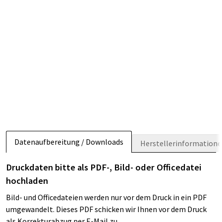
Datenaufbereitung / Downloads
Herstellerinformation
Druckdaten bitte als PDF-, Bild- oder Officedatei
hochladen
Bild- und Officedateien werden nur vor dem Druck in ein PDF
umgewandelt. Dieses PDF schicken wir Ihnen vor dem Druck
als Korrekturabzug per E-Mail zu.