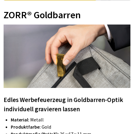
ZORR® Goldbarren
Edles Werbefeuerzeug in Goldbarren-Optik
individuell gravieren lassen
Material:
Metall
Produktfarbe:
Gold