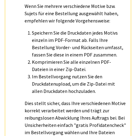
Wenn Sie mehrere verschiedene Motive bzw.
Sujets für eine Bestellung ausgewählt haben,
empfehlen wir folgende Vorgehensweise:
Speichern Sie die Druckdaten jedes Motivs
einzeln im PDF-Format ab. Falls Ihre
Bestellung Vorder- und Rückseiten umfasst,
fassen Sie diese in einem PDF zusammen.
Komprimieren Sie alle einzelnen PDF-
Dateien in einer Zip-Datei.
Im Bestellvorgang nutzen Sie den
Druckdatenupload, um die Zip-Datei mit
allen Druckdaten hochzuladen.
Dies stellt sicher, dass Ihre verschiedenen Motive
korrekt verarbeitet werden und trägt zur
reibungslosen Abwicklung Ihres Auftrags bei. Bei
Unsicherheiten einfach "gratis Profidatencheck"
im Bestellvorgang wählen und Ihre Dateien