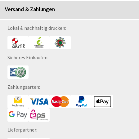
Versand & Zahlungen
Lokal & nachhaltig drucken:
Sicheres Einkaufen:
Zahlungsarten:
Lieferpartner: