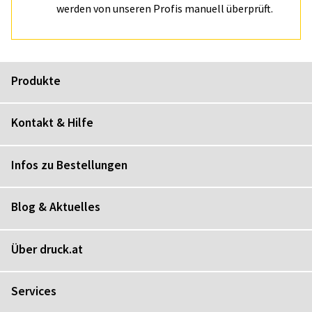
werden von unseren Profis manuell überprüft.
Produkte
Kontakt & Hilfe
Infos zu Bestellungen
Blog & Aktuelles
Über druck.at
Services