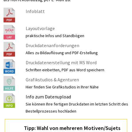
Infoblatt
Layoutvorlage
praktische Infos und Standbögen
Druckdatenanforderungen
Alles zu Bildauflösung und PDF-Erstellung
Druckdatenerstellung mit MS Word
Schriften einbetten, PDF aus Word speichern
Grafikstudios & Agenturen
Hier finden Sie Grafikstudios in Ihrer Nähe
Info zum Datenupload
Sie können Ihre fertigen Druckdaten im letzten Schritt des
Bestellprozesses hochladen
Tipp: Wahl von mehreren Motiven/Sujets