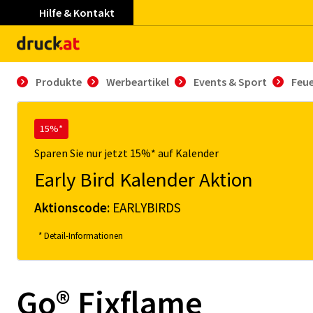
Hilfe & Kontakt
Produkte
Werbeartikel
Events & Sport
Feu
15%*
Sparen Sie nur jetzt 15%* auf Kalender
Early Bird Kalender Aktion
Aktionscode:
EARLYBIRDS
* Detail-Informationen
Go® Fixflame