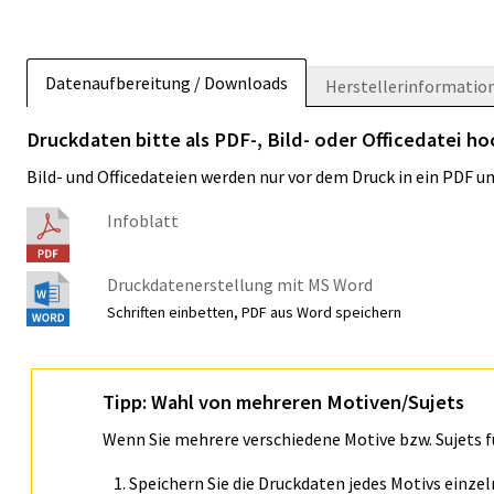
Datenaufbereitung / Downloads
Herstellerinformatio
Druckdaten bitte als PDF-, Bild- oder Officedatei h
Bild- und Officedateien werden nur vor dem Druck in ein PDF 
Infoblatt
Druckdatenerstellung mit MS Word
Schriften einbetten, PDF aus Word speichern
Tipp: Wahl von mehreren Motiven/Sujets
Wenn Sie mehrere verschiedene Motive bzw. Sujets 
Speichern Sie die Druckdaten jedes Motivs einze