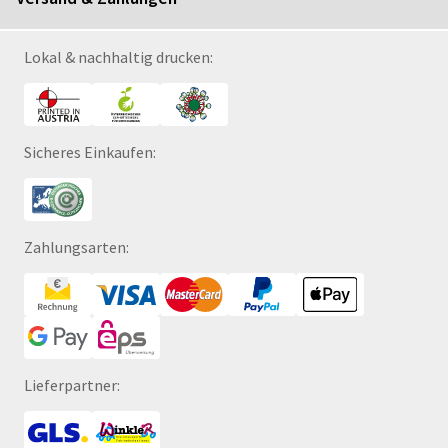
Lokal & nachhaltig drucken:
Sicheres Einkaufen:
Zahlungsarten:
Lieferpartner: