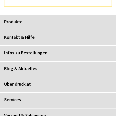
Produkte
Kontakt & Hilfe
Infos zu Bestellungen
Blog & Aktuelles
Über druck.at
Services
Versand & Zahlungen