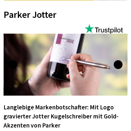
Parker Jotter
Langlebige Markenbotschafter: Mit Logo
gravierter Jotter Kugelschreiber mit Gold-
Akzenten von Parker