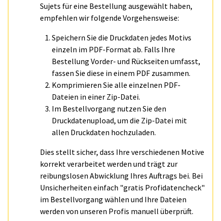
Sujets für eine Bestellung ausgewählt haben,
empfehlen wir folgende Vorgehensweise:
Speichern Sie die Druckdaten jedes Motivs
einzeln im PDF-Format ab. Falls Ihre
Bestellung Vorder- und Rückseiten umfasst,
fassen Sie diese in einem PDF zusammen.
Komprimieren Sie alle einzelnen PDF-
Dateien in einer Zip-Datei.
Im Bestellvorgang nutzen Sie den
Druckdatenupload, um die Zip-Datei mit
allen Druckdaten hochzuladen.
Dies stellt sicher, dass Ihre verschiedenen Motive
korrekt verarbeitet werden und trägt zur
reibungslosen Abwicklung Ihres Auftrags bei. Bei
Unsicherheiten einfach "gratis Profidatencheck"
im Bestellvorgang wählen und Ihre Dateien
werden von unseren Profis manuell überprüft.