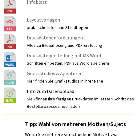
Infoblatt
Layoutvorlagen
praktische Infos und Standbögen
Druckdatenanforderungen
Alles zu Bildauflösung und PDF-Erstellung
Druckdatenerstellung mit MS Word
Schriften einbetten, PDF aus Word speichern
Grafikstudios & Agenturen
Hier finden Sie Grafikstudios in Ihrer Nähe
Info zum Datenupload
Sie können Ihre fertigen Druckdaten im letzten Schritt des
Bestellprozesses hochladen
Tipp: Wahl von mehreren Motiven/Sujets
Wenn Sie mehrere verschiedene Motive bzw.