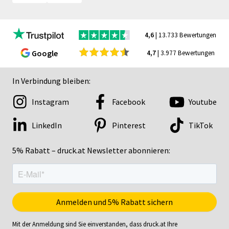
4,6
| 13.733 Bewertungen
Google
4,7
| 3.977 Bewertungen
In Verbindung bleiben:
Instagram
Facebook
Youtube
LinkedIn
Pinterest
TikTok
5% Rabatt – druck.at Newsletter abonnieren:
Mit der Anmeldung sind Sie einverstanden, dass druck.at Ihre