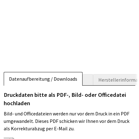
Datenaufbereitung / Downloads
Herstellerinforma
Druckdaten bitte als PDF-, Bild- oder Officedatei
hochladen
Bild- und Officedateien werden nur vor dem Druck in ein PDF
umgewandelt. Dieses PDF schicken wir Ihnen vor dem Druck
als Korrekturabzug per E-Mail zu.