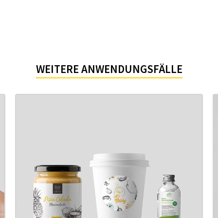
WEITERE ANWENDUNGSFÄLLE