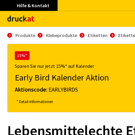
Hilfe & Kontakt
Produkte
Klebeprodukte
Etiketten
Etikette
15%*
Sparen Sie nur jetzt 15%* auf Kalender
Early Bird Kalender Aktion
Aktionscode:
EARLYBIRDS
* Detail-Informationen
Lebensmittelechte Et