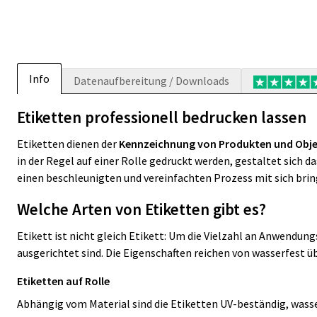
Info
Datenaufbereitung / Downloads
Etiketten professionell bedrucken lassen
Etiketten dienen der
Kennzeichnung von Produkten und Obj
in der Regel auf einer Rolle gedruckt werden, gestaltet sich d
einen beschleunigten und vereinfachten Prozess mit sich brin
Welche Arten von Etiketten gibt es?
Etikett ist nicht gleich Etikett: Um die Vielzahl an Anwendu
ausgerichtet sind. Die Eigenschaften reichen von wasserfest üb
Etiketten auf Rolle
Abhängig vom Material sind die Etiketten UV-beständig, wasse