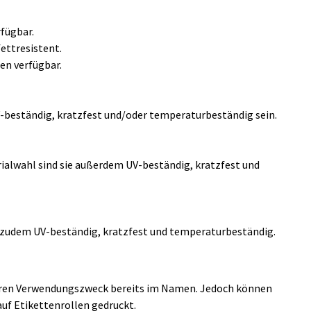
rfügbar.
ettresistent.
en verfügbar.
-beständig, kratzfest und/oder temperaturbeständig sein.
erialwahl sind sie außerdem UV-beständig, kratzfest und
ie zudem UV-beständig, kratzfest und temperaturbeständig.
ihren Verwendungszweck bereits im Namen. Jedoch können
uf Etikettenrollen gedruckt.