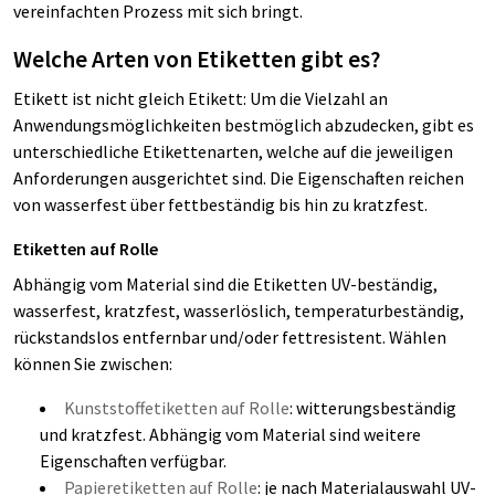
vereinfachten Prozess mit sich bringt.
Welche Arten von Etiketten gibt es?
Etikett ist nicht gleich Etikett: Um die Vielzahl an
Anwendungsmöglichkeiten bestmöglich abzudecken, gibt es
unterschiedliche Etikettenarten, welche auf die jeweiligen
Anforderungen ausgerichtet sind. Die Eigenschaften reichen
von wasserfest über fettbeständig bis hin zu kratzfest.
Etiketten auf Rolle
Abhängig vom Material sind die Etiketten UV-beständig,
wasserfest, kratzfest, wasserlöslich, temperaturbeständig,
rückstandslos entfernbar und/oder fettresistent. Wählen
können Sie zwischen:
Kunststoffetiketten auf Rolle
: witterungsbeständig
und kratzfest. Abhängig vom Material sind weitere
Eigenschaften verfügbar.
Papieretiketten auf Rolle
: je nach Materialauswahl UV-