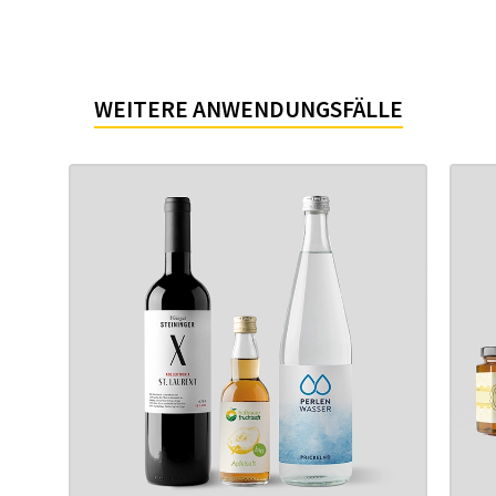
WEITERE ANWENDUNGSFÄLLE