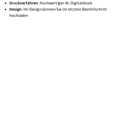
Druckverfahren:
Hochwertiger 4c-Digitaldruck
Design:
Ihr Design können Sie im letzten Bestellschritt
hochladen