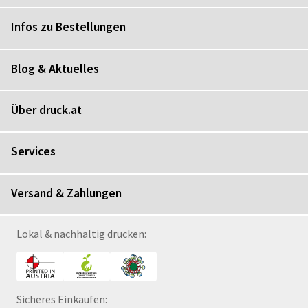
Infos zu Bestellungen
Blog & Aktuelles
Über druck.at
Services
Versand & Zahlungen
Lokal & nachhaltig drucken:
Sicheres Einkaufen: