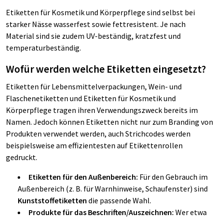
Etiketten für Kosmetik und Körperpflege sind selbst bei
starker Nässe wasserfest sowie fettresistent. Je nach
Material sind sie zudem UV-beständig, kratzfest und
temperaturbeständig.
Wofür werden welche Etiketten eingesetzt?
Etiketten für Lebensmittelverpackungen, Wein- und
Flaschenetiketten und Etiketten für Kosmetik und
Körperpflege tragen ihren Verwendungszweck bereits im
Namen. Jedoch können Etiketten nicht nur zum Branding von
Produkten verwendet werden, auch Strichcodes werden
beispielsweise am effizientesten auf Etikettenrollen
gedruckt.
Etiketten für den Außenbereich:
Für den Gebrauch im
Außenbereich (z. B. für Warnhinweise, Schaufenster) sind
Kunststoffetiketten
die passende Wahl.
Produkte für das Beschriften/Auszeichnen:
Wer etwa