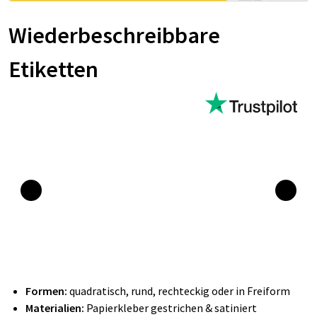
Wiederbeschreibbare
Etiketten
Formen:
quadratisch, rund, rechteckig oder in Freiform
Materialien:
Papierkleber gestrichen & satiniert