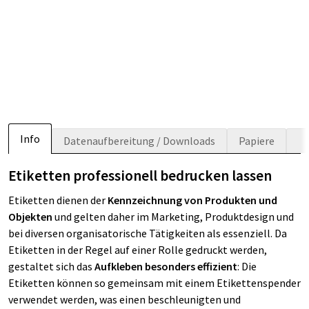
Info
Datenaufbereitung / Downloads
Papiere
Etiketten professionell bedrucken lassen
Etiketten dienen der
Kennzeichnung von Produkten und
Objekten
und gelten daher im Marketing, Produktdesign und
bei diversen organisatorische Tätigkeiten als essenziell. Da
Etiketten in der Regel auf einer Rolle gedruckt werden,
gestaltet sich das
Aufkleben besonders effizient
: Die
Etiketten können so gemeinsam mit einem Etikettenspender
verwendet werden, was einen beschleunigten und