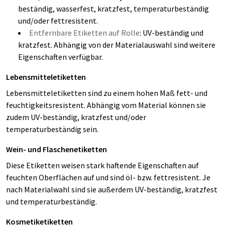
beständig, wasserfest, kratzfest, temperaturbeständig
und/oder fettresistent.
Entfernbare Etiketten auf Rolle
: UV-beständig und
kratzfest. Abhängig von der Materialauswahl sind weitere
Eigenschaften verfügbar.
Lebensmitteletiketten
Lebensmitteletiketten sind zu einem hohen Maß fett- und
feuchtigkeitsresistent. Abhängig vom Material können sie
zudem UV-beständig, kratzfest und/oder
temperaturbeständig sein.
Wein- und Flaschenetiketten
Diese Etiketten weisen stark haftende Eigenschaften auf
feuchten Oberflächen auf und sind öl- bzw. fettresistent. Je
nach Materialwahl sind sie außerdem UV-beständig, kratzfest
und temperaturbeständig.
Kosmetiketiketten