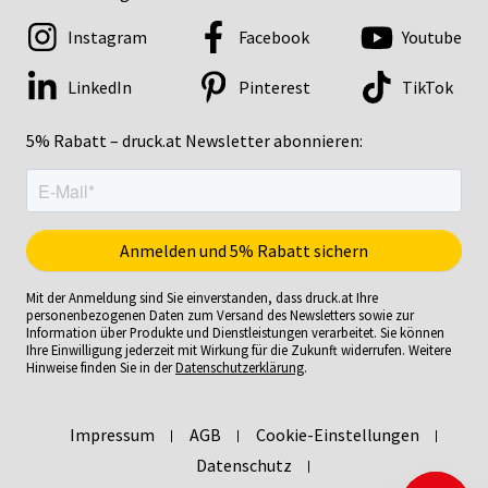
Instagram
Facebook
Youtube
LinkedIn
Pinterest
TikTok
5% Rabatt – druck.at Newsletter abonnieren:
Mit der Anmeldung sind Sie einverstanden, dass druck.at Ihre
personenbezogenen Daten zum Versand des Newsletters sowie zur
Information über Produkte und Dienstleistungen verarbeitet. Sie können
Ihre Einwilligung jederzeit mit Wirkung für die Zukunft widerrufen. Weitere
Hinweise finden Sie in der
Datenschutzerklärung
.
Impressum
AGB
Cookie-Einstellungen
Datenschutz