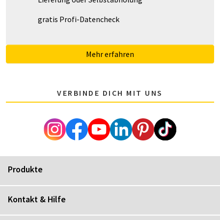
gratis Profi-Datencheck
Mehr erfahren
VERBINDE DICH MIT UNS
Produkte
Kontakt & Hilfe