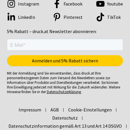
Instagram
Facebook
Youtube
LinkedIn
Pinterest
TikTok
5% Rabatt – druck.at Newsletter abonnieren:
Mit der Anmeldung sind Sie einverstanden, dass druck.at Ihre
personenbezogenen Daten zum Versand des Newsletters sowie zur
Information über Produkte und Dienstleistungen verarbeitet. Sie können
Ihre Einwilligung jederzeit mit Wirkung für die Zukunft widerrufen. Weitere
Hinweise finden Sie in der
Datenschutzerklärung
.
Impressum
AGB
Cookie-Einstellungen
Datenschutz
Datenschutzinformation gemäß Art 13 und Art 14 DSGVO