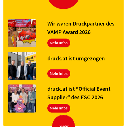
Wir waren Druckpartner des
VAMP Award 2026
Mehr Infos
druck.at ist umgezogen
Mehr Infos
druck.at ist “Official Event
Supplier” des ESC 2026
Mehr Infos
mehr