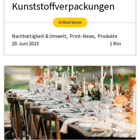
Kunststoffverpackungen
Artikel lesen
Nachhaltigkeit & Umwelt
,
Print-News
,
Produkte
20. Juni 2023
1 Min