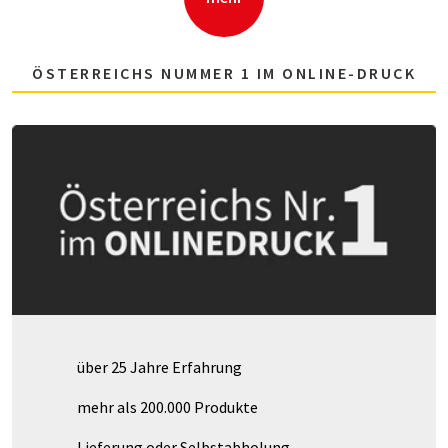
ÖSTERREICHS NUMMER 1 IM ONLINE-DRUCK
über 25 Jahre Erfahrung
mehr als 200.000 Produkte
Lieferung oder Selbstabholung