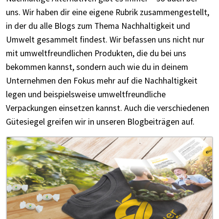
uns. Wir haben dir eine eigene Rubrik zusammengestellt,
in der du alle Blogs zum Thema Nachhaltigkeit und
Umwelt gesammelt findest. Wir befassen uns nicht nur
mit umweltfreundlichen Produkten, die du bei uns
bekommen kannst, sondern auch wie du in deinem
Unternehmen den Fokus mehr auf die Nachhaltigkeit
legen und beispielsweise umweltfreundliche
Verpackungen einsetzen kannst. Auch die verschiedenen
Gütesiegel greifen wir in unseren Blogbeiträgen auf.