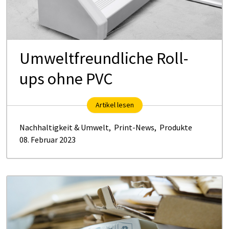
Umweltfreundliche Roll-
ups ohne PVC
Artikel lesen
Nachhaltigkeit & Umwelt
,
Print-News
,
Produkte
08. Februar 2023