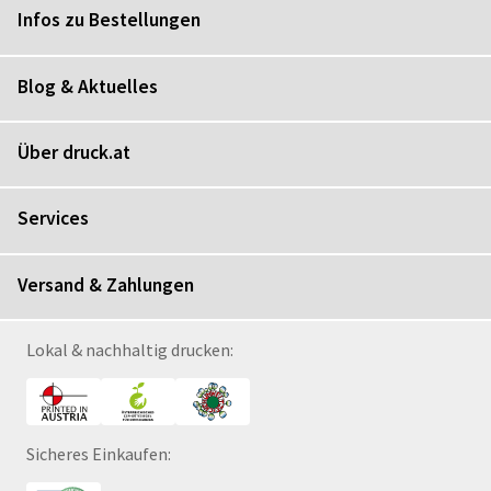
Infos zu Bestellungen
Blog & Aktuelles
Über druck.at
Services
Versand & Zahlungen
Lokal & nachhaltig drucken:
Sicheres Einkaufen: