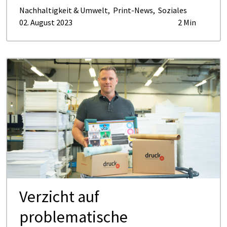
Nachhaltigkeit & Umwelt
,
Print-News
,
Soziales
02. August 2023
2 Min
Verzicht auf
problematische