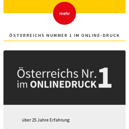
mehr
ÖSTERREICHS NUMMER 1 IM ONLINE-DRUCK
über 25 Jahre Erfahrung