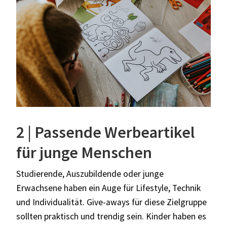
2 | Passende Werbeartikel
für junge Menschen
Studierende, Auszubildende oder junge
Erwachsene haben ein Auge für Lifestyle, Technik
und Individualität. Give-aways für diese Zielgruppe
sollten praktisch und trendig sein. Kinder haben es