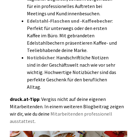
für ein professionelles Auftreten bei
Meetings und Kund:innenbesuchen.
Edelstahl-Flaschen und -Kaffeebecher
:
Perfekt für unterwegs oder den ersten
Kaffee im Büro. Mit gebrandeten
Edelstahlbechern präsentieren Kaffee- und
Teeliebhabende deine Marke.
Notizbücher
: Handschriftliche Notizen
sind in der Geschäftswelt nach wie vor sehr
wichtig. Hochwertige Notizbücher sind das
perfekte Geschenk für den beruflichen
Alltag.
druck.at-Tipp
: Vergiss nicht auf deine eigenen
Mitarbeitenden. In einem weiteren Blogbeitrag zeigen
wir dir, wie du deine
Mitarbeitenden professionell
ausstattest
.