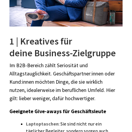
1 | Kreatives für
deine Business-Zielgruppe
Im B2B-Bereich zählt Seriosität und
Alltagstauglichkeit. Geschäftspartner:innen oder
Kund:innen möchten Dinge, die sie wirklich
nutzen, idealerweise im beruflichen Umfeld. Hier
gilt: lieber weniger, dafür hochwertiger.
Geeignete Give-aways für Geschäftsleute
Laptoptaschen
: Sie sind nicht nur ein
täglicher Begleiter, sondern sorgen auch