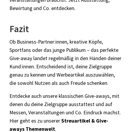
Bewirtung und Co. entdecken.
Fazit
Ob Business-Partner:innen, kreative Köpfe,
Sportfans oder das junge Publikum – das perfekte
Give-away landet regelmäßig in den Händen deiner
Kund:innen. Entscheidend ist, deine Zielgruppe
genau zu kennen und Werbeartikel auszuwählen,
die sowohl Nutzen als auch Freude schenken.
Entdecke auch unsere klassischen Give-aways, mit
denen du deine Zielgruppe ausstattest und auf
Messen, Veranstaltungen und Co. Eindruck machst.
Hier geht es zu unserer
Streuartikel & Give-
aways Themenwelt
.