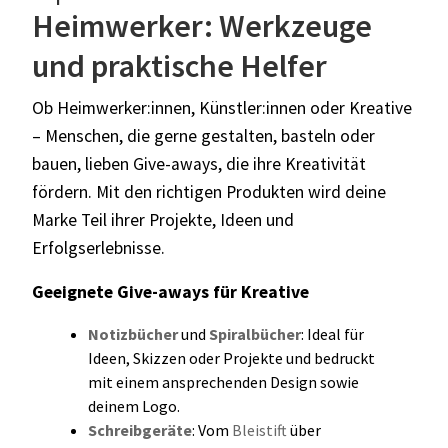
Heimwerker: Werkzeuge
und praktische Helfer
Ob Heimwerker:innen, Künstler:innen oder Kreative
– Menschen, die gerne gestalten, basteln oder
bauen, lieben Give-aways, die ihre Kreativität
fördern. Mit den richtigen Produkten wird deine
Marke Teil ihrer Projekte, Ideen und
Erfolgserlebnisse.
Geeignete Give-aways für Kreative
Notizbücher
und
Spiralbücher
: Ideal für
Ideen, Skizzen oder Projekte und bedruckt
mit einem ansprechenden Design sowie
deinem Logo.
Schreibgeräte
: Vom
Bleistift
über