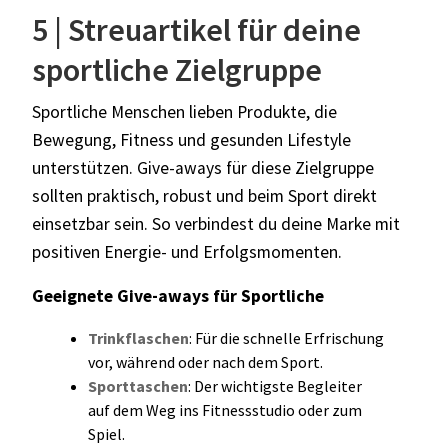
5 | Streuartikel für deine
sportliche Zielgruppe
Sportliche Menschen lieben Produkte, die
Bewegung, Fitness und gesunden Lifestyle
unterstützen. Give-aways für diese Zielgruppe
sollten praktisch, robust und beim Sport direkt
einsetzbar sein. So verbindest du deine Marke mit
positiven Energie- und Erfolgsmomenten.
Geeignete Give-aways für Sportliche
Trinkflaschen
: Für die schnelle Erfrischung
vor, während oder nach dem Sport.
Sporttaschen
: Der wichtigste Begleiter
auf dem Weg ins Fitnessstudio oder zum
Spiel.