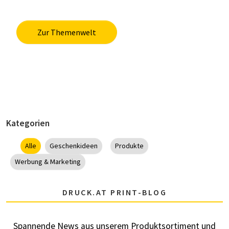
Zur Themenwelt
Kategorien
Alle
Geschenkideen
Produkte
Werbung & Marketing
DRUCK.AT PRINT-BLOG
Spannende News aus unserem Produktsortiment und