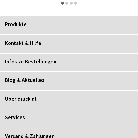
Produkte
Kontakt & Hilfe
Infos zu Bestellungen
Blog & Aktuelles
Über druck.at
Services
Versand & Zahlungen