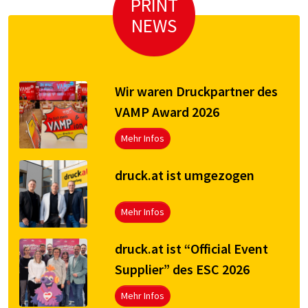
PRINT
NEWS
Wir waren Druckpartner des
VAMP Award 2026
Mehr Infos
druck.at ist umgezogen
Mehr Infos
druck.at ist “Official Event
Supplier” des ESC 2026
Mehr Infos