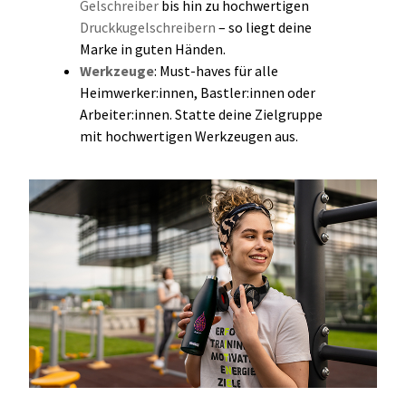
Gelschreiber
bis hin zu hochwertigen
Druckkugelschreibern
– so liegt deine
Marke in guten Händen.
Werkzeuge
: Must-haves für alle
Heimwerker:innen, Bastler:innen oder
Arbeiter:innen. Statte deine Zielgruppe
mit hochwertigen Werkzeugen aus.