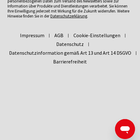
personenbezogenen Daten zum Versand des Newsletters sowie zur
Information über Produkte und Dienstleistungen verarbeitet. Sie können
Ihre Einwilligung jederzeit mit Wirkung für die Zukunft widerrufen. Weitere
Hinweise finden Sie in der
Datenschutzerklärung
.
Impressum
AGB
Cookie-Einstellungen
Datenschutz
Datenschutzinformation gemäß Art 13 und Art 14 DSGVO
Barrierefreiheit