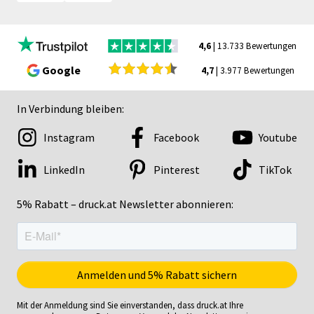
4,6
| 13.733 Bewertungen
Google
4,7
| 3.977 Bewertungen
In Verbindung bleiben:
Instagram
Facebook
Youtube
LinkedIn
Pinterest
TikTok
5% Rabatt – druck.at Newsletter abonnieren:
Mit der Anmeldung sind Sie einverstanden, dass druck.at Ihre