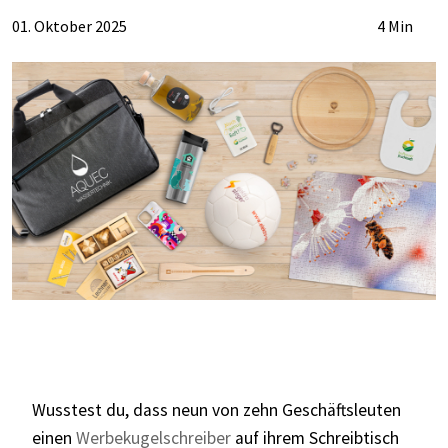
01. Oktober 2025
4 Min
Wusstest du, dass neun von zehn Geschäftsleuten
einen
Werbekugelschreiber
auf ihrem Schreibtisch