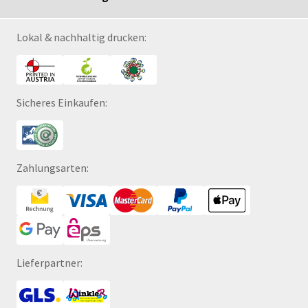
Lokal & nachhaltig drucken:
Sicheres Einkaufen:
Zahlungsarten:
Lieferpartner: