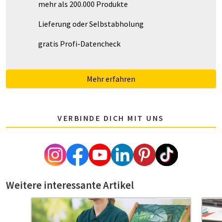
mehr als 200.000 Produkte
Lieferung oder Selbstabholung
gratis Profi-Datencheck
Mehr erfahren
VERBINDE DICH MIT UNS
Weitere interessante Artikel