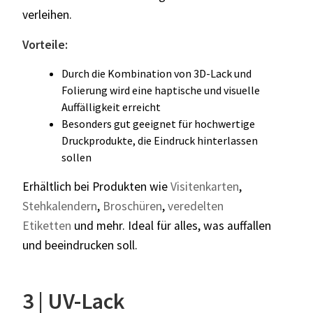
verleihen.
Vorteile:
Durch die Kombination von 3D-Lack und
Folierung wird eine haptische und visuelle
Auffälligkeit erreicht
Besonders gut geeignet für hochwertige
Druckprodukte, die Eindruck hinterlassen
sollen
Erhältlich bei Produkten wie
Visitenkarten
,
Stehkalendern
,
Broschüren
,
veredelten
Etiketten
und mehr. Ideal für alles, was auffallen
und beeindrucken soll.
3 | UV-Lack