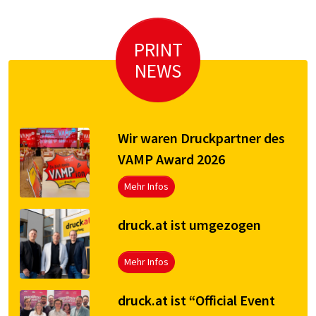
PRINT
NEWS
Wir waren Druckpartner des
VAMP Award 2026
Mehr Infos
druck.at ist umgezogen
Mehr Infos
druck.at ist “Official Event