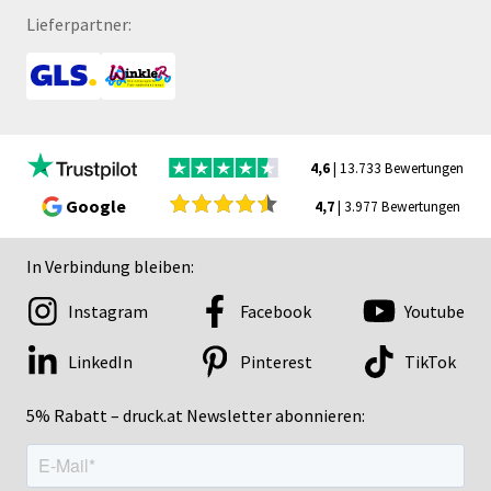
Lieferpartner:
4,6
| 13.733 Bewertungen
Google
4,7
| 3.977 Bewertungen
In Verbindung bleiben:
Instagram
Facebook
Youtube
LinkedIn
Pinterest
TikTok
5% Rabatt – druck.at Newsletter abonnieren: