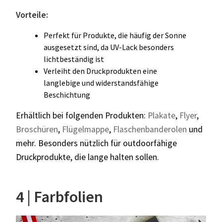
Vorteile:
Perfekt für Produkte, die häufig der Sonne
ausgesetzt sind, da UV-Lack besonders
lichtbeständig ist
Verleiht den Druckprodukten eine
langlebige und widerstandsfähige
Beschichtung
Erhältlich bei folgenden Produkten:
Plakate
,
Flyer
,
Broschüren
,
Flügelmappe
,
Flaschenbanderolen
und
mehr. Besonders nützlich für outdoorfähige
Druckprodukte, die lange halten sollen.
4 | Farbfolien