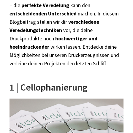
– die
perfekte Veredelung
kann den
entscheidenden Unterschied
machen. In diesem
Blogbeitrag stellen wir dir
verschiedene
Veredelungstechniken
vor, die deine
Druckprodukte noch
hochwertiger und
beeindruckender
wirken lassen. Entdecke deine
Möglichkeiten bei unseren Druckerzeugnissen und
verleihe deinen Projekten den letzten Schliff.
1 | Cellophanierung