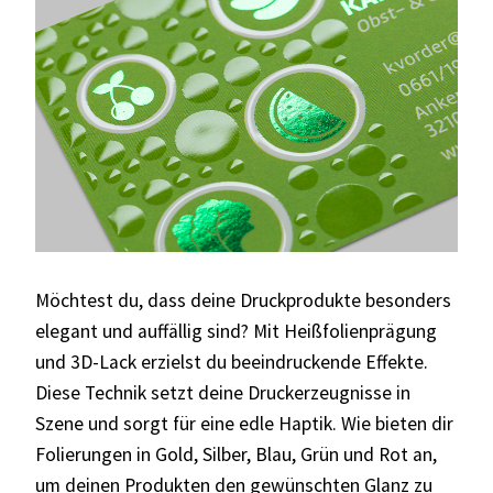
Möchtest du, dass deine Druckprodukte besonders
elegant und auffällig sind? Mit Heißfolienprägung
und 3D-Lack erzielst du beeindruckende Effekte.
Diese Technik setzt deine Druckerzeugnisse in
Szene und sorgt für eine edle Haptik. Wie bieten dir
Folierungen in Gold, Silber, Blau, Grün und Rot an,
um deinen Produkten den gewünschten Glanz zu