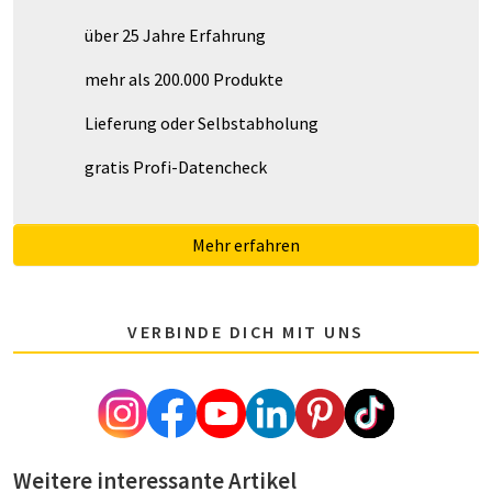
über 25 Jahre Erfahrung
mehr als 200.000 Produkte
Lieferung oder Selbstabholung
gratis Profi-Datencheck
Mehr erfahren
VERBINDE DICH MIT UNS
Weitere interessante Artikel