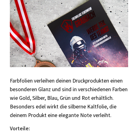
Farbfolien verleihen deinen Druckprodukten einen
besonderen Glanz und sind in verschiedenen Farben
wie Gold, Silber, Blau, Grün und Rot erhältlich.
Besonders edel wirkt die silberne Kaltfolie, die
deinem Produkt eine elegante Note verleiht.
Vorteile: