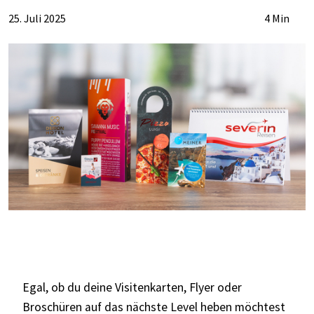
25. Juli 2025
4 Min
Egal, ob du deine Visitenkarten, Flyer oder
Broschüren auf das nächste Level heben möchtest