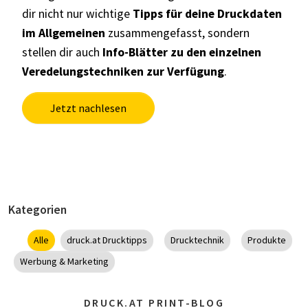
dir nicht nur wichtige
Tipps für deine Druckdaten
im Allgemeinen
zusammengefasst, sondern
stellen dir auch
Info-Blätter zu den einzelnen
Veredelungstechniken zur Verfügung
.
Jetzt nachlesen
Kategorien
Alle
druck.at Drucktipps
Drucktechnik
Produkte
Werbung & Marketing
DRUCK.AT PRINT-BLOG