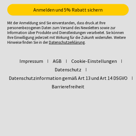
Mit der Anmeldung sind Sie einverstanden, dass druck.at Ihre
personenbezogenen Daten zum Versand des Newsletters sowie zur
Information über Produkte und Dienstleistungen verarbeitet. Sie können
Ihre Einwilligung jederzeit mit Wirkung für die Zukunft widerrufen. Weitere
Hinweise finden Sie in der
Datenschutzerklärung
.
Impressum
AGB
Cookie-Einstellungen
Datenschutz
Datenschutzinformation gemäß Art 13 und Art 14 DSGVO
Barrierefreiheit