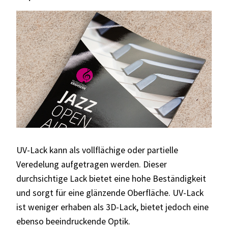
UV-Lack kann als vollflächige oder partielle
Veredelung aufgetragen werden. Dieser
durchsichtige Lack bietet eine hohe Beständigkeit
und sorgt für eine glänzende Oberfläche. UV-Lack
ist weniger erhaben als 3D-Lack, bietet jedoch eine
ebenso beeindruckende Optik.