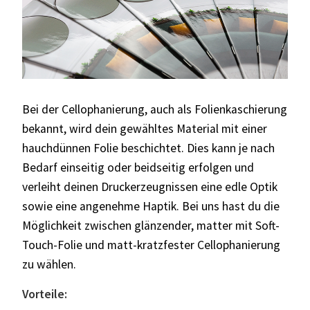
Bei der Cellophanierung, auch als Folienkaschierung
bekannt, wird dein gewähltes Material mit einer
hauchdünnen Folie beschichtet. Dies kann je nach
Bedarf einseitig oder beidseitig erfolgen und
verleiht deinen Druckerzeugnissen eine edle Optik
sowie eine angenehme Haptik. Bei uns hast du die
Möglichkeit zwischen glänzender, matter mit Soft-
Touch-Folie und matt-kratzfester Cellophanierung
zu wählen.
Vorteile: