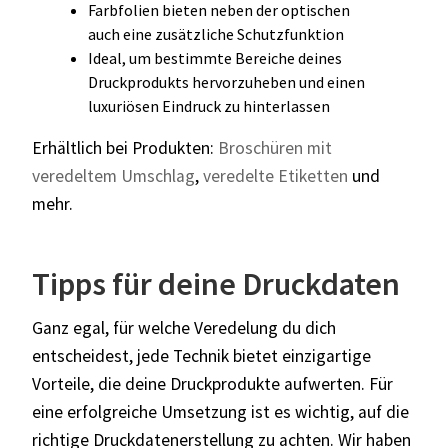
Farbfolien bieten neben der optischen
auch eine zusätzliche Schutzfunktion
Ideal, um bestimmte Bereiche deines
Druckprodukts hervorzuheben und einen
luxuriösen Eindruck zu hinterlassen
Erhältlich bei Produkten:
Broschüren mit
veredeltem Umschlag
,
veredelte Etiketten
und
mehr.
Tipps für deine Druckdaten
Ganz egal, für welche Veredelung du dich
entscheidest, jede Technik bietet einzigartige
Vorteile, die deine Druckprodukte aufwerten. Für
eine erfolgreiche Umsetzung ist es wichtig, auf die
richtige Druckdatenerstellung zu achten. Wir haben