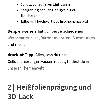
Schutz vor äußeren Einflüssen
Steigerung der Langlebigkeit und
Haltbarkeit
Edles und hochwertiges Erscheinungsbild
Beispielsweise erhältlich bei verschiedenen
Werbematerialien
,
Bürodrucksorten
,
Buchdrucken
und mehr.
druck.at-Tipp:
Alles, was du über
Cellophanierungen wissen musst, findest du
in
unserer Themenwelt
.
2 | Heißfolienprägung und
3D-Lack