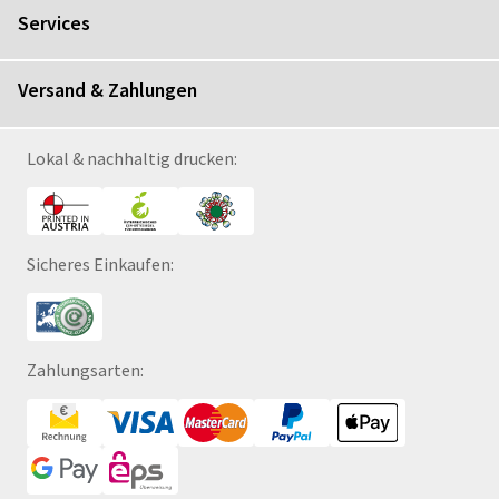
Services
Versand & Zahlungen
Lokal & nachhaltig drucken:
Sicheres Einkaufen:
Zahlungsarten: