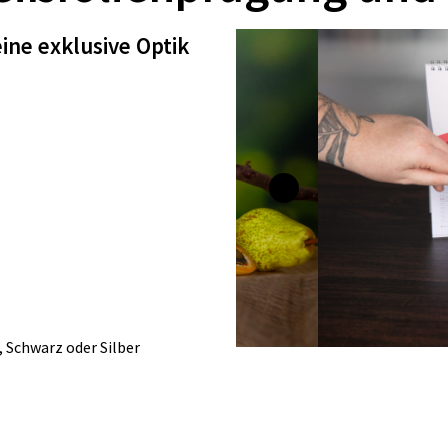
ine exklusive Optik
 Schwarz oder Silber