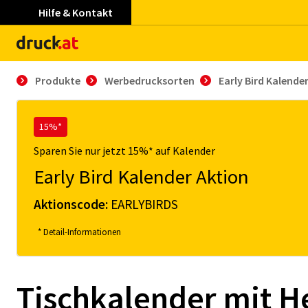
Hilfe & Kontakt
Produkte
Werbedrucksorten
Early Bird Kalende
15%*
Sparen Sie nur jetzt 15%* auf Kalender
Early Bird Kalender Aktion
Aktionscode:
EARLYBIRDS
* Detail-Informationen
Tischkalender mit H