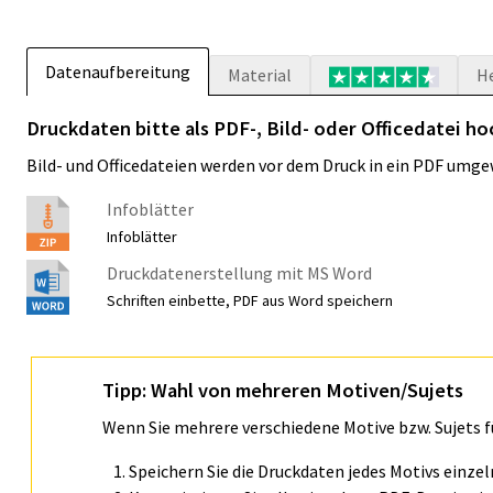
Datenaufbereitung
Material
H
Druckdaten bitte als PDF-, Bild- oder Officedatei ho
Bild- und Officedateien werden vor dem Druck in ein PDF umge
Infoblätter
Infoblätter
Druckdatenerstellung mit MS Word
Schriften einbette, PDF aus Word speichern
Tipp: Wahl von mehreren Motiven/Sujets
Wenn Sie mehrere verschiedene Motive bzw. Sujets 
Speichern Sie die Druckdaten jedes Motivs einze