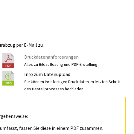
rabzug per E-Mail zu.
Druckdatenanforderungen
Alles zu Bildauflösung und PDF-Erstellung
Info zum Datenupload
Sie können Ihre fertigen Druckdaten im letzten Schritt
des Bestellprozesses hochladen
rgehensweise:
n umfasst, fassen Sie diese in einem PDF zusammen.