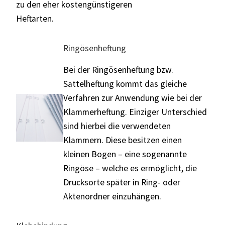
zu den eher kostengünstigeren
Heftarten.
Ringösenheftung
Bei der Ringösenheftung bzw.
Sattelheftung kommt das gleiche
Verfahren zur Anwendung wie bei der
Klammerheftung. Einziger Unterschied
sind hierbei die verwendeten
Klammern. Diese besitzen einen
kleinen Bogen – eine sogenannte
Ringöse – welche es ermöglicht, die
Drucksorte später in Ring- oder
Aktenordner einzuhängen.