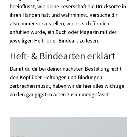
beeinflusst, wie deine Leserschaft die Drucksorte in
ihren Händen hält und wahrnimmt. Versuche dir
also immer vorzustellen, wie es sich für dich
anfühlen würde, ein Buch oder Magazin mit der
jeweiligen Heft- oder Bindeart zu lesen.
Heft- & Bindearten erklärt
Damit du dir bei deiner nächsten Bestellung nicht
den Kopf über Heftungen und Bindungen
zerbrechen musst, haben wir dir hier alles wichtige
zu den gängigsten Arten zusammengefasst: