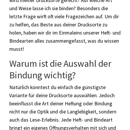
wird meiner Drucksorte gerecht? Auf welche Art
und Weise lasse ich sie binden? Besonders die
letzte Frage wirft oft viele Fragezeichen auf. Um dir
zu helfen, das Beste aus deiner Drucksorte zu
holen, haben wir dir im Einmaleins unserer Heft- und
Bindearten alles zusammengefasst, was du wissen
musst!
Warum ist die Auswahl der
Bindung wichtig?
Natürlich könntest du einfach die günstigste
Variante für deine Drucksorte auswählen. Jedoch
beeinflusst die Art deiner Heftung oder Bindung
nicht nur die Optik und die Langlebigkeit, sondern
auch das Lese-Erlebnis. Jede Heft- und Bindeart
bringt ein eigenes Öffnungsverhalten mit sich und