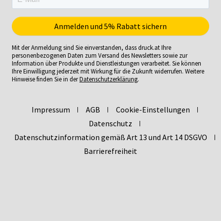
Mit der Anmeldung sind Sie einverstanden, dass druck.at Ihre
personenbezogenen Daten zum Versand des Newsletters sowie zur
Information über Produkte und Dienstleistungen verarbeitet. Sie können
Ihre Einwilligung jederzeit mit Wirkung für die Zukunft widerrufen. Weitere
Hinweise finden Sie in der
Datenschutzerklärung
.
Impressum
AGB
Cookie-Einstellungen
Datenschutz
Datenschutzinformation gemäß Art 13 und Art 14 DSGVO
Barrierefreiheit