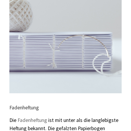
Fadenheftung
Die
Fadenheftung
ist mit unter als die langlebigste
Heftung bekannt. Die gefalzten Papierbogen