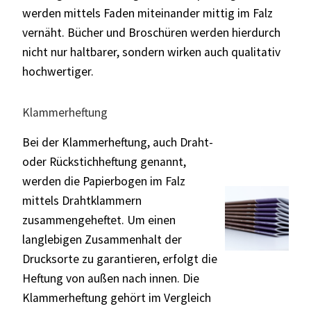
werden mittels Faden miteinander mittig im Falz
vernäht.
Bücher und Broschüren werden hierdurch
nicht nur haltbarer, sondern wirken auch qualitativ
hochwertiger.
Klammerheftung
Bei der Klammerheftung, auch Draht-
oder Rückstichheftung genannt,
werden die Papierbogen im Falz
mittels Drahtklammern
zusammengeheftet. Um einen
langlebigen Zusammenhalt der
Drucksorte zu garantieren, erfolgt die
Heftung von außen nach innen. Die
Klammerheftung gehört im Vergleich