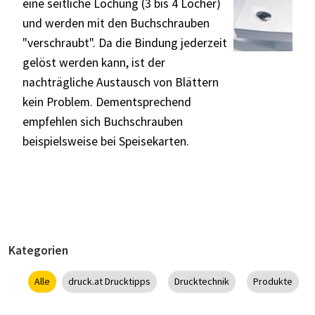
eine seitliche Lochung (3 bis 4 Löcher)
und werden mit den Buchschrauben
"verschraubt". Da die Bindung jederzeit
gelöst werden kann, ist der
nachträgliche Austausch von Blättern
kein Problem. Dementsprechend
empfehlen sich Buchschrauben
beispielsweise bei Speisekarten.
Kategorien
Alle
druck.at Drucktipps
Drucktechnik
Produkte