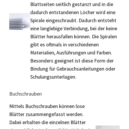
Blattseiten seitlich gestanzt und in die
dadurch entstandenen Löcher wird eine
Spirale eingeschraubt. Dadurch entsteht
eine langlebige Verbindung, bei der keine
Blätter herausfallen können. Die Spiralen
gibt es oftmals in verschiedenen
Materialien, Ausführungen und Farben.
Besonders geeignet ist diese Form der
Bindung für Gebrauchsanleitungen oder
Schulungsunterlagen.
Buchschrauben
Mittels Buchschrauben können lose
Blätter zusammengefasst werden.
Dabei erhalten die einzelnen Blätter