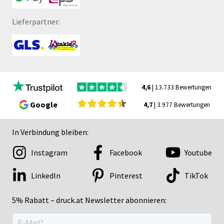
Lieferpartner:
4,6
| 13.733 Bewertungen
Google
4,7
| 3.977 Bewertungen
In Verbindung bleiben:
Instagram
Facebook
Youtube
LinkedIn
Pinterest
TikTok
5% Rabatt – druck.at Newsletter abonnieren: