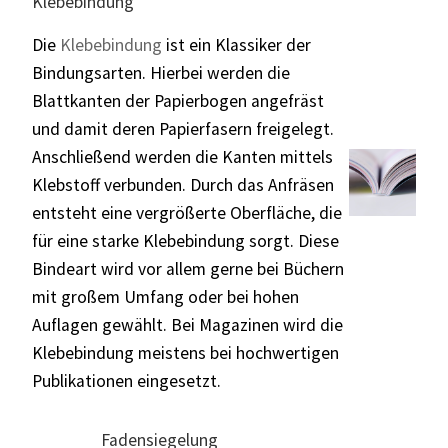
Klebebindung
Die
Klebebindung
ist ein Klassiker der
Bindungsarten. Hierbei werden die
Blattkanten der Papierbogen angefräst
und damit deren Papierfasern freigelegt.
Anschließend werden die Kanten mittels
Klebstoff verbunden. Durch das Anfräsen
entsteht eine vergrößerte Oberfläche, die
für eine starke Klebebindung sorgt. Diese
Bindeart wird vor allem gerne bei Büchern
mit großem Umfang oder bei hohen
Auflagen gewählt. Bei Magazinen wird die
Klebebindung meistens bei hochwertigen
Publikationen eingesetzt.
Fadensiegelung