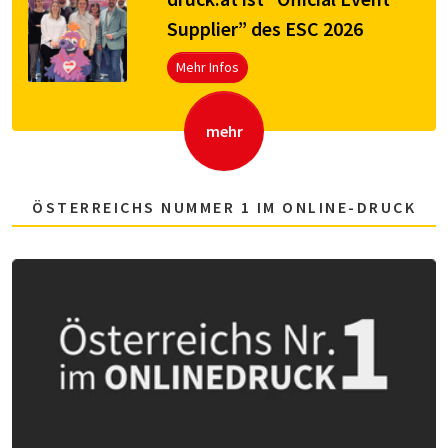
Supplier” des ESC 2026
Mehr Infos
mehr
ÖSTERREICHS NUMMER 1 IM ONLINE-DRUCK