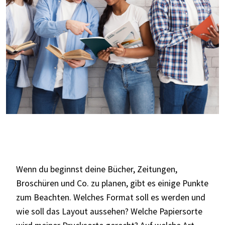
Wenn du beginnst deine Bücher, Zeitungen,
Broschüren und Co. zu planen, gibt es einige Punkte
zum Beachten. Welches Format soll es werden und
wie soll das Layout aussehen? Welche Papiersorte