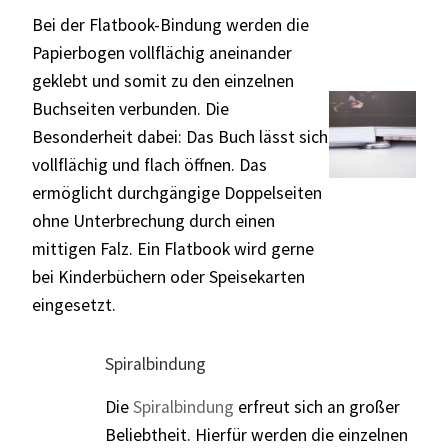
Bei der Flatbook-Bindung werden die
Papierbogen vollflächig aneinander
geklebt und somit zu den einzelnen
Buchseiten verbunden. Die
Besonderheit dabei: Das Buch lässt sich
vollflächig und flach öffnen. Das
ermöglicht durchgängige Doppelseiten
ohne Unterbrechung durch einen
mittigen Falz. Ein Flatbook wird gerne
bei Kinderbüchern oder Speisekarten
eingesetzt.
Spiralbindung
Die
Spiralbindung
erfreut sich an großer
Beliebtheit. Hierfür werden die einzelnen