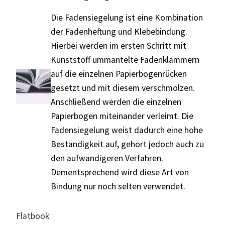
Die Fadensiegelung ist eine Kombination
der Fadenheftung und Klebebindung.
Hierbei werden im ersten Schritt mit
Kunststoff ummantelte Fadenklammern
auf die einzelnen Papierbogenrücken
gesetzt und mit diesem verschmolzen.
Anschließend werden die einzelnen
Papierbogen miteinander verleimt. Die
Fadensiegelung weist dadurch eine hohe
Beständigkeit auf, gehört jedoch auch zu
den aufwändigeren Verfahren.
Dementsprechend wird diese Art von
Bindung nur noch selten verwendet.
Flatbook