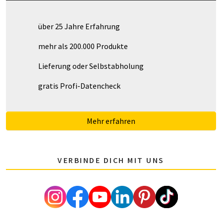
über 25 Jahre Erfahrung
mehr als 200.000 Produkte
Lieferung oder Selbstabholung
gratis Profi-Datencheck
Mehr erfahren
VERBINDE DICH MIT UNS