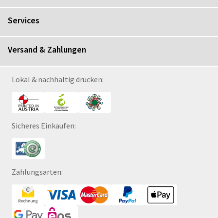
Services
Versand & Zahlungen
Lokal & nachhaltig drucken:
Sicheres Einkaufen:
Zahlungsarten: