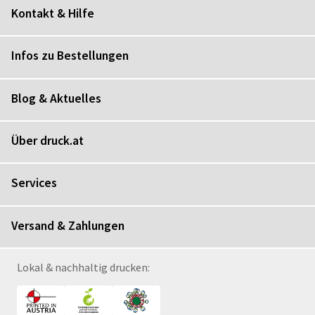
Kontakt & Hilfe
Infos zu Bestellungen
Blog & Aktuelles
Über druck.at
Services
Versand & Zahlungen
Lokal & nachhaltig drucken: