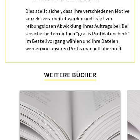
Dies stellt sicher, dass Ihre verschiedenen Motive
korrekt verarbeitet werden und trägt zur
reibungslosen Abwicklung Ihres Auftrags bei. Bei
Unsicherheiten einfach "gratis Profidatencheck"
im Bestellvorgang wählen und Ihre Dateien
werden von unseren Profis manuell überprüft.
WEITERE BÜCHER