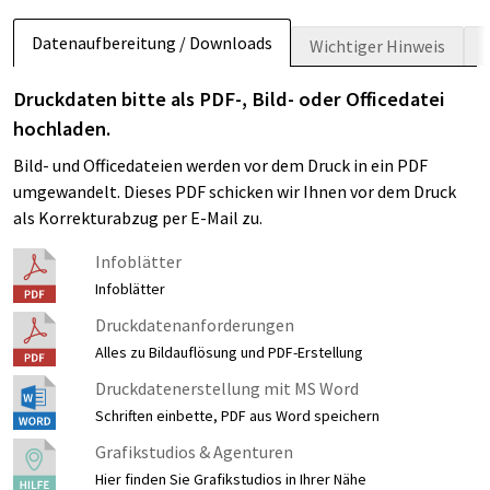
Datenaufbereitung / Downloads
Wichtiger Hinweis
Druckdaten bitte als PDF-, Bild- oder Officedatei
hochladen.
Bild- und Officedateien werden vor dem Druck in ein PDF
umgewandelt. Dieses PDF schicken wir Ihnen vor dem Druck
als Korrekturabzug per E-Mail zu.
Infoblätter
Infoblätter
Druckdatenanforderungen
Alles zu Bildauflösung und PDF-Erstellung
Druckdatenerstellung mit MS Word
Schriften einbette, PDF aus Word speichern
Grafikstudios & Agenturen
Hier finden Sie Grafikstudios in Ihrer Nähe