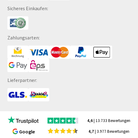
Sicheres Einkaufen:
Zahlungsarten:
Lieferpartner:
4,6
| 13.733 Bewertungen
Google
4,7
| 3.977 Bewertungen