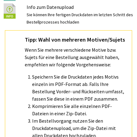
Info zum Datenupload
Sie können Ihre fertigen Druckdaten im letzten Schritt des
Bestellprozesses hochladen
Tipp: Wahl von mehreren Motiven/Sujets
Wenn Sie mehrere verschiedene Motive bzw.
Sujets für eine Bestellung ausgewählt haben,
empfehlen wir folgende Vorgehensweise:
Speichern Sie die Druckdaten jedes Motivs
einzeln im PDF-Format ab. Falls Ihre
Bestellung Vorder- und Rückseiten umfasst,
fassen Sie diese in einem PDF zusammen.
Komprimieren Sie alle einzelnen PDF-
Dateien in einer Zip-Datei.
Im Bestellvorgang nutzen Sie den
Druckdatenupload, um die Zip-Datei mit
allen Druckdaten hochzuladen.