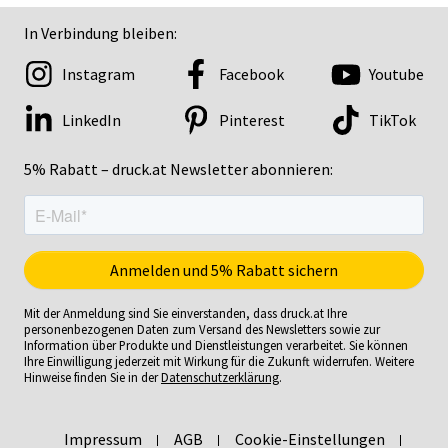
In Verbindung bleiben:
Instagram
Facebook
Youtube
LinkedIn
Pinterest
TikTok
5% Rabatt – druck.at Newsletter abonnieren:
Mit der Anmeldung sind Sie einverstanden, dass druck.at Ihre
personenbezogenen Daten zum Versand des Newsletters sowie zur
Information über Produkte und Dienstleistungen verarbeitet. Sie können
Ihre Einwilligung jederzeit mit Wirkung für die Zukunft widerrufen. Weitere
Hinweise finden Sie in der
Datenschutzerklärung
.
Impressum
AGB
Cookie-Einstellungen