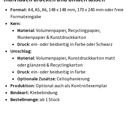
Format:
A4, A5, A6, 148 x 148 mm, 170 x 240 mm oder freie
Formateingabe
Kern:
Material:
Volumenpapier, Recyclingpapier,
Munkenpapier & Kunstdruckkarton
Druck:
ein- oder beidseitig in Farbe oder Schwarz
Umschlag:
Material:
Volumenpapier, Kunstdruckkarton matt
oder glänzend & Recyclingkarton
Druck:
ein- oder beidseitig in Farbe
Optionale Zusätze:
Cellophanierung
Produktion:
Optional auch als Kontrollexemplar
Bindeart:
Klebebindung
Bestellmenge:
ab 1 Stück