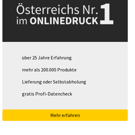
über 25 Jahre Erfahrung
mehr als 200.000 Produkte
Lieferung oder Selbstabholung
gratis Profi-Datencheck
Mehr erfahren