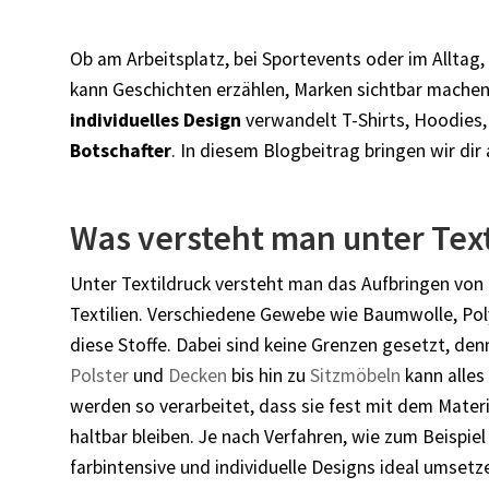
Ob am Arbeitsplatz, bei Sportevents oder im Alltag,
kann Geschichten erzählen, Marken sichtbar machen
individuelles Design
verwandelt T-Shirts, Hoodies
Botschafter
. In diesem Blogbeitrag bringen wir dir
Was versteht man unter Text
Unter Textildruck versteht man das Aufbringen von 
Textilien. Verschiedene Gewebe wie Baumwolle, Poly
diese Stoffe. Dabei sind keine Grenzen gesetzt, de
Polster
und
Decken
bis hin zu
Sitzmöbeln
kann alles
werden so verarbeitet, dass sie fest mit dem Mater
haltbar bleiben. Je nach Verfahren, wie zum Beispiel
farbintensive und individuelle Designs ideal umsetz