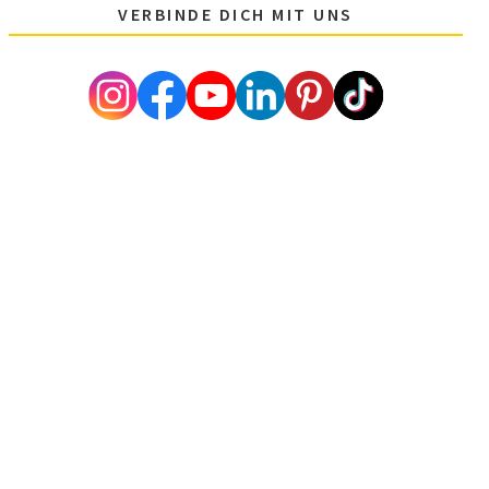
VERBINDE DICH MIT UNS