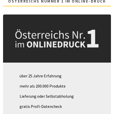
ÖSTERREICHS NUMMER 1 IM ONLINE-DRUCK
über 25 Jahre Erfahrung
mehr als 200.000 Produkte
Lieferung oder Selbstabholung
gratis Profi-Datencheck