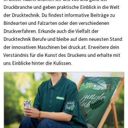
Druckbranche und geben praktische Einblick in die Welt
der Drucktechnik. Du findest informative Beiträge zu
Bindearten und Falzarten oder den verschiedenen
Druckverfahren. Erkunde auch die Vielfalt der
Drucktechnik Berufe und bleibe auf dem neuesten Stand
der innovativen Maschinen bei druck.at. Erweitere dein
Verständnis für die Kunst des Druckens und erhalte mit
uns Einblicke hinter die Kulissen.