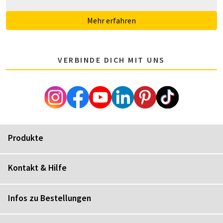
Mehr erfahren
VERBINDE DICH MIT UNS
Produkte
Kontakt & Hilfe
Infos zu Bestellungen