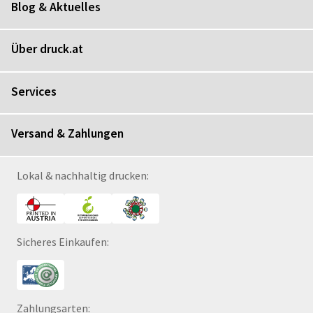
Blog & Aktuelles
Über druck.at
Services
Versand & Zahlungen
Lokal & nachhaltig drucken:
Sicheres Einkaufen:
Zahlungsarten: