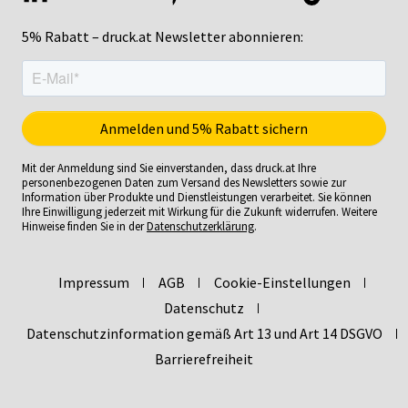
5% Rabatt – druck.at Newsletter abonnieren:
Mit der Anmeldung sind Sie einverstanden, dass druck.at Ihre
personenbezogenen Daten zum Versand des Newsletters sowie zur
Information über Produkte und Dienstleistungen verarbeitet. Sie können
Ihre Einwilligung jederzeit mit Wirkung für die Zukunft widerrufen. Weitere
Hinweise finden Sie in der
Datenschutzerklärung
.
Impressum
AGB
Cookie-Einstellungen
Datenschutz
Datenschutzinformation gemäß Art 13 und Art 14 DSGVO
Barrierefreiheit