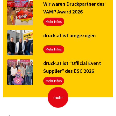
Wir waren Druckpartner des
VAMP Award 2026
Mehr Infos
druck.at ist umgezogen
Mehr Infos
druck.at ist “Official Event
Supplier” des ESC 2026
Mehr Infos
mehr