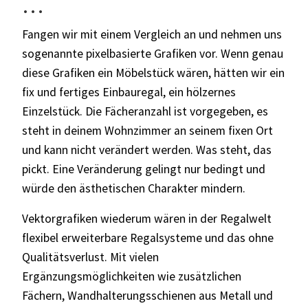
…
Fangen wir mit einem Vergleich an und nehmen uns
sogenannte pixelbasierte Grafiken vor. Wenn genau
diese Grafiken ein Möbelstück wären, hätten wir ein
fix und fertiges Einbauregal, ein hölzernes
Einzelstück. Die Fächeranzahl ist vorgegeben, es
steht in deinem Wohnzimmer an seinem fixen Ort
und kann nicht verändert werden. Was steht, das
pickt. Eine Veränderung gelingt nur bedingt und
würde den ästhetischen Charakter mindern.
Vektorgrafiken wiederum wären in der Regalwelt
flexibel erweiterbare Regalsysteme und das ohne
Qualitätsverlust. Mit vielen
Ergänzungsmöglichkeiten wie zusätzlichen
Fächern, Wandhalterungsschienen aus Metall und