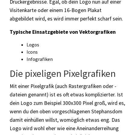
Druckergebnisse. Egal, ob dein Logo nun auf einer
Visitenkarte oder einem 16-Bogen Plakat
abgebildet wird, es wird immer perfekt scharf sein.
Typische Einsatzgebiete von Vektorgrafiken
Logos
Icons
Infografiken
Die pixeligen Pixelgrafiken
Mit einer Pixelgrafik (auch Rastergrafiken oder -
dateien genannt) ist es oft etwas komplizierter. Ist
dein Logo zum Beispiel 300x300 Pixel groß, wird es,
wenn du den oben vorgeschlagenen Stephansdom
damit einhüllen willst, womöglich etwas eng. Das
Logo wird wohl eher wie eine Aneinanderreihung