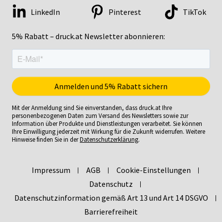
LinkedIn
Pinterest
TikTok
5% Rabatt – druck.at Newsletter abonnieren:
Mit der Anmeldung sind Sie einverstanden, dass druck.at Ihre
personenbezogenen Daten zum Versand des Newsletters sowie zur
Information über Produkte und Dienstleistungen verarbeitet. Sie können
Ihre Einwilligung jederzeit mit Wirkung für die Zukunft widerrufen. Weitere
Hinweise finden Sie in der
Datenschutzerklärung
.
Impressum
AGB
Cookie-Einstellungen
Datenschutz
Datenschutzinformation gemäß Art 13 und Art 14 DSGVO
Barrierefreiheit