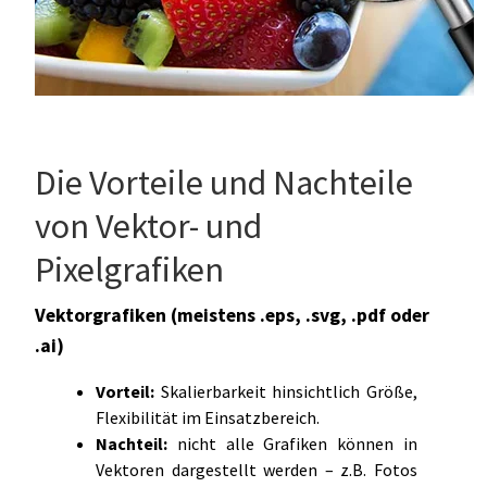
Die Vorteile und Nachteile
von Vektor- und
Pixelgrafiken
Vektorgrafiken (meistens .eps, .svg, .pdf oder
.ai)
Vorteil:
Skalierbarkeit hinsichtlich Größe,
Flexibilität im Einsatzbereich.
Nachteil:
nicht alle Grafiken können in
Vektoren dargestellt werden – z.B. Fotos