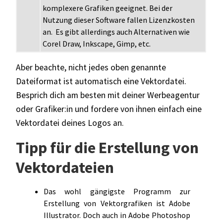
komplexere Grafiken geeignet. Bei der
Nutzung dieser Software fallen Lizenzkosten
an. Es gibt allerdings auch Alternativen wie
Corel Draw, Inkscape, Gimp, etc.
Aber beachte, nicht jedes oben genannte
Dateiformat ist automatisch eine Vektordatei.
Besprich dich am besten mit deiner Werbeagentur
oder Grafiker:in und fordere von ihnen einfach eine
Vektordatei deines Logos an.
Tipp für die Erstellung von
Vektordateien
Das wohl gängigste Programm zur
Erstellung von Vektorgrafiken ist Adobe
Illustrator. Doch auch in Adobe Photoshop