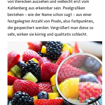
von Vierecken aussehen und vielleicht erst vom
Kahlenberg aus erkennbar sein. Pixelgrafiken
bestehen – wie der Name schon sagt – aus einer
festgelegten Anzahl von Pixeln, also Farbpunkten,
die gespeichert werden. Vergrößert man diese zu
sehr, wirken sie körnig und qualitativ schlecht.