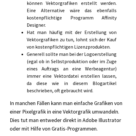
können Vektorgrafiken erstellt werden.
Eine Alternative wäre das ebenfalls
kostenpflichtige Programm Affinity
Designer.
Hat man häufig mit der Erstellung von
Vektorgrafiken zu tun, lohnt sich der Kauf
von kostenpflichtigen Lizenzprodukten.
Generell sollte man bei der Logoerstellung
(egal ob in Selbstproduktion oder im Zuge
eines Auftrags an eine Werbeagentur)
immer eine Vektordatei erstellen lassen,
da diese wie in diesem Blogartikel
beschrieben, oft gebraucht wird.
In manchen Fällen kann man einfache Grafiken von
einer Pixelgrafik in eine Vektorgrafik umwandeln.
Dies tut man entweder direkt in Adobe Illustrator
oder mit Hilfe von Gratis-Programmen.