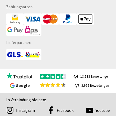
Zahlungsarten:
Lieferpartner:
4,6
| 13.733 Bewertungen
Google
4,7
| 3.977 Bewertungen
In Verbindung bleiben:
Instagram
Facebook
Youtube