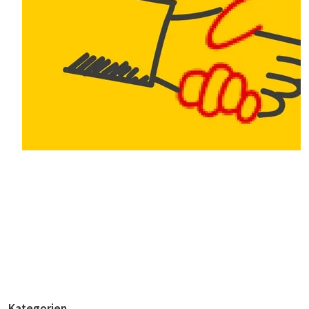
Kategorien