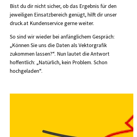
Bist du dir nicht sicher, ob das Ergebnis für den
jeweiligen Einsatzbereich genügt, hilft dir unser
druck.at Kundenservice gerne weiter.
So sind wir wieder bei anfänglichem Gespräch:
„
Können Sie uns die Daten als Vektorgrafik
zukommen lassen?“. Nun lautet die Antwort
hoffentlich: „Natürlich, kein Problem. Schon
hochgeladen“.