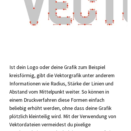
Ist dein Logo oder deine Grafik zum Beispiel
kreisförmig, gibt die Vektorgrafik unter anderem
Informationen wie Radius, Stärke der Linien und
Abstand vom Mittelpunkt weiter. So können in
einem Druckverfahren diese Formen einfach
beliebig erhöht werden, ohne dass deine Grafik
plötzlich kleinteilig wird. Mit der Verwendung von
Vektordateien vermeidest du pixelige