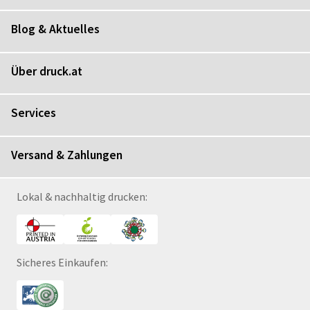
Blog & Aktuelles
Über druck.at
Services
Versand & Zahlungen
Lokal & nachhaltig drucken:
Sicheres Einkaufen: