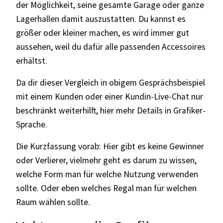
der Möglichkeit, seine gesamte Garage oder ganze
Lagerhallen damit auszustatten. Du kannst es
größer oder kleiner machen, es wird immer gut
aussehen, weil du dafür alle passenden Accessoires
erhältst.
Da dir dieser Vergleich in obigem Gesprächsbeispiel
mit einem Kunden oder einer Kundin-Live-Chat nur
beschränkt weiterhilft, hier mehr Details in Grafiker-
Sprache.
Die Kurzfassung vorab: Hier gibt es keine Gewinner
oder Verlierer, vielmehr geht es darum zu wissen,
welche Form man für welche Nutzung verwenden
sollte. Oder eben welches Regal man für welchen
Raum wählen sollte.