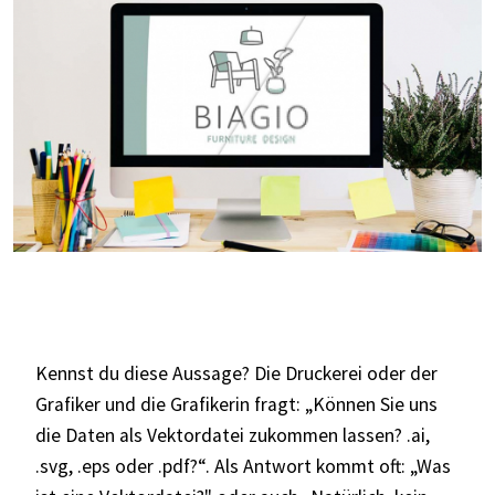
Kennst du diese Aussage? Die Druckerei oder der
Grafiker und die Grafikerin fragt: „Können Sie uns
die Daten als Vektordatei zukommen lassen? .ai,
.svg, .eps oder .pdf?“. Als Antwort kommt oft: „Was