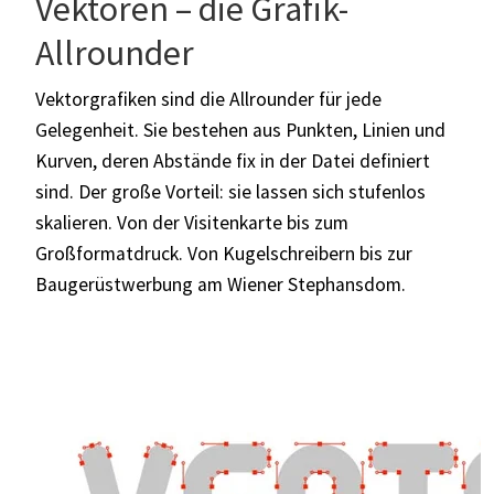
Vektoren – die Grafik-
Allrounder
Vektorgrafiken sind die Allrounder für jede
Gelegenheit. Sie bestehen aus Punkten, Linien und
Kurven, deren Abstände fix in der Datei definiert
sind. Der große Vorteil: sie lassen sich stufenlos
skalieren. Von der Visitenkarte bis zum
Großformatdruck. Von Kugelschreibern bis zur
Baugerüstwerbung am Wiener Stephansdom.