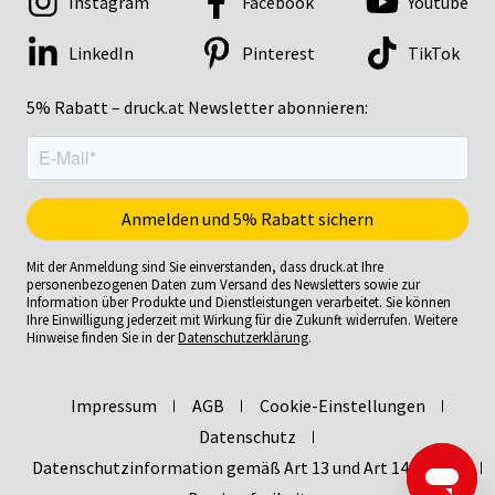
Instagram
Facebook
Youtube
LinkedIn
Pinterest
TikTok
5% Rabatt – druck.at Newsletter abonnieren:
Mit der Anmeldung sind Sie einverstanden, dass druck.at Ihre
personenbezogenen Daten zum Versand des Newsletters sowie zur
Information über Produkte und Dienstleistungen verarbeitet. Sie können
Ihre Einwilligung jederzeit mit Wirkung für die Zukunft widerrufen. Weitere
Hinweise finden Sie in der
Datenschutzerklärung
.
Impressum
AGB
Cookie-Einstellungen
Datenschutz
Datenschutzinformation gemäß Art 13 und Art 14 DSGVO