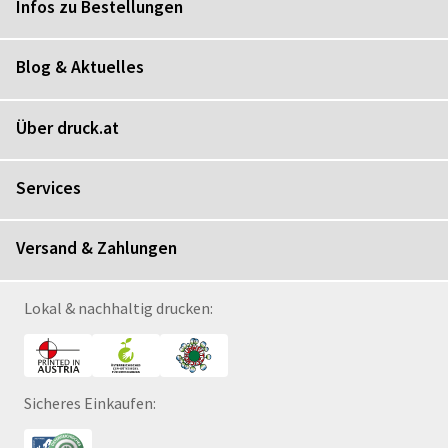
Infos zu Bestellungen
Blog & Aktuelles
Über druck.at
Services
Versand & Zahlungen
Lokal & nachhaltig drucken:
Sicheres Einkaufen: