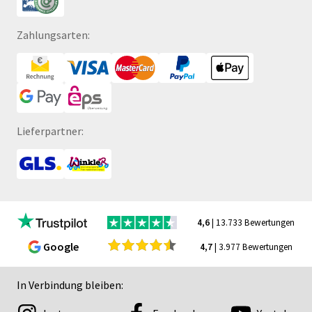
Zahlungsarten:
Lieferpartner:
4,6
| 13.733 Bewertungen
Google
4,7
| 3.977 Bewertungen
In Verbindung bleiben: