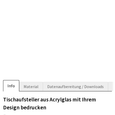
Info
Material
Datenaufbereitung / Downloads
Tischaufsteller aus Acrylglas mit Ihrem
Design bedrucken