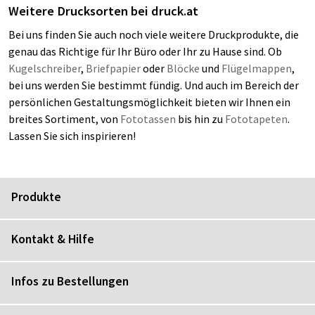
Weitere Drucksorten bei
druck.at
Bei uns finden Sie auch noch viele weitere Druckprodukte, die
genau das Richtige für Ihr Büro oder Ihr zu Hause sind. Ob
Kugelschreiber
,
Briefpapier
oder
Blöcke
und
Flügelmappen
,
bei uns werden Sie bestimmt fündig. Und auch im Bereich der
persönlichen Gestaltungsmöglichkeit bieten wir Ihnen ein
breites Sortiment, von
Fototassen
bis hin zu
Fototapeten
.
Lassen Sie sich inspirieren!
Produkte
Kontakt & Hilfe
Infos zu Bestellungen