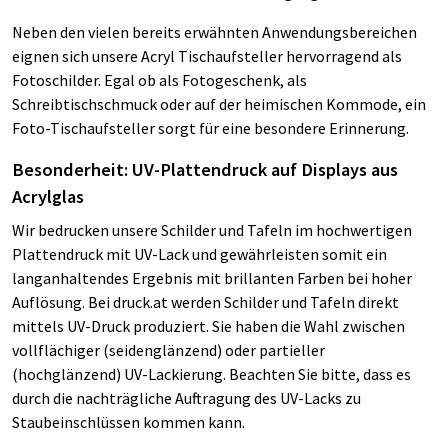
Neben den vielen bereits erwähnten Anwendungsbereichen
eignen sich unsere Acryl Tischaufsteller hervorragend als
Fotoschilder. Egal ob als Fotogeschenk, als
Schreibtischschmuck oder auf der heimischen Kommode, ein
Foto-Tischaufsteller sorgt für eine besondere Erinnerung.
Besonderheit: UV-Plattendruck auf Displays aus
Acrylglas
Wir bedrucken unsere Schilder und Tafeln im hochwertigen
Plattendruck mit UV-Lack und gewährleisten somit ein
langanhaltendes Ergebnis mit brillanten Farben bei hoher
Auflösung. Bei druck.at werden Schilder und Tafeln direkt
mittels UV-Druck produziert. Sie haben die Wahl zwischen
vollflächiger (seidenglänzend) oder partieller
(hochglänzend) UV-Lackierung. Beachten Sie bitte, dass es
durch die nachträgliche Auftragung des UV-Lacks zu
Staubeinschlüssen kommen kann.