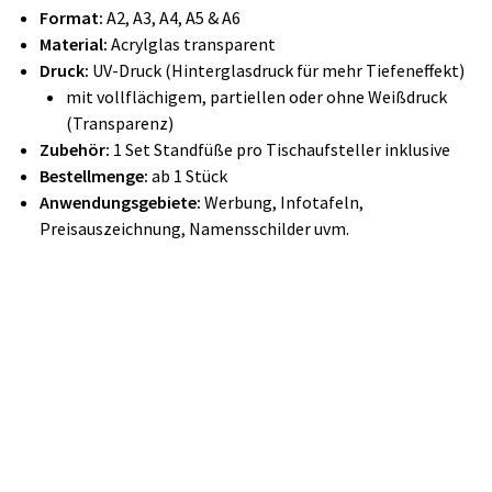
Format:
A2, A3, A4, A5 & A6
Material:
Acrylglas transparent
Druck:
UV-Druck (Hinterglasdruck für mehr Tiefeneffekt)
mit vollflächigem, partiellen oder ohne Weißdruck
(Transparenz)
Zubehör:
1 Set Standfüße pro Tischaufsteller inklusive
Bestellmenge:
ab 1 Stück
Anwendungsgebiete:
Werbung, Infotafeln,
Preisauszeichnung, Namensschilder uvm.