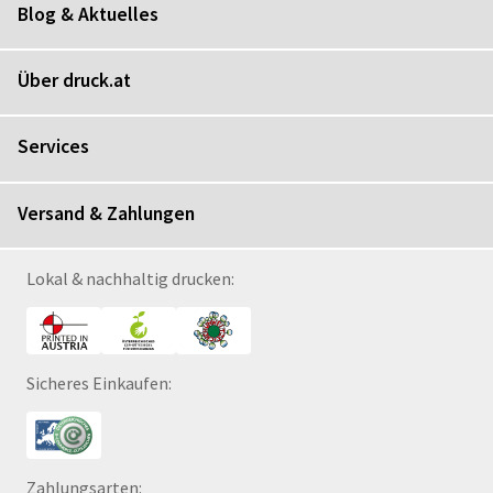
Blog & Aktuelles
Über druck.at
Services
Versand & Zahlungen
Lokal & nachhaltig drucken:
Sicheres Einkaufen:
Zahlungsarten: