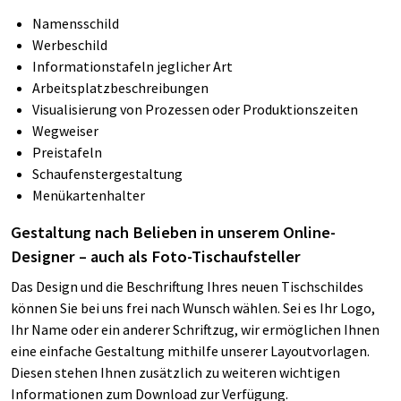
Namensschild
Werbeschild
Informationstafeln jeglicher Art
Arbeitsplatzbeschreibungen
Visualisierung von Prozessen oder Produktionszeiten
Wegweiser
Preistafeln
Schaufenstergestaltung
Menükartenhalter
Gestaltung nach Belieben in unserem Online-
Designer – auch als Foto-Tischaufsteller
Das Design und die Beschriftung Ihres neuen Tischschildes
können Sie bei uns frei nach Wunsch wählen. Sei es Ihr Logo,
Ihr Name oder ein anderer Schriftzug, wir ermöglichen Ihnen
eine einfache Gestaltung mithilfe unserer Layoutvorlagen.
Diesen stehen Ihnen zusätzlich zu weiteren wichtigen
Informationen zum Download zur Verfügung.