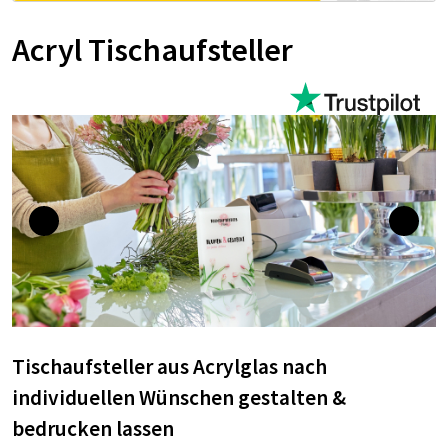
Acryl Tischaufsteller
Tischaufsteller aus Acrylglas nach
individuellen Wünschen gestalten &
bedrucken lassen