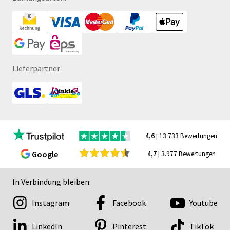
Lieferpartner:
4,6
| 13.733 Bewertungen
Google
4,7
| 3.977 Bewertungen
In Verbindung bleiben:
Instagram
Facebook
Youtube
LinkedIn
Pinterest
TikTok