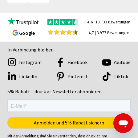
4,6
| 13.733 Bewertungen
Google
4,7
| 3.977 Bewertungen
In Verbindung bleiben:
Instagram
Facebook
Youtube
LinkedIn
Pinterest
TikTok
5% Rabatt – druck.at Newsletter abonnieren:
Mit der Anmeldung sind Sie einverstanden, dass druck.at Ihre