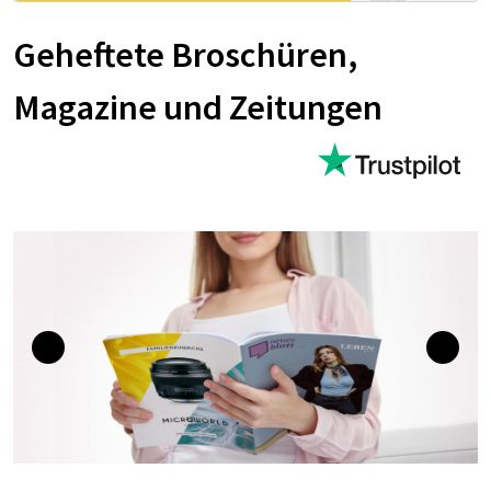
Geheftete Broschüren,
Magazine und Zeitungen