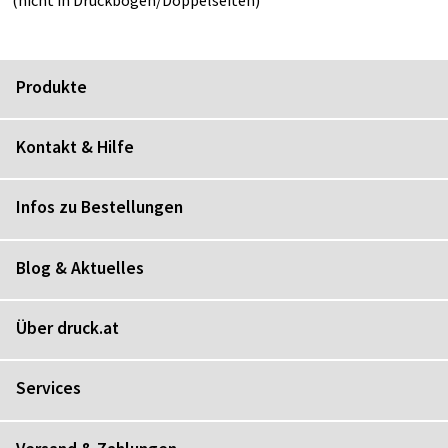
Produkte
Kontakt & Hilfe
Infos zu Bestellungen
Blog & Aktuelles
Über druck.at
Services