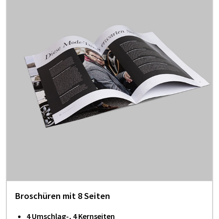
Broschüren mit 8 Seiten
4 Umschlag-, 4 Kernseiten