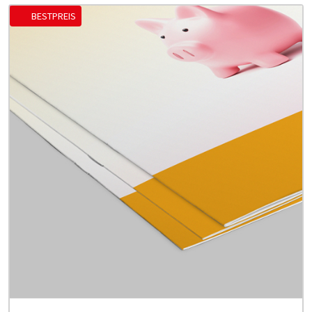
BESTPREIS