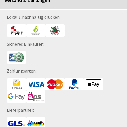
Versand & Zahlungen
Lokal & nachhaltig drucken:
Sicheres Einkaufen:
Zahlungsarten:
Lieferpartner: