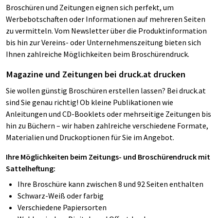
Broschüren und Zeitungen eignen sich perfekt, um
Werbebotschaften oder Informationen auf mehreren Seiten
zu vermitteln. Vom Newsletter über die Produktinformation
bis hin zur Vereins- oder Unternehmenszeitung bieten sich
Ihnen zahlreiche Möglichkeiten beim Broschürendruck.
Magazine und Zeitungen bei druck.at drucken
Sie wollen günstig Broschüren erstellen lassen? Bei druck.at
sind Sie genau richtig! Ob kleine Publikationen wie
Anleitungen und CD-Booklets oder mehrseitige Zeitungen bis
hin zu Büchern – wir haben zahlreiche verschiedene Formate,
Materialien und Druckoptionen für Sie im Angebot.
Ihre Möglichkeiten beim Zeitungs- und Broschürendruck mit
Sattelheftung:
Ihre Broschüre kann zwischen 8 und 92 Seiten enthalten
Schwarz-Weiß oder farbig
Verschiedene Papiersorten