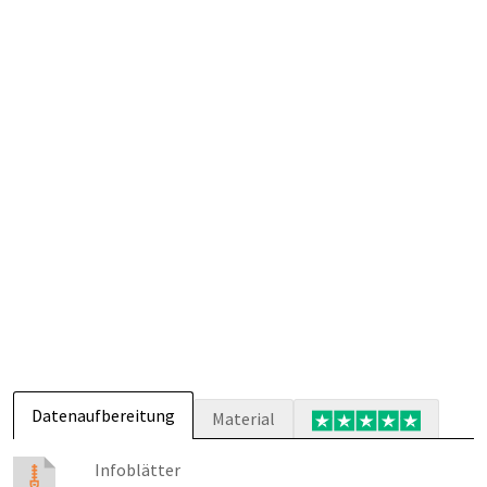
Datenaufbereitung
Material
Infoblätter