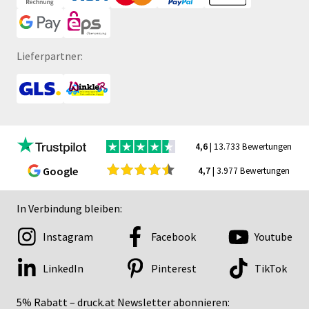
Lieferpartner:
4,6
| 13.733 Bewertungen
Google
4,7
| 3.977 Bewertungen
In Verbindung bleiben:
Instagram
Facebook
Youtube
LinkedIn
Pinterest
TikTok
5% Rabatt – druck.at Newsletter abonnieren: