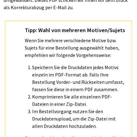
als Korrekturabzug per E-Mail zu.
Tipp: Wahl von mehreren Motiven/Sujets
Wenn Sie mehrere verschiedene Motive bzw.
Sujets für eine Bestellung ausgewählt haben,
empfehlen wir folgende Vorgehensweise:
Speichern Sie die Druckdaten jedes Motivs
einzeln im PDF-Format ab. Falls Ihre
Bestellung Vorder- und Rückseiten umfasst,
fassen Sie diese in einem PDF zusammen.
Komprimieren Sie alle einzelnen PDF-
Dateien in einer Zip-Datei.
Im Bestellvorgang nutzen Sie den
Druckdatenupload, um die Zip-Datei mit
allen Druckdaten hochzuladen.