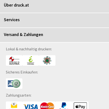
Über druck.at
Services
Versand & Zahlungen
Lokal & nachhaltig drucken:
Sicheres Einkaufen:
Zahlungsarten: