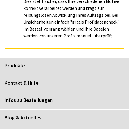
Dies stellt sicher, dass Ihre verschiedenen Motive
korrekt verarbeitet werden und trägt zur
reibungslosen Abwicklung Ihres Auftrags bei. Bei
Unsicherheiten einfach "gratis Profidatencheck"
im Bestellvorgang wählen und Ihre Dateien
werden von unseren Profis manuell überprüft.
Produkte
Kontakt & Hilfe
Infos zu Bestellungen
Blog & Aktuelles