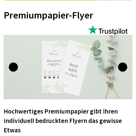
Premiumpapier-Flyer
Hochwertiges Premiumpapier gibt Ihren
individuell bedruckten Flyern das gewisse
Etwas