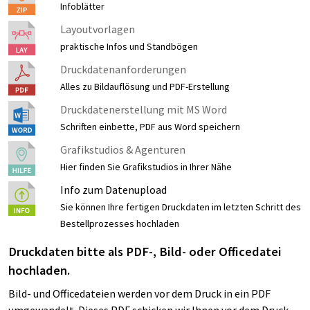
Infoblätter
Layoutvorlagen
praktische Infos und Standbögen
Druckdatenanforderungen
Alles zu Bildauflösung und PDF-Erstellung
Druckdatenerstellung mit MS Word
Schriften einbette, PDF aus Word speichern
Grafikstudios & Agenturen
Hier finden Sie Grafikstudios in Ihrer Nähe
Info zum Datenupload
Sie können Ihre fertigen Druckdaten im letzten Schritt des
Bestellprozesses hochladen
Druckdaten bitte als PDF-, Bild- oder Officedatei
hochladen.
Bild- und Officedateien werden vor dem Druck in ein PDF
umgewandelt. Dieses PDF schicken wir Ihnen vor dem Druck