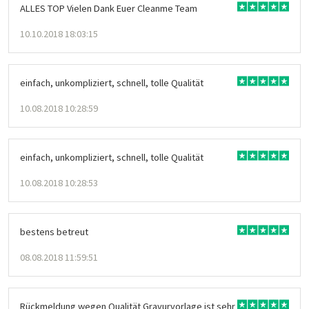
ALLES TOP Vielen Dank Euer Cleanme Team
10.10.2018 18:03:15
einfach, unkompliziert, schnell, tolle Qualität
10.08.2018 10:28:59
einfach, unkompliziert, schnell, tolle Qualität
10.08.2018 10:28:53
bestens betreut
08.08.2018 11:59:51
Rückmeldung wegen Qualität Gravurvorlage ist sehr