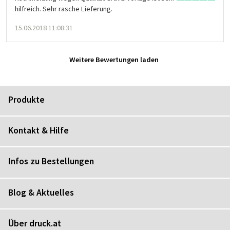
hilfreich. Sehr rasche Lieferung.
15.06.2018 11:08:31
Weitere Bewertungen laden
Produkte
Kontakt & Hilfe
Infos zu Bestellungen
Blog & Aktuelles
Über druck.at