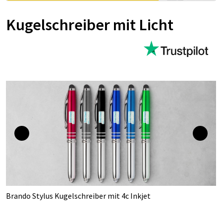
Kugelschreiber mit Licht
Brando Stylus Kugelschreiber mit 4c Inkjet