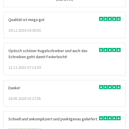
Qualität ist mega gut
18.12.2024 16:38:02
Optisch schöner Kugelschreiber und auch das
Schreiben geht damit Federleicht!
21.12.2023 07:13:59
Danke!
18.05.2020 15:27:05
Schnell und unkompliziert und punktgenau geliefert.