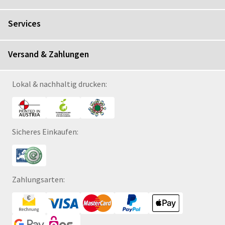
Services
Versand & Zahlungen
Lokal & nachhaltig drucken:
Sicheres Einkaufen:
Zahlungsarten: