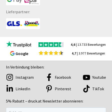
Lieferpartner:
4,6
| 13.733 Bewertungen
Google
4,7
| 3.977 Bewertungen
In Verbindung bleiben:
Instagram
Facebook
Youtube
LinkedIn
Pinterest
TikTok
5% Rabatt – druck.at Newsletter abonnieren: