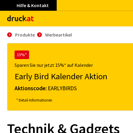
Hilfe & Kontakt
Produkte
Werbeartikel
15%*
Sparen Sie nur jetzt 15%* auf Kalender
Early Bird Kalender Aktion
Aktionscode:
EARLYBIRDS
* Detail-Informationen
Technik & Gadgets