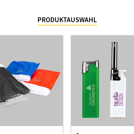
PRODUKTAUSWAHL