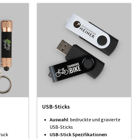
USB-Sticks
Auswahl
:
bedruckte und gravierte
USB-Sticks
ruck
USB-Stick Spezifikationen