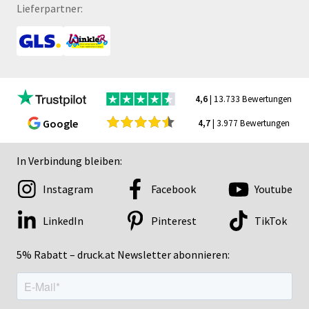
Lieferpartner:
4,6
| 13.733 Bewertungen
Google
4,7
| 3.977 Bewertungen
In Verbindung bleiben:
Instagram
Facebook
Youtube
LinkedIn
Pinterest
TikTok
5% Rabatt – druck.at Newsletter abonnieren: