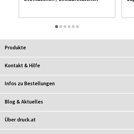
Produkte
Kontakt & Hilfe
Infos zu Bestellungen
Blog & Aktuelles
Über druck.at