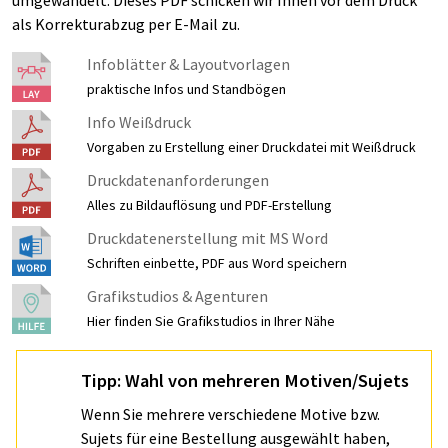
als Korrekturabzug per E-Mail zu.
Infoblätter & Layoutvorlagen
praktische Infos und Standbögen
Info Weißdruck
Vorgaben zu Erstellung einer Druckdatei mit Weißdruck
Druckdatenanforderungen
Alles zu Bildauflösung und PDF-Erstellung
Druckdatenerstellung mit MS Word
Schriften einbette, PDF aus Word speichern
Grafikstudios & Agenturen
Hier finden Sie Grafikstudios in Ihrer Nähe
Tipp: Wahl von mehreren Motiven/Sujets
Wenn Sie mehrere verschiedene Motive bzw.
Sujets für eine Bestellung ausgewählt haben,