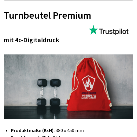
Turnbeutel Premium
mit 4c-Digitaldruck
Produktmaße (BxH):
380 x 450 mm