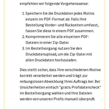
empfehlen wir folgende Vorgehensweise:
Speichern Sie die Druckdaten jedes Motivs
einzeln im PDF-Format ab. Falls Ihre
Bestellung Vorder- und Rückseiten umfasst,
fassen Sie diese in einem PDF zusammen.
Komprimieren Sie alle einzelnen PDF-
Dateien in einer Zip-Datei.
Im Bestellvorgang nutzen Sie den
Druckdatenupload, um die Zip-Datei mit
allen Druckdaten hochzuladen.
Dies stellt sicher, dass Ihre verschiedenen Motive
korrekt verarbeitet werden und trägt zur
reibungslosen Abwicklung Ihres Auftrags bei. Bei
Unsicherheiten einfach "gratis Profidatencheck"
im Bestellvorgang wählen und Ihre Dateien
werden von unseren Profis manuell überprüft.