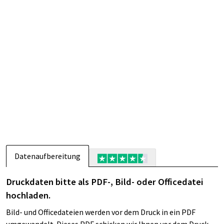
Datenaufbereitung
Druckdaten bitte als PDF-, Bild- oder Officedatei
hochladen.
Bild- und Officedateien werden vor dem Druck in ein PDF
umgewandelt. Dieses PDF schicken wir Ihnen vor dem Druck