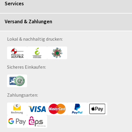
Services
Versand & Zahlungen
Lokal & nachhaltig drucken:
Sicheres Einkaufen:
Zahlungsarten: