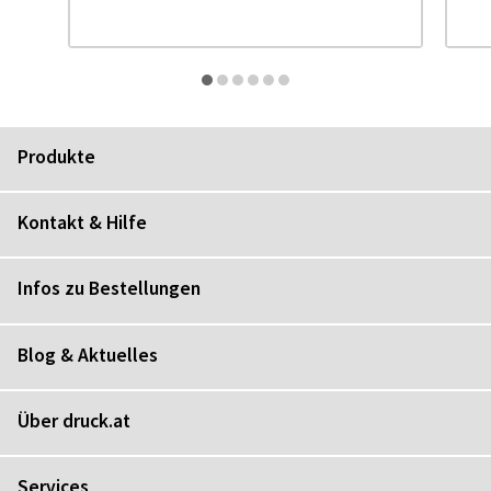
Produkte
Kontakt & Hilfe
Infos zu Bestellungen
Blog & Aktuelles
Über druck.at
Services