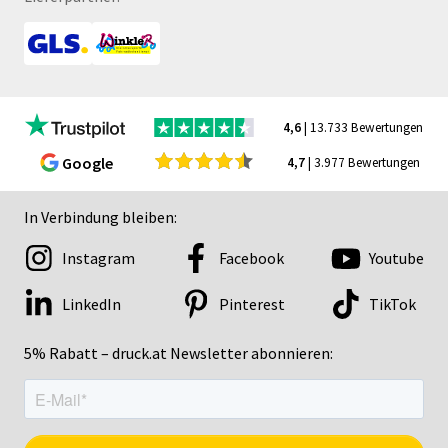
4,6
| 13.733 Bewertungen
Google
4,7
| 3.977 Bewertungen
In Verbindung bleiben:
Instagram
Facebook
Youtube
LinkedIn
Pinterest
TikTok
5% Rabatt – druck.at Newsletter abonnieren: