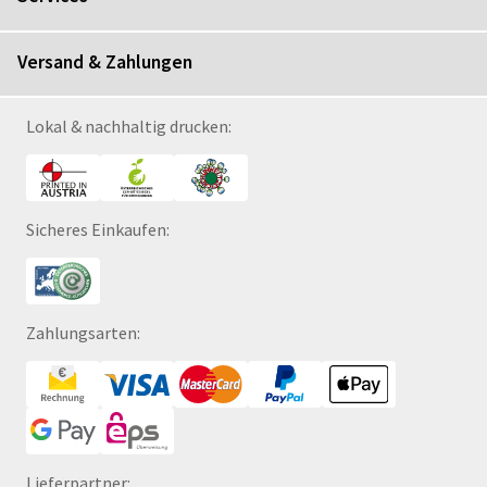
Versand & Zahlungen
Lokal & nachhaltig drucken:
Sicheres Einkaufen:
Zahlungsarten:
Lieferpartner: