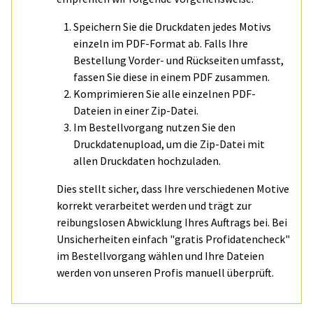
Speichern Sie die Druckdaten jedes Motivs
einzeln im PDF-Format ab. Falls Ihre
Bestellung Vorder- und Rückseiten umfasst,
fassen Sie diese in einem PDF zusammen.
Komprimieren Sie alle einzelnen PDF-
Dateien in einer Zip-Datei.
Im Bestellvorgang nutzen Sie den
Druckdatenupload, um die Zip-Datei mit
allen Druckdaten hochzuladen.
Dies stellt sicher, dass Ihre verschiedenen Motive
korrekt verarbeitet werden und trägt zur
reibungslosen Abwicklung Ihres Auftrags bei. Bei
Unsicherheiten einfach "gratis Profidatencheck"
im Bestellvorgang wählen und Ihre Dateien
werden von unseren Profis manuell überprüft.