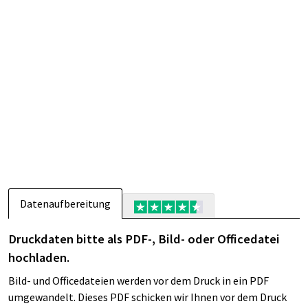
Datenaufbereitung
Druckdaten bitte als PDF-, Bild- oder Officedatei
hochladen.
Bild- und Officedateien werden vor dem Druck in ein PDF
umgewandelt. Dieses PDF schicken wir Ihnen vor dem Druck