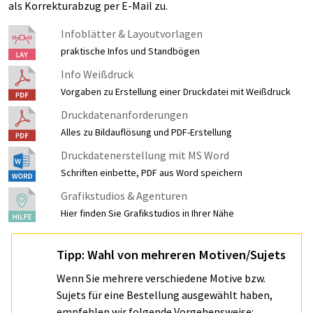
als Korrekturabzug per E-Mail zu.
Infoblätter & Layoutvorlagen
praktische Infos und Standbögen
Info Weißdruck
Vorgaben zu Erstellung einer Druckdatei mit Weißdruck
Druckdatenanforderungen
Alles zu Bildauflösung und PDF-Erstellung
Druckdatenerstellung mit MS Word
Schriften einbette, PDF aus Word speichern
Grafikstudios & Agenturen
Hier finden Sie Grafikstudios in Ihrer Nähe
Tipp: Wahl von mehreren Motiven/Sujets
Wenn Sie mehrere verschiedene Motive bzw.
Sujets für eine Bestellung ausgewählt haben,
empfehlen wir folgende Vorgehensweise: