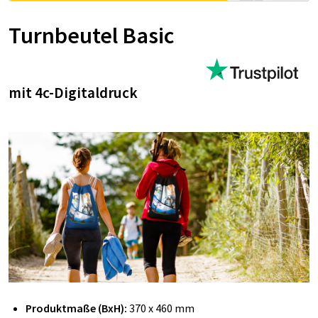
Turnbeutel Basic
mit 4c-Digitaldruck
Produktmaße (BxH):
370 x 460 mm