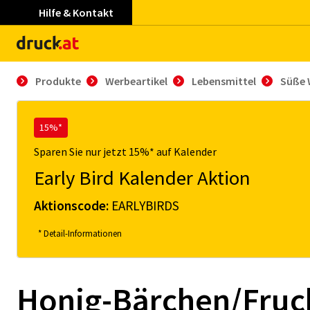
Hilfe & Kontakt
Produkte
Werbeartikel
Lebensmittel
Süße 
15%*
Sparen Sie nur jetzt 15%* auf Kalender
Early Bird Kalender Aktion
Aktionscode:
EARLYBIRDS
* Detail-Informationen
Honig-Bärchen/Fru