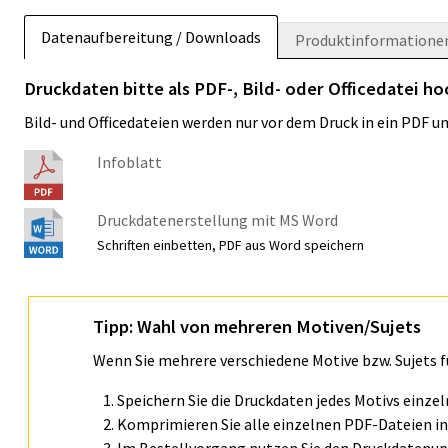
Datenaufbereitung / Downloads
Produktinformatione
Druckdaten bitte als PDF-, Bild- oder Officedatei h
Bild- und Officedateien werden nur vor dem Druck in ein PDF 
Infoblatt
Druckdatenerstellung mit MS Word
Schriften einbetten, PDF aus Word speichern
Tipp: Wahl von mehreren Motiven/Sujets
Wenn Sie mehrere verschiedene Motive bzw. Sujets 
Speichern Sie die Druckdaten jedes Motivs einze
Komprimieren Sie alle einzelnen PDF-Dateien in 