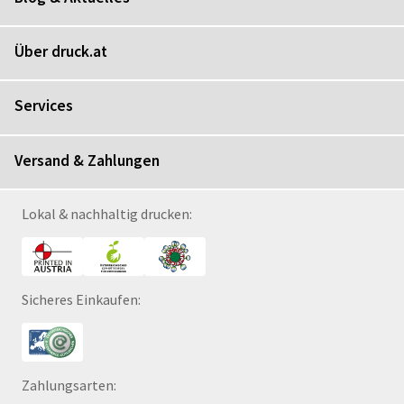
Über druck.at
Services
Versand & Zahlungen
Lokal & nachhaltig drucken:
Sicheres Einkaufen:
Zahlungsarten: