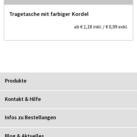
Tragetasche mit farbiger Kordel
ab
€ 1,18
inkl.
/
€ 0,99
exkl.
Produkte
Kontakt & Hilfe
Infos zu Bestellungen
Blog & Aktuelles