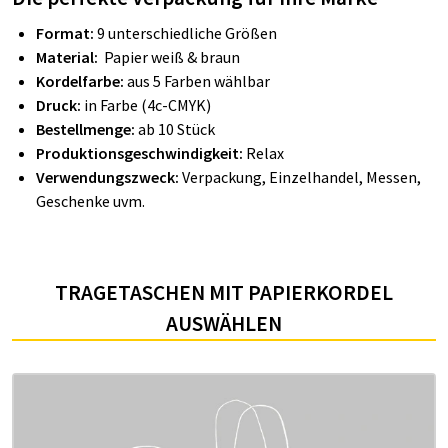
Format:
9 unterschiedliche Größen
Material:
Papier weiß & braun
Kordelfarbe:
aus 5 Farben wählbar
Druck:
in Farbe (4c-CMYK)
Bestellmenge:
ab 10 Stück
Produktionsgeschwindigkeit:
Relax
Verwendungszweck:
Verpackung, Einzelhandel, Messen,
Geschenke uvm.
TRAGETASCHEN MIT PAPIERKORDEL
AUSWÄHLEN