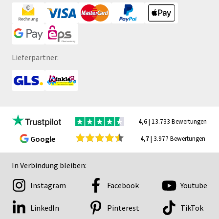
Lieferpartner:
4,6
| 13.733 Bewertungen
Google
4,7
| 3.977 Bewertungen
In Verbindung bleiben:
Instagram
Facebook
Youtube
LinkedIn
Pinterest
TikTok