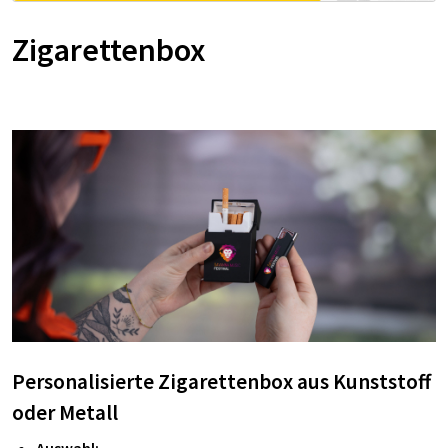
Zigarettenbox
Personalisierte Zigarettenbox aus Kunststoff
oder Metall