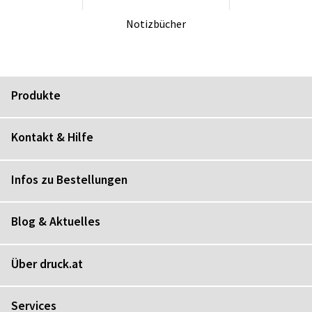
No­tiz­bü­cher
Produkte
Kontakt & Hilfe
Infos zu Bestellungen
Blog & Aktuelles
Über druck.at
Services