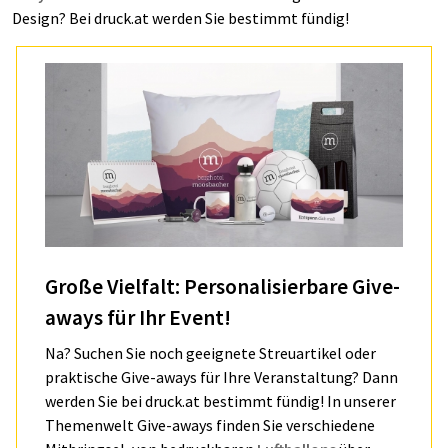
Design? Bei druck.at werden Sie bestimmt fündig!
Große Vielfalt: Personalisierbare Give-
aways für Ihr Event!
Na? Suchen Sie noch geeignete Streuartikel oder
praktische Give-aways für Ihre Veranstaltung? Dann
werden Sie bei druck.at bestimmt fündig! In unserer
Themenwelt Give-aways finden Sie verschiedene