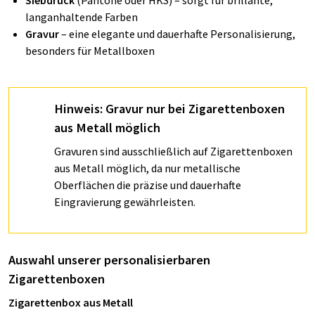
Siebdruck
(Pantone oder HKS) – sorgt für brillante,
langanhaltende Farben
Gravur
– eine elegante und dauerhafte Personalisierung,
besonders für Metallboxen
Hinweis: Gravur nur bei Zigarettenboxen
aus Metall möglich
Gravuren sind ausschließlich auf Zigarettenboxen
aus Metall möglich, da nur metallische
Oberflächen die präzise und dauerhafte
Eingravierung gewährleisten.
Auswahl unserer personalisierbaren
Zigarettenboxen
Zigarettenbox aus Metall