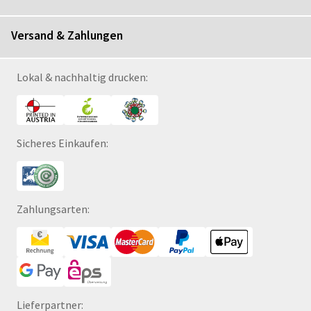
Versand & Zahlungen
Lokal & nachhaltig drucken:
Sicheres Einkaufen:
Zahlungsarten:
Lieferpartner: