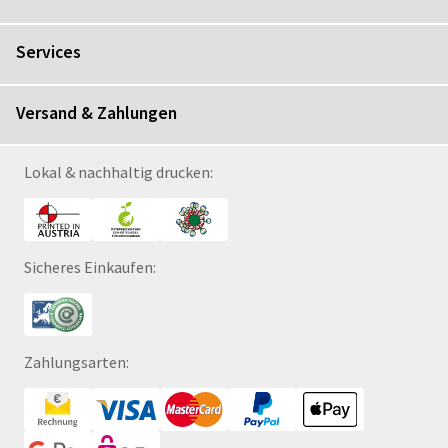
Services
Versand & Zahlungen
Lokal & nachhaltig drucken:
Sicheres Einkaufen:
Zahlungsarten: