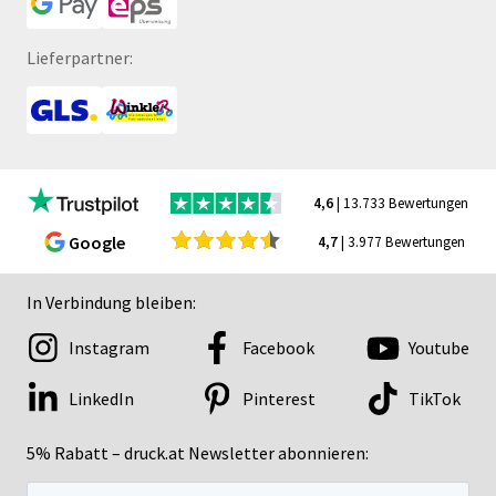
Lieferpartner:
4,6
| 13.733 Bewertungen
Google
4,7
| 3.977 Bewertungen
In Verbindung bleiben:
Instagram
Facebook
Youtube
LinkedIn
Pinterest
TikTok
5% Rabatt – druck.at Newsletter abonnieren: