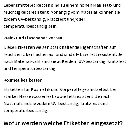
Lebensmitteletiketten sind zu einem hohen Maß fett- und
feuchtigkeitsresistent. Abhängig vom Material können sie
zudem UV-beständig, kratzfest und/oder
temperaturbeständig sein.
Wein- und Flaschenetiketten
Diese Etiketten weisen stark haftende Eigenschaften auf
feuchten Oberflächen auf und sind öl- bzw. fettresistent. Je
nach Materialwahl sind sie außerdem UV-beständig, kratzfest
und temperaturbeständig.
Kosmetiketiketten
Etiketten für Kosmetik und Körperpflege sind selbst bei
starker Nässe wasserfest sowie fettresistent. Je nach
Material sind sie zudem UV-beständig, kratzfest und
temperaturbeständig.
Wofür werden welche Etiketten eingesetzt?