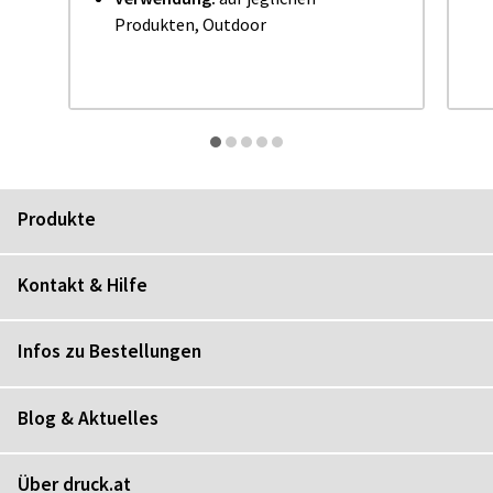
Produkten, Outdoor
Produkte
Kontakt & Hilfe
Infos zu Bestellungen
Blog & Aktuelles
Über druck.at