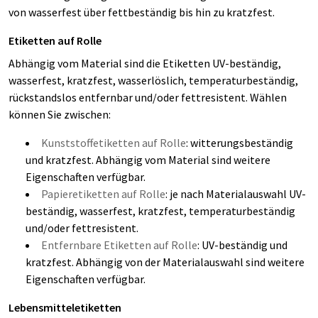
von wasserfest über fettbeständig bis hin zu kratzfest.
Etiketten auf Rolle
Abhängig vom Material sind die Etiketten UV-beständig,
wasserfest, kratzfest, wasserlöslich, temperaturbeständig,
rückstandslos entfernbar und/oder fettresistent. Wählen
können Sie zwischen:
Kunststoffetiketten auf Rolle
: witterungsbeständig
und kratzfest. Abhängig vom Material sind weitere
Eigenschaften verfügbar.
Papieretiketten auf Rolle
: je nach Materialauswahl UV-
beständig, wasserfest, kratzfest, temperaturbeständig
und/oder fettresistent.
Entfernbare Etiketten auf Rolle
: UV-beständig und
kratzfest. Abhängig von der Materialauswahl sind weitere
Eigenschaften verfügbar.
Lebensmitteletiketten