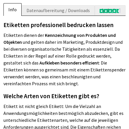
Info
Datenaufbereitung / Downloads
Etiketten professionell bedrucken lassen
Etiketten dienen der
Kennzeichnung von Produkten und
Objekten
und gelten daher im Marketing, Produktdesign und
bei diversen organisatorische Tätigkeiten als essenziell. Da
Etiketten in der Regel auf einer Rolle gedruckt werden,
gestaltet sich das
Aufkleben besonders effizient
: Die
Etiketten können so gemeinsam mit einem Etikettenspender
verwendet werden, was einen beschleunigten und
vereinfachten Prozess mit sich bringt.
Welche Arten von Etiketten gibt es?
Etikett ist nicht gleich Etikett: Um die Vielzahl an
Anwendungsmöglichkeiten bestmöglich abzudecken, gibt es
unterschiedliche Etikettenarten, welche auf die jeweiligen
Anforderungen ausgerichtet sind. Die Eigenschaften reichen