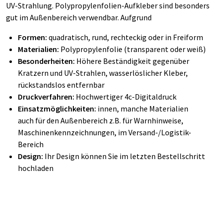
UV-Strahlung. Polypropylenfolien-Aufkleber sind besonders
gut im Außenbereich verwendbar. Aufgrund
Formen:
quadratisch, rund, rechteckig oder in Freiform
Materialien:
Polypropylenfolie (transparent oder weiß)
Besonderheiten:
Höhere Beständigkeit gegenüber
Kratzern und UV-Strahlen, wasserlöslicher Kleber,
rückstandslos entfernbar
Druckverfahren:
Hochwertiger 4c-Digitaldruck
Einsatzmöglichkeiten:
innen, manche Materialien
auch für den Außenbereich z.B. für Warnhinweise,
Maschinenkennzeichnungen, im Versand-/Logistik-
Bereich
Design:
Ihr Design können Sie im letzten Bestellschritt
hochladen