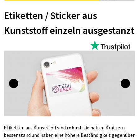
Etiketten / Sticker aus
Kunststoff einzeln ausgestanzt
Etiketten aus Kunststoff sind
robust
: sie halten Kratzern
besser stand und haben eine höhere Beständigkeit gegenüber