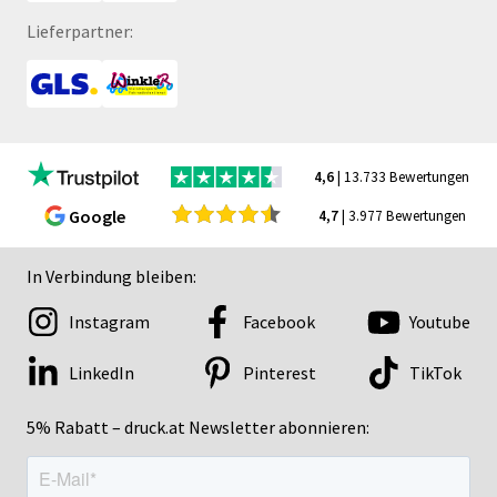
Lieferpartner:
4,6
| 13.733 Bewertungen
Google
4,7
| 3.977 Bewertungen
In Verbindung bleiben:
Instagram
Facebook
Youtube
LinkedIn
Pinterest
TikTok
5% Rabatt – druck.at Newsletter abonnieren: