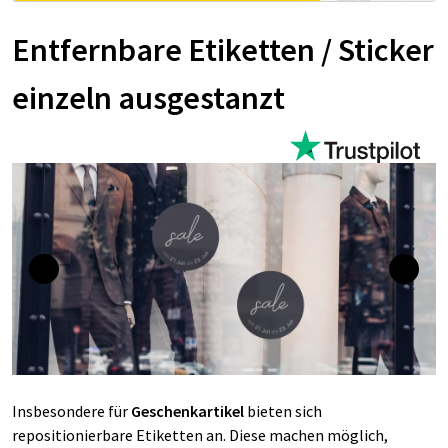
Entfernbare Etiketten / Sticker
einzeln ausgestanzt
Insbesondere für
Geschenkartikel
bieten sich
repositionierbare Etiketten an. Diese machen möglich,