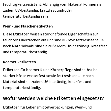
feuchtigkeitsresistent. Abhängig vom Material können sie
zudem UV-beständig, kratzfest und/oder
temperaturbeständig sein.
Wein- und Flaschenetiketten
Diese Etiketten weisen stark haftende Eigenschaften auf
feuchten Oberflächen auf und sind öl- bzw. fettresistent. Je
nach Materialwahl sind sie außerdem UV-beständig, kratzfest
und temperaturbeständig.
Kosmetiketiketten
Etiketten für Kosmetik und Körperpflege sind selbst bei
starker Nässe wasserfest sowie fettresistent. Je nach
Material sind sie zudem UV-beständig, kratzfest und
temperaturbeständig.
Wofür werden welche Etiketten eingesetzt?
Etiketten für Lebensmittelverpackungen, Wein- und