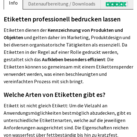
Info
Datenaufbereitung / Downloads
Etiketten professionell bedrucken lassen
Etiketten dienen der
Kennzeichnung von Produkten und
Objekten
und gelten daher im Marketing, Produktdesign und
bei diversen organisatorische Tätigkeiten als essenziell. Da
Etiketten in der Regel auf einer Rolle gedruckt werden,
gestaltet sich das
Aufkleben besonders effizient
: Die
Etiketten können so gemeinsam mit einem Etikettenspender
verwendet werden, was einen beschleunigten und
vereinfachten Prozess mit sich bringt.
Welche Arten von Etiketten gibt es?
Etikett ist nicht gleich Etikett: Um die Vielzahl an
Anwendungsmöglichkeiten bestmöglich abzudecken, gibt es
unterschiedliche Etikettenarten, welche auf die jeweiligen
Anforderungen ausgerichtet sind. Die Eigenschaften reichen
von wasserfest über fettbeständig bis hin zu kratzfest.