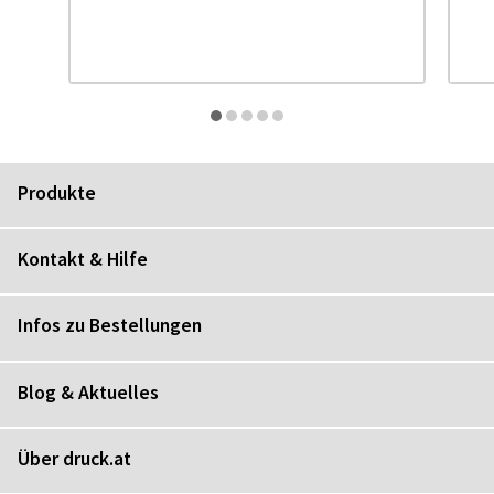
Produkte
Kontakt & Hilfe
Infos zu Bestellungen
Blog & Aktuelles
Über druck.at