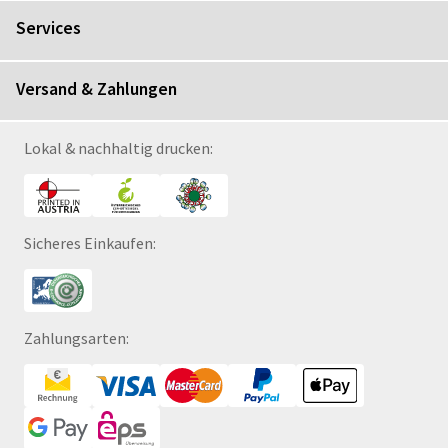
Services
Versand & Zahlungen
Lokal & nachhaltig drucken:
Sicheres Einkaufen:
Zahlungsarten: