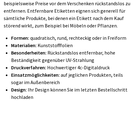
beispielsweise Preise vor dem Verschenken rückstandslos zu
entfernen. Entfernbare Etiketten eignen sich generell für
sämtliche Produkte, bei denen ein Etikett nach dem Kauf
störend wirkt, zum Beispiel bei Möbeln oder Pflanzen.
Formen:
quadratisch, rund, rechteckig oder in Freiform
Materialien:
Kunststofffolien
Besonderheiten:
Rückstandslos entfernbar, hohe
Beständigkeit gegenüber UV-Strahlung
Druckverfahren:
Hochwertiger 4c-Digitaldruck
Einsatzmöglichkeiten:
auf jeglichen Produkten, teils
sogar im Außenbereich
Design:
Ihr Design können Sie im letzten Bestellschritt
hochladen