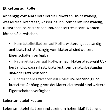
Etiketten auf Rolle
Abhängig vom Material sind die Etiketten UV-beständig,
wasserfest, kratzfest, wasserlöslich, temperaturbeständig,
rückstandslos entfernbar und/oder fettresistent. Wählen
können Sie zwischen:
Kunststoffetiketten auf Rolle
: witterungsbeständig
und kratzfest. Abhängig vom Material sind weitere
Eigenschaften verfügbar.
Papieretiketten auf Rolle
: je nach Materialauswahl UV-
beständig, wasserfest, kratzfest, temperaturbeständig
und/oder fettresistent.
Entfernbare Etiketten auf Rolle
: UV-beständig und
kratzfest. Abhängig von der Materialauswahl sind weitere
Eigenschaften verfügbar.
Lebensmitteletiketten
Lebensmitteletiketten sind zu einem hohen Maß fett- und