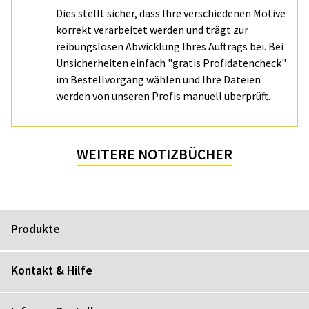
Dies stellt sicher, dass Ihre verschiedenen Motive
korrekt verarbeitet werden und trägt zur
reibungslosen Abwicklung Ihres Auftrags bei. Bei
Unsicherheiten einfach "gratis Profidatencheck"
im Bestellvorgang wählen und Ihre Dateien
werden von unseren Profis manuell überprüft.
WEITERE NOTIZBÜCHER
Produkte
Kontakt & Hilfe