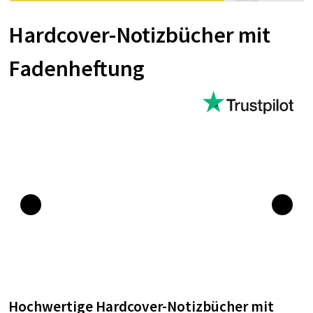
Hardcover-Notizbücher mit
Fadenheftung
Hochwertige Hardcover-Notizbücher mit