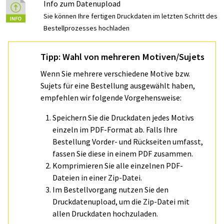
Info zum Datenupload
Sie können Ihre fertigen Druckdaten im letzten Schritt des
Bestellprozesses hochladen
Tipp: Wahl von mehreren Motiven/Sujets
Wenn Sie mehrere verschiedene Motive bzw.
Sujets für eine Bestellung ausgewählt haben,
empfehlen wir folgende Vorgehensweise:
Speichern Sie die Druckdaten jedes Motivs
einzeln im PDF-Format ab. Falls Ihre
Bestellung Vorder- und Rückseiten umfasst,
fassen Sie diese in einem PDF zusammen.
Komprimieren Sie alle einzelnen PDF-
Dateien in einer Zip-Datei.
Im Bestellvorgang nutzen Sie den
Druckdatenupload, um die Zip-Datei mit
allen Druckdaten hochzuladen.