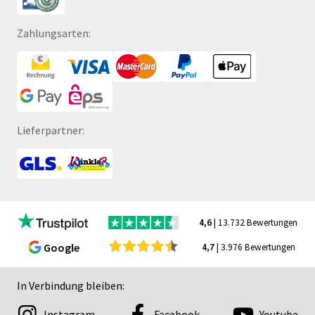
Zahlungsarten:
Lieferpartner:
4,6
| 13.732 Bewertungen
Google
4,7
| 3.976 Bewertungen
In Verbindung bleiben:
Instagram
Facebook
Youtube