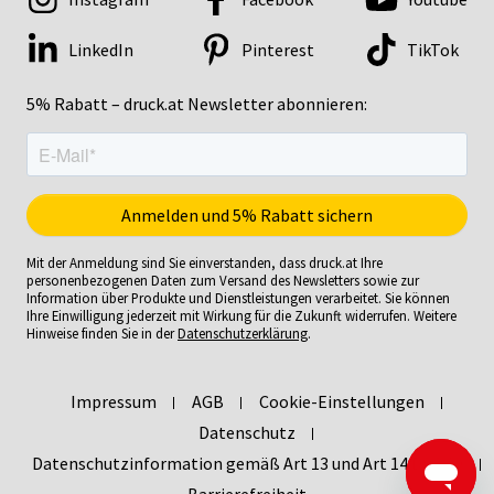
LinkedIn
Pinterest
TikTok
5% Rabatt – druck.at Newsletter abonnieren:
Mit der Anmeldung sind Sie einverstanden, dass druck.at Ihre
personenbezogenen Daten zum Versand des Newsletters sowie zur
Information über Produkte und Dienstleistungen verarbeitet. Sie können
Ihre Einwilligung jederzeit mit Wirkung für die Zukunft widerrufen. Weitere
Hinweise finden Sie in der
Datenschutzerklärung
.
Impressum
AGB
Cookie-Einstellungen
Datenschutz
Datenschutzinformation gemäß Art 13 und Art 14 DSGVO