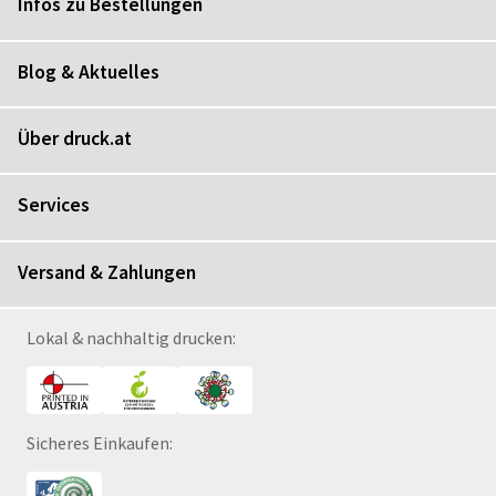
Infos zu Bestellungen
Blog & Aktuelles
Über druck.at
Services
Versand & Zahlungen
Lokal & nachhaltig drucken:
Sicheres Einkaufen: