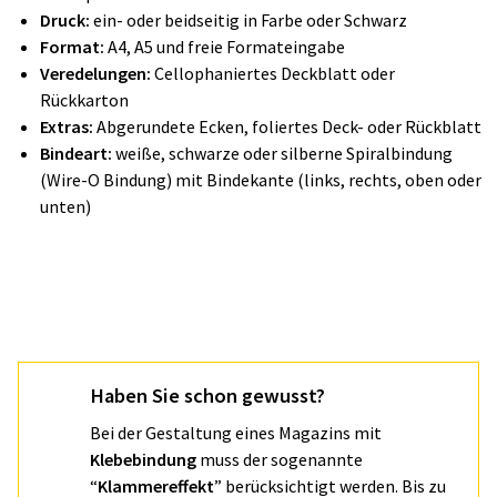
Druck:
ein- oder beidseitig in Farbe oder Schwarz
Format:
A4, A5 und freie Formateingabe
Veredelungen:
Cellophaniertes Deckblatt oder
Rückkarton
Extras:
Abgerundete Ecken, foliertes Deck- oder Rückblatt
Bindeart:
weiße, schwarze oder silberne Spiralbindung
(Wire-O Bindung) mit Bindekante (links, rechts, oben oder
unten)
Haben Sie schon gewusst?
Bei der Gestaltung eines Magazins mit
Klebebindung
muss der sogenannte
“
Klammereffekt
” berücksichtigt werden. Bis zu