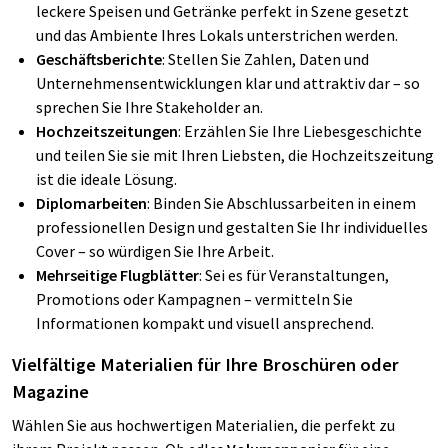
leckere Speisen und Getränke perfekt in Szene gesetzt
und das Ambiente Ihres Lokals unterstrichen werden.
Geschäftsberichte
: Stellen Sie Zahlen, Daten und
Unternehmensentwicklungen klar und attraktiv dar – so
sprechen Sie Ihre Stakeholder an.
Hochzeitszeitungen
: Erzählen Sie Ihre Liebesgeschichte
und teilen Sie sie mit Ihren Liebsten, die Hochzeitszeitung
ist die ideale Lösung.
Diplomarbeiten
: Binden Sie Abschlussarbeiten in einem
professionellen Design und gestalten Sie Ihr individuelles
Cover – so würdigen Sie Ihre Arbeit.
Mehrseitige Flugblätter
: Sei es für Veranstaltungen,
Promotions oder Kampagnen – vermitteln Sie
Informationen kompakt und visuell ansprechend.
Vielfältige Materialien für Ihre Broschüren oder
Magazine
Wählen Sie aus hochwertigen Materialien, die perfekt zu