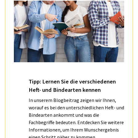
Tipp: Lernen Sie die verschiedenen
Heft- und Bindearten kennen
In unserem Blogbeitrag zeigen wir Ihnen,
worauf es bei den unterschiedlichen Heft- und
Bindearten ankommt und was die
Fachbegriffe bedeuten. Entdecken Sie weitere
Informationen, um Ihrem Wunschergebnis
einen Schritt näher zu kommen.