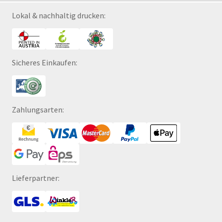
Lokal & nachhaltig drucken:
Sicheres Einkaufen:
Zahlungsarten:
Lieferpartner: