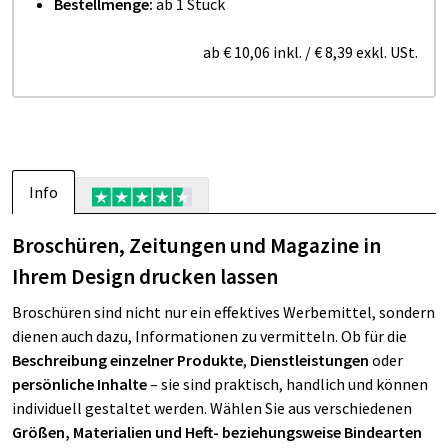
Bestellmenge:
ab 1 Stück
ab
€ 10,06
inkl.
/
€ 8,39
exkl. USt.
Info
Broschüren, Zeitungen und Magazine in
Ihrem Design drucken lassen
Broschüren sind nicht nur ein effektives Werbemittel, sondern
dienen auch dazu, Informationen zu vermitteln. Ob für die
Beschreibung einzelner Produkte
,
Dienstleistungen
oder
persönliche Inhalte
– sie sind praktisch, handlich und können
individuell gestaltet werden. Wählen Sie aus verschiedenen
Größen, Materialien und Heft- beziehungsweise Bindearten