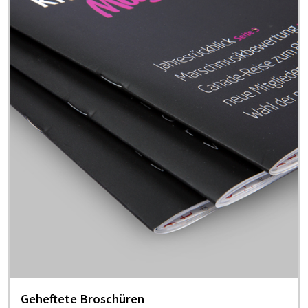
Geheftete Broschüren