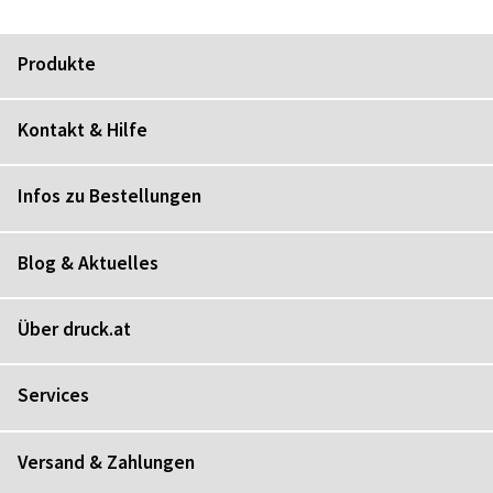
Produkte
Kontakt & Hilfe
Infos zu Bestellungen
Blog & Aktuelles
Über druck.at
Services
Versand & Zahlungen