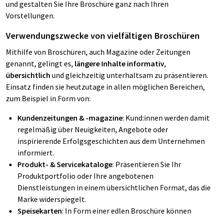
und gestalten Sie Ihre Broschüre ganz nach Ihren
Vorstellungen.
Verwendungszwecke von vielfältigen Broschüren
Mithilfe von Broschüren, auch Magazine oder Zeitungen
genannt, gelingt es,
längere Inhalte informativ
,
übersichtlich
und gleichzeitig unterhaltsam zu präsentieren.
Einsatz finden sie heutzutage in allen möglichen Bereichen,
zum Beispiel in Form von:
Kundenzeitungen & -magazine
: Kund:innen werden damit
regelmäßig über Neuigkeiten, Angebote oder
inspirierende Erfolgsgeschichten aus dem Unternehmen
informiert.
Produkt- & Servicekataloge
: Präsentieren Sie Ihr
Produktportfolio oder Ihre angebotenen
Dienstleistungen in einem übersichtlichen Format, das die
Marke widerspiegelt.
Speisekarten
: In Form einer edlen Broschüre können