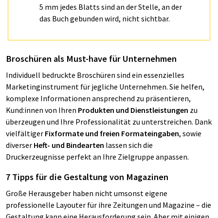
5 mm jedes Blatts sind an der Stelle, an der
das Buch gebunden wird, nicht sichtbar.
Broschüren als Must-have für Unternehmen
Individuell bedruckte Broschüren sind ein essenzielles
Marketinginstrument für jegliche Unternehmen. Sie helfen,
komplexe Informationen ansprechend zu präsentieren,
Kund:innen von Ihren
Produkten und Dienstleistungen
zu
überzeugen und Ihre Professionalität zu unterstreichen. Dank
vielfältiger
Fixformate und freien Formateingaben
, sowie
diverser
Heft- und Bindearten
lassen sich die
Druckerzeugnisse perfekt an Ihre Zielgruppe anpassen.
7 Tipps für die Gestaltung von Magazinen
Große Herausgeber haben nicht umsonst eigene
professionelle Layouter für ihre Zeitungen und Magazine – die
Gestaltung kann eine Herausforderung sein. Aber mit einigen