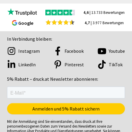
4,6
| 13.733 Bewertungen
Google
4,7
| 3.977 Bewertungen
In Verbindung bleiben:
Instagram
Facebook
Youtube
LinkedIn
Pinterest
TikTok
5% Rabatt – druck.at Newsletter abonnieren:
Mit der Anmeldung sind Sie einverstanden, dass druck.at Ihre
personenbezogenen Daten zum Versand des Newsletters sowie zur
Information über Produkte und Dienstleistungen verarbeitet. Sie können