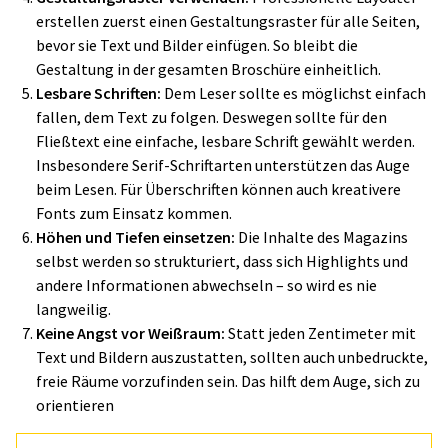
erstellen zuerst einen Gestaltungsraster für alle Seiten,
bevor sie Text und Bilder einfügen. So bleibt die
Gestaltung in der gesamten Broschüre einheitlich.
Lesbare Schriften:
Dem Leser sollte es möglichst einfach
fallen, dem Text zu folgen. Deswegen sollte für den
Fließtext eine einfache, lesbare Schrift gewählt werden.
Insbesondere Serif-Schriftarten unterstützen das Auge
beim Lesen. Für Überschriften können auch kreativere
Fonts zum Einsatz kommen.
Höhen und Tiefen einsetzen:
Die Inhalte des Magazins
selbst werden so strukturiert, dass sich Highlights und
andere Informationen abwechseln – so wird es nie
langweilig.
Keine Angst vor Weißraum:
Statt jeden Zentimeter mit
Text und Bildern auszustatten, sollten auch unbedruckte,
freie Räume vorzufinden sein. Das hilft dem Auge, sich zu
orientieren