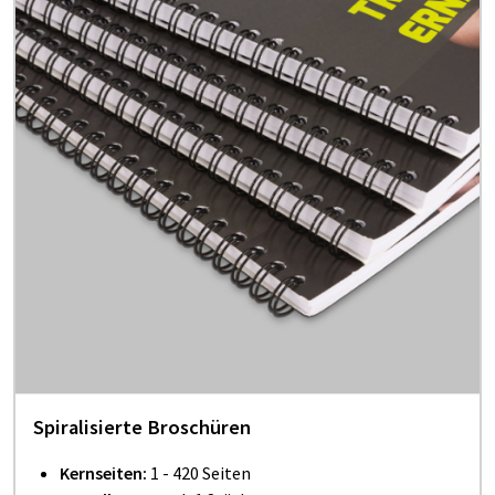
Spiralisierte Broschüren
Kernseiten:
1 - 420 Seiten