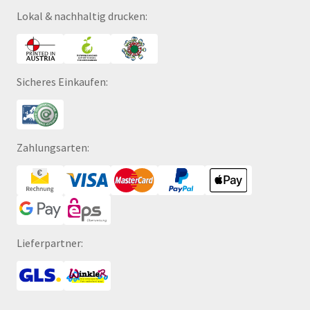
Lokal & nachhaltig drucken:
Sicheres Einkaufen:
Zahlungsarten:
Lieferpartner: