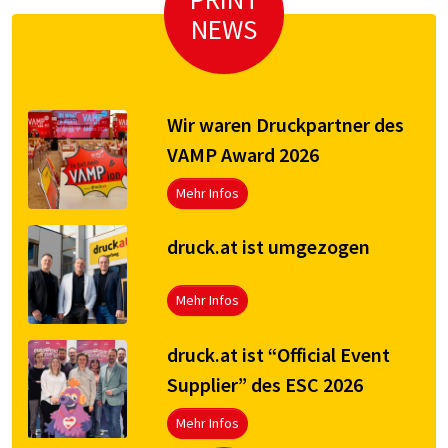
NEWS
Wir waren Druckpartner des
VAMP Award 2026
Mehr Infos
druck.at ist umgezogen
Mehr Infos
druck.at ist “Official Event
Supplier” des ESC 2026
Mehr Infos