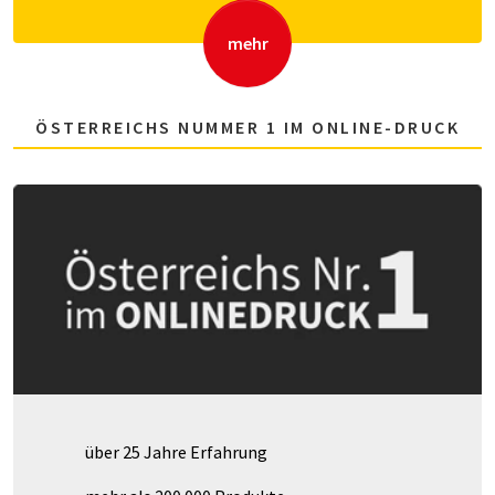
mehr
ÖSTERREICHS NUMMER 1 IM ONLINE-DRUCK
über 25 Jahre Erfahrung