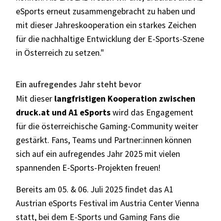
eSports erneut zusammengebracht zu haben und
mit dieser Jahreskooperation ein starkes Zeichen
für die nachhaltige Entwicklung der E-Sports-Szene
in Österreich zu setzen."
Ein aufregendes Jahr steht bevor
Mit dieser
langfristigen Kooperation zwischen
druck.at und A1 eSports
wird das Engagement
für die österreichische Gaming-Community weiter
gestärkt. Fans, Teams und Partner:innen können
sich auf ein aufregendes Jahr 2025 mit vielen
spannenden E-Sports-Projekten freuen!
Bereits am 05. & 06. Juli 2025 findet das A1
Austrian eSports Festival im Austria Center Vienna
statt, bei dem E-Sports und Gaming Fans die