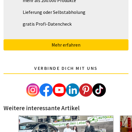
mehr als 200.000 Produkte
Lieferung oder Selbstabholung
gratis Profi-Datencheck
Mehr erfahren
VERBINDE DICH MIT UNS
Weitere interessante Artikel