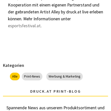
Kooperation mit einem eigenen Partnerstand und
der gebrandeten Artist Alley by druck.at live erleben
können. Mehr Informationen unter
esportsfestival.at
.
Kategorien
Alle
Print-News
Werbung & Marketing
DRUCK.AT PRINT-BLOG
Spannende News aus unserem Produktsortiment und