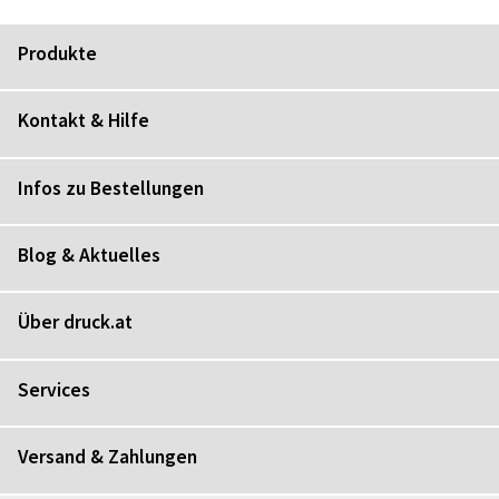
Produkte
Kontakt & Hilfe
Infos zu Bestellungen
Blog & Aktuelles
Über druck.at
Services
Versand & Zahlungen