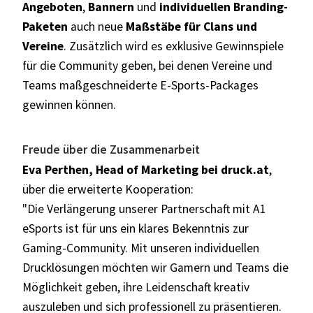
Angeboten
,
Bannern
und
individuellen Branding-
Paketen
auch neue
Maßstäbe für Clans und
Vereine
. Zusätzlich wird es exklusive Gewinnspiele
für die Community geben, bei denen Vereine und
Teams maßgeschneiderte E-Sports-Packages
gewinnen können.
Freude über die Zusammenarbeit
Eva Perthen, Head of Marketing bei druck.at
,
über die erweiterte Kooperation:
"Die Verlängerung unserer Partnerschaft mit A1
eSports ist für uns ein klares Bekenntnis zur
Gaming-Community. Mit unseren individuellen
Drucklösungen möchten wir Gamern und Teams die
Möglichkeit geben, ihre Leidenschaft kreativ
auszuleben und sich professionell zu präsentieren.