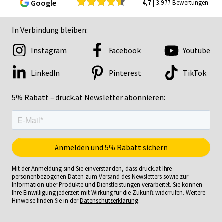
Google
4,7
| 3.977 Bewertungen
In Verbindung bleiben:
Instagram
Facebook
Youtube
LinkedIn
Pinterest
TikTok
5% Rabatt – druck.at Newsletter abonnieren:
Mit der Anmeldung sind Sie einverstanden, dass druck.at Ihre
personenbezogenen Daten zum Versand des Newsletters sowie zur
Information über Produkte und Dienstleistungen verarbeitet. Sie können
Ihre Einwilligung jederzeit mit Wirkung für die Zukunft widerrufen. Weitere
Hinweise finden Sie in der
Datenschutzerklärung
.