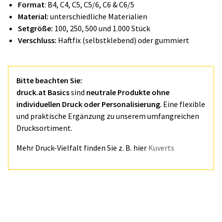
Format
: B4, C4, C5, C5/6, C6 & C6/5
Material:
unterschiedliche Materialien
Setgröße:
100, 250, 500 und 1.000 Stück
Verschluss:
Haftfix (selbstklebend) oder gummiert
Bitte beachten Sie:
druck.at Basics
sind
neutrale Produkte ohne
individuellen Druck oder Personalisierung
. Eine flexible
und praktische Ergänzung zu unserem umfangreichen
Drucksortiment.
Mehr Druck-Vielfalt finden Sie z. B. hier
Kuverts