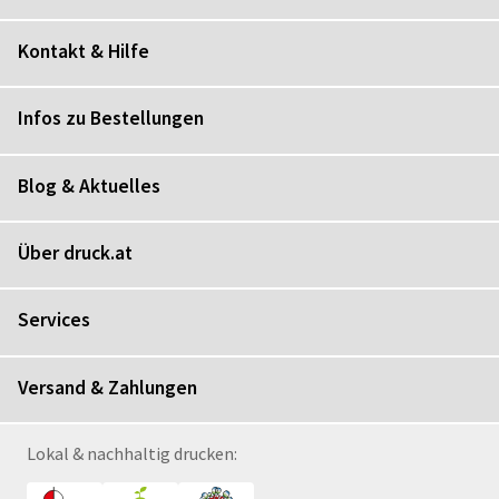
Kontakt & Hilfe
Infos zu Bestellungen
Blog & Aktuelles
Über druck.at
Services
Versand & Zahlungen
Lokal & nachhaltig drucken: