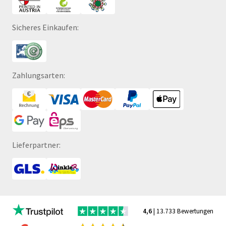
Sicheres Einkaufen:
Zahlungsarten:
Lieferpartner:
4,6
| 13.733 Bewertungen