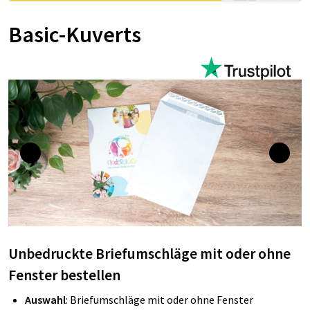
Basic-Kuverts
Unbedruckte Briefumschläge mit oder ohne
Fenster bestellen
Auswahl
: Briefumschläge mit oder ohne Fenster