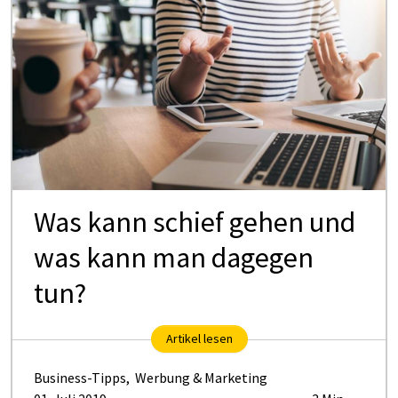
Was kann schief gehen und
was kann man dagegen
tun?
Artikel lesen
Business-Tipps
,
Werbung & Marketing