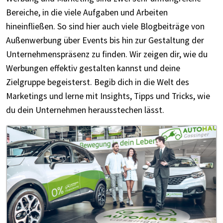
Bereiche, in die viele Aufgaben und Arbeiten
hineinfließen. So sind hier auch viele Blogbeiträge von
Außenwerbung über Events bis hin zur Gestaltung der
Unternehmenspräsenz zu finden. Wir zeigen dir, wie du
Werbungen effektiv gestalten kannst und deine
Zielgruppe begeisterst. Begib dich in die Welt des
Marketings und lerne mit Insights, Tipps und Tricks, wie
du dein Unternehmen herausstechen lässt.