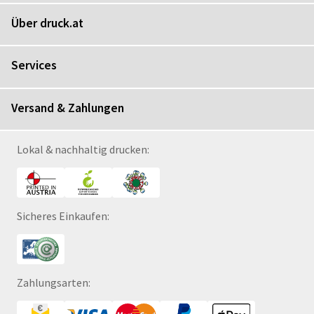
Über druck.at
Services
Versand & Zahlungen
Lokal & nachhaltig drucken:
Sicheres Einkaufen:
Zahlungsarten: