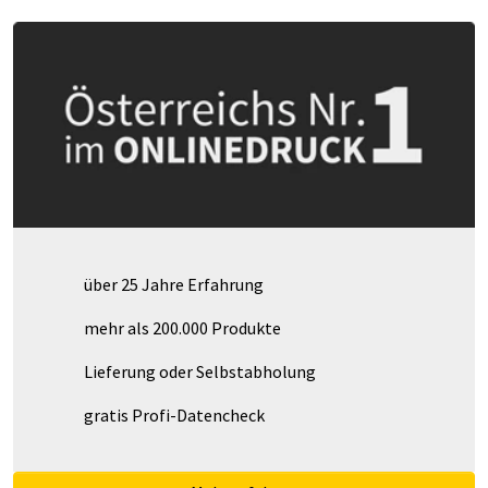
über 25 Jahre Erfahrung
mehr als 200.000 Produkte
Lieferung oder Selbstabholung
gratis Profi-Datencheck