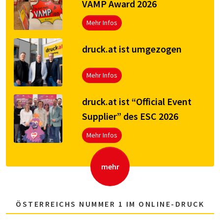
VAMP Award 2026
Mehr Infos
druck.at ist umgezogen
Mehr Infos
druck.at ist “Official Event
Supplier” des ESC 2026
Mehr Infos
mehr
ÖSTERREICHS NUMMER 1 IM ONLINE-DRUCK