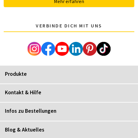
Mehr erfahren
VERBINDE DICH MIT UNS
Produkte
Kontakt & Hilfe
Infos zu Bestellungen
Blog & Aktuelles