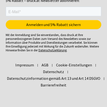
5% Rabatt – druck.at Newsletter abonnieren:
Mit der Anmeldung sind Sie einverstanden, dass druck.at Ihre
personenbezogenen Daten zum Versand des Newsletters sowie zur
Information über Produkte und Dienstleistungen verarbeitet. Sie können
Ihre Einwilligung jederzeit mit Wirkung für die Zukunft widerrufen. Weitere
Hinweise finden Sie in der
Datenschutzerklärung
.
Impressum
AGB
Cookie-Einstellungen
Datenschutz
Datenschutzinformation gemäß Art 13 und Art 14 DSGVO
Barrierefreiheit