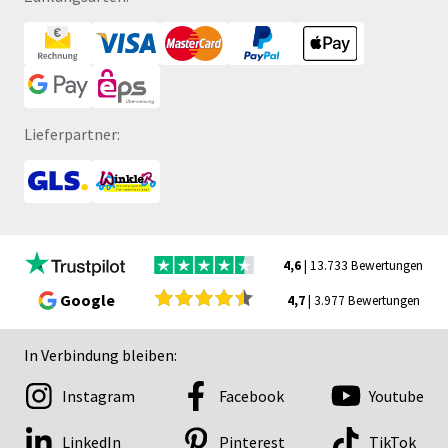
Lieferpartner:
4,6
| 13.733 Bewertungen
Google
4,7
| 3.977 Bewertungen
In Verbindung bleiben:
Instagram
Facebook
Youtube
LinkedIn
Pinterest
TikTok