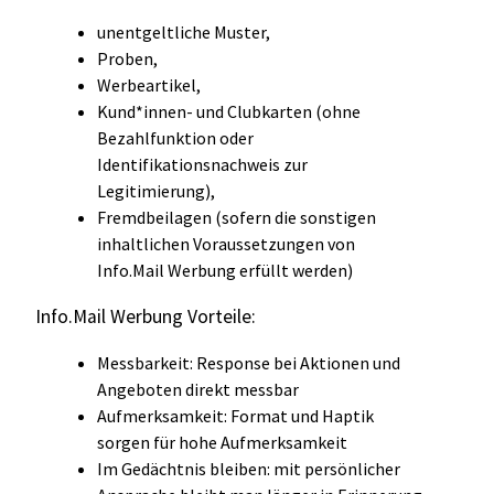
unentgeltliche Muster,
Proben,
Werbeartikel,
Kund*innen- und Clubkarten (ohne
Bezahlfunktion oder
Identifikationsnachweis zur
Legitimierung),
Fremdbeilagen (sofern die sonstigen
inhaltlichen Voraussetzungen von
Info.Mail Werbung erfüllt werden)
Info.Mail Werbung Vorteile:
Messbarkeit: Response bei Aktionen und
Angeboten direkt messbar
Aufmerksamkeit: Format und Haptik
sorgen für hohe Aufmerksamkeit
Im Gedächtnis bleiben: mit persönlicher