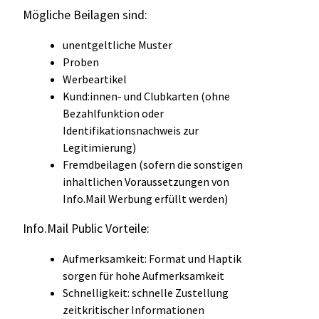
Mögliche Beilagen sind:
unentgeltliche Muster
Proben
Werbeartikel
Kund:innen- und Clubkarten (ohne
Bezahlfunktion oder
Identifikationsnachweis zur
Legitimierung)
Fremdbeilagen (sofern die sonstigen
inhaltlichen Voraussetzungen von
Info.Mail Werbung erfüllt werden)
Info.Mail Public Vorteile:
Aufmerksamkeit: Format und Haptik
sorgen für hohe Aufmerksamkeit
Schnelligkeit: schnelle Zustellung
zeitkritischer Informationen