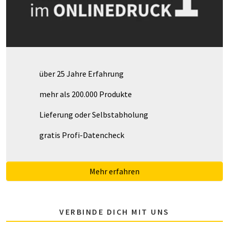
über 25 Jahre Erfahrung
mehr als 200.000 Produkte
Lieferung oder Selbstabholung
gratis Profi-Datencheck
Mehr erfahren
VERBINDE DICH MIT UNS