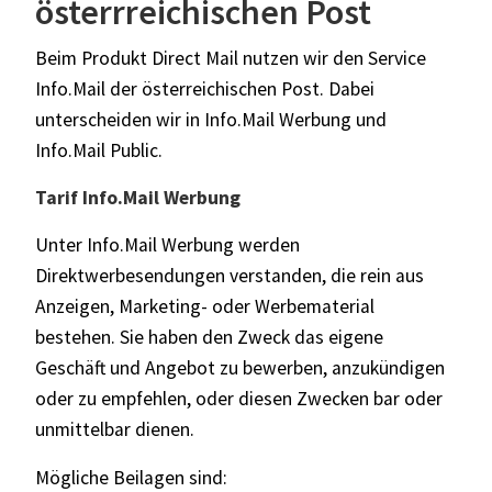
österrreichischen Post
Beim Produkt Direct Mail nutzen wir den Service
Info.Mail der österreichischen Post. Dabei
unterscheiden wir in Info.Mail Werbung und
Info.Mail Public.
Tarif Info.Mail Werbung
Unter Info.Mail Werbung werden
Direktwerbesendungen verstanden, die rein aus
Anzeigen, Marketing- oder Werbematerial
bestehen. Sie haben den Zweck das eigene
Geschäft und Angebot zu bewerben, anzukündigen
oder zu empfehlen, oder diesen Zwecken bar oder
unmittelbar dienen.
Mögliche Beilagen sind: