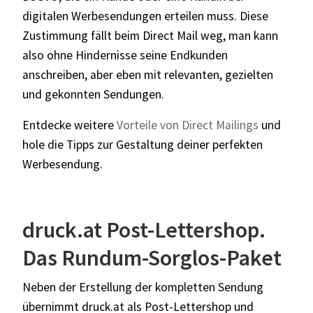
digitalen Werbesendungen erteilen muss. Diese
Zustimmung fällt beim Direct Mail weg, man kann
also ohne Hindernisse seine Endkunden
anschreiben, aber eben mit relevanten, gezielten
und gekonnten Sendungen.
Entdecke weitere
Vorteile von Direct Mailings
und
hole die Tipps zur Gestaltung deiner perfekten
Werbesendung.
druck.at Post-Lettershop.
Das Rundum-Sorglos-Paket
Neben der Erstellung der kompletten Sendung
übernimmt
druck.at
als Post-Lettershop und