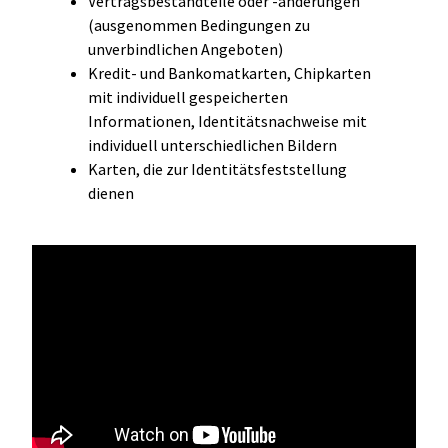
Vertragsbestandteile oder -änderungen
(ausgenommen Bedingungen zu
unverbindlichen Angeboten)
Kredit- und Bankomatkarten, Chipkarten
mit individuell gespeicherten
Informationen, Identitätsnachweise mit
individuell unterschiedlichen Bildern
Karten, die zur Identitätsfeststellung
dienen