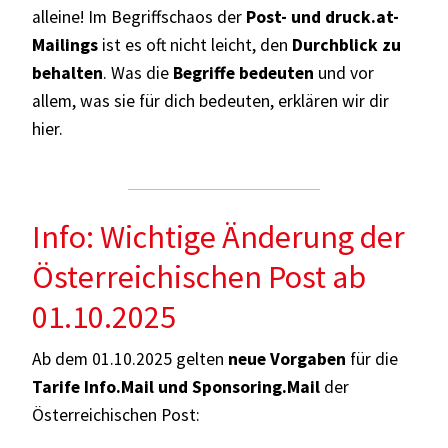
alleine! Im Begriffschaos der
Post- und
druck.at
-
Mailings
ist es oft nicht leicht, den
Durchblick zu
behalten
. Was die
Begriffe bedeuten
und vor
allem, was sie für dich bedeuten, erklären wir dir
hier.
Info: Wichtige Änderung der
Österreichischen Post ab
01.10.2025
Ab dem 01.10.2025 gelten
neue Vorgaben
für die
Tarife Info.Mail und Sponsoring.Mail
der
Österreichischen Post: