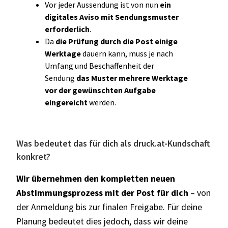
Vor jeder Aussendung ist von nun
ein
digitales Aviso mit Sendungsmuster
erforderlich
.
Da
die Prüfung durch die Post einige
Werktage
dauern kann, muss je nach
Umfang und Beschaffenheit der
Sendung
das Muster mehrere Werktage
vor der gewünschten Aufgabe
eingereicht
werden.
Was bedeutet das für dich als druck.at-Kundschaft
konkret?
Wir übernehmen den kompletten neuen
Abstimmungsprozess mit der Post für dich
– von
der Anmeldung bis zur finalen Freigabe. Für deine
Planung bedeutet dies jedoch, dass wir deine