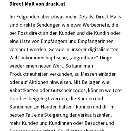
Direct Mail von
druck.at
Im Folgenden aber etwas mehr Details. Direct Mails
sind direkte Sendungen wie etwa Werbebriefe, die
per Post direkt an den Kunden und die Kundin oder
eine Liste von Empfängern und Empfängerinnen
versandt werden. Gerade in unserer digitalisierten
Welt bekommen haptische, „angreifbare“ Dinge
wieder einen neuen Wert. So kann man
Produktneuheiten verkünden, zu Messen einladen
oder auf Aktionen hinweisen. Mit Beilagen wie
Rabattkarten oder Gutscheincodes, können weitere
Goodies beigelegt werden, die Kunden und
Kundinnen „in Händen halten“ können und dir im
besten Fall eine Steigerung der Verkaufszahlen,
mehr Kunden und Kundinnen oder Besucher und