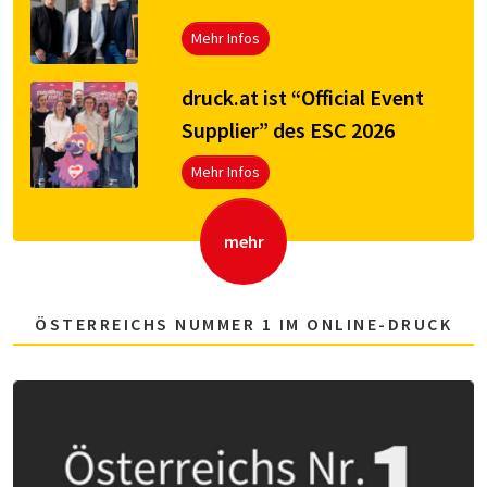
Mehr Infos
druck.at ist “Official Event
Supplier” des ESC 2026
Mehr Infos
mehr
ÖSTERREICHS NUMMER 1 IM ONLINE-DRUCK