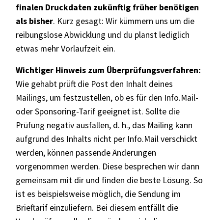
finalen Druckdaten zukünftig früher benötigen
als bisher
. Kurz gesagt: Wir kümmern uns um die
reibungslose Abwicklung und du planst lediglich
etwas mehr Vorlaufzeit ein.
Wichtiger Hinweis zum Überprüfungsverfahren:
Wie gehabt prüft die Post den Inhalt deines
Mailings, um festzustellen, ob es für den Info.Mail-
oder Sponsoring-Tarif geeignet ist. Sollte die
Prüfung negativ ausfallen, d. h., das Mailing kann
aufgrund des Inhalts nicht per Info.Mail verschickt
werden, können passende Änderungen
vorgenommen werden. Diese besprechen wir dann
gemeinsam mit dir und finden die beste Lösung. So
ist es beispielsweise möglich, die Sendung im
Brieftarif einzuliefern. Bei diesem entfällt die