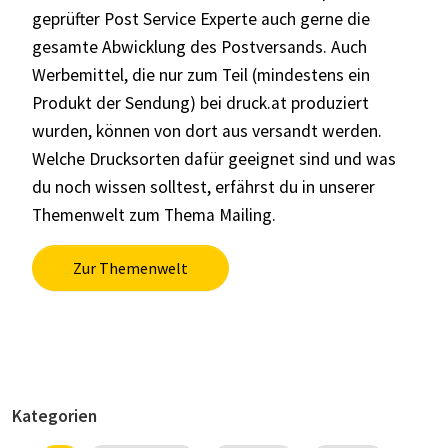
geprüfter Post Service Experte auch gerne die
gesamte Abwicklung des Postversands. Auch
Werbemittel, die nur zum Teil (mindestens ein
Produkt der Sendung) bei
druck.at
produziert
wurden, können von dort aus versandt werden.
Welche Drucksorten dafür geeignet sind und was
du noch wissen solltest, erfährst du in unserer
Themenwelt zum Thema Mailing.
Zur Themenwelt
Kategorien