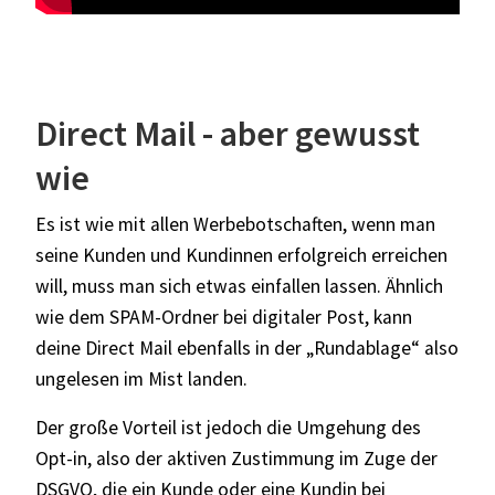
Direct Mail - aber gewusst
wie
Es ist wie mit allen Werbebotschaften, wenn man
seine Kunden und Kundinnen erfolgreich erreichen
will, muss man sich etwas einfallen lassen. Ähnlich
wie dem SPAM-Ordner bei digitaler Post, kann
deine Direct Mail ebenfalls in der „Rundablage“ also
ungelesen im Mist landen.
Der große Vorteil ist jedoch die Umgehung des
Opt-in, also der aktiven Zustimmung im Zuge der
DSGVO, die ein Kunde oder eine Kundin bei