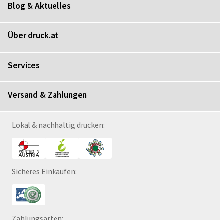
Blog & Aktuelles
Über druck.at
Services
Versand & Zahlungen
Lokal & nachhaltig drucken:
Sicheres Einkaufen:
Zahlungsarten: