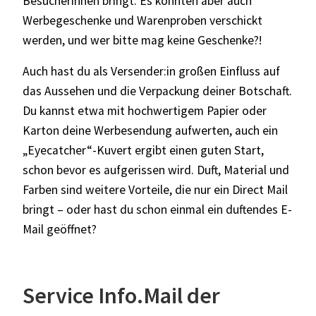
Besucherinnen bringt. Es könnten aber auch
Werbegeschenke und Warenproben verschickt
werden, und wer bitte mag keine Geschenke?!
Auch hast du als Versender:in großen Einfluss auf
das Aussehen und die Verpackung deiner Botschaft.
Du kannst etwa mit hochwertigem Papier oder
Karton deine Werbesendung aufwerten, auch ein
„Eyecatcher“-Kuvert ergibt einen guten Start,
schon bevor es aufgerissen wird. Duft, Material und
Farben sind weitere Vorteile, die nur ein Direct Mail
bringt – oder hast du schon einmal ein duftendes E-
Mail geöffnet?
Service Info.Mail der