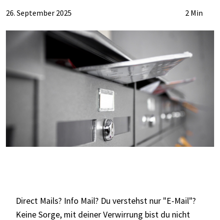
26. September 2025
2 Min
Direct Mails? Info Mail? Du verstehst nur "E-Mail"?
Keine Sorge, mit deiner Verwirrung bist du nicht