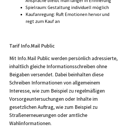
Ansprache bleibt man länger in Erinnerung
Spielraum: Gestaltung individuell möglich
Kaufanregung: Ruft Emotionen hervor und
regt zum Kauf an
Tarif Info.Mail Public
Mit Info.Mail Public werden persönlich adressierte,
inhaltlich gleiche Informationsschreiben ohne
Beigaben versendet. Dabei beinhalten diese
Schreiben Informationen von allgemeinem
Interesse, wie zum Beispiel zu regelmäßigen
Vorsorgeuntersuchungen oder Inhalte im
gesetzlichen Auftrag, wie zum Beispiel zu
Straßenerneuerungen oder amtliche
Wahlinformationen.