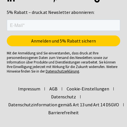
5% Rabatt – druck.at Newsletter abonnieren:
Mit der Anmeldung sind Sie einverstanden, dass druck.at Ihre
personenbezogenen Daten zum Versand des Newsletters sowie zur
Information über Produkte und Dienstleistungen verarbeitet. Sie können
Ihre Einwilligung jederzeit mit Wirkung für die Zukunft widerrufen. Weitere
Hinweise finden Sie in der
Datenschutzerklärung
.
Impressum
AGB
Cookie-Einstellungen
Datenschutz
Datenschutzinformation gemäß Art 13 und Art 14 DSGVO
Barrierefreiheit