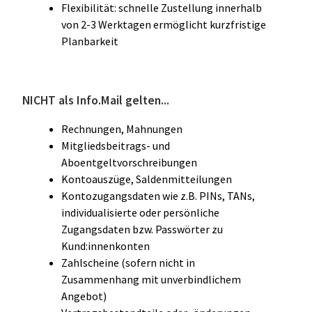
Flexibilität: schnelle Zustellung innerhalb
von 2-3 Werktagen ermöglicht kurzfristige
Planbarkeit
NICHT als Info.Mail gelten...
Rechnungen, Mahnungen
Mitgliedsbeitrags- und
Aboentgeltvorschreibungen
Kontoauszüge, Saldenmitteilungen
Kontozugangsdaten wie z.B. PINs, TANs,
individualisierte oder persönliche
Zugangsdaten bzw. Passwörter zu
Kund:innenkonten
Zahlscheine (sofern nicht in
Zusammenhang mit unverbindlichem
Angebot)