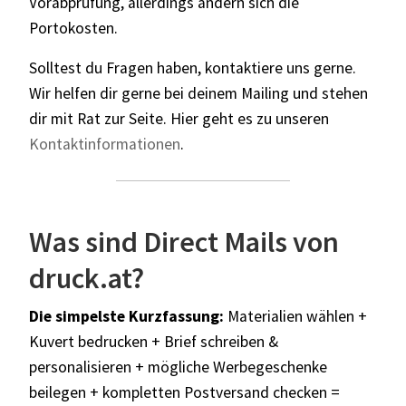
Vorabprüfung, allerdings ändern sich die
Portokosten.
Solltest du Fragen haben, kontaktiere uns gerne.
Wir helfen dir gerne bei deinem Mailing und stehen
dir mit Rat zur Seite. Hier geht es zu unseren
Kontaktinformationen
.
Was sind Direct Mails von
druck.at?
Die simpelste Kurzfassung:
Materialien wählen +
Kuvert bedrucken + Brief schreiben &
personalisieren + mögliche Werbegeschenke
beilegen + kompletten Postversand checken =