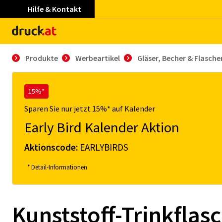
Hilfe & Kontakt
Produkte
Werbeartikel
Gläser, Becher & Flasche
15%*
Sparen Sie nur jetzt 15%* auf Kalender
Early Bird Kalender Aktion
Aktionscode:
EARLYBIRDS
* Detail-Informationen
Kunststoff-Trinkflas