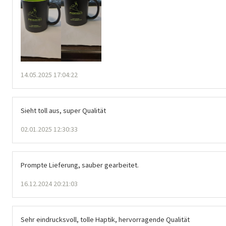
14.05.2025 17:04:22
Sieht toll aus, super Qualität
02.01.2025 12:30:33
Prompte Lieferung, sauber gearbeitet.
16.12.2024 20:21:03
Sehr eindrucksvoll, tolle Haptik, hervorragende Qualität