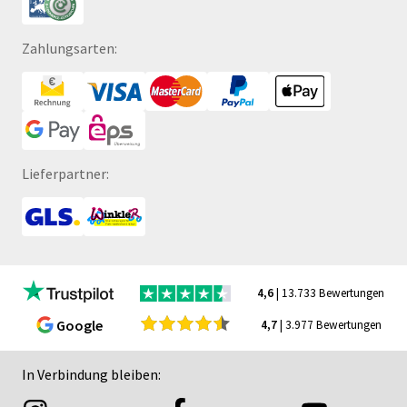
Zahlungsarten:
Lieferpartner:
4,6
| 13.733 Bewertungen
Google
4,7
| 3.977 Bewertungen
In Verbindung bleiben: