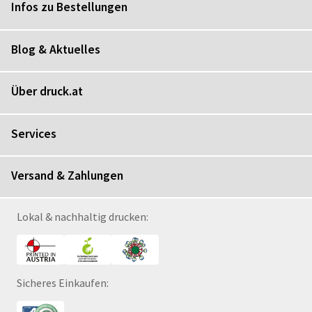
Infos zu Bestellungen
Blog & Aktuelles
Über druck.at
Services
Versand & Zahlungen
Lokal & nachhaltig drucken:
Sicheres Einkaufen: