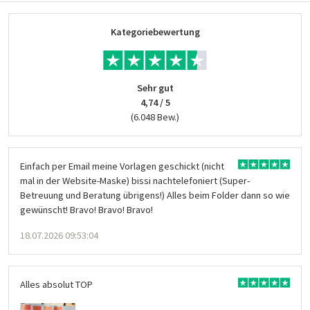
Kategoriebewertung
Sehr gut
4,74 / 5
(6.048 Bew.)
Einfach per Email meine Vorlagen geschickt (nicht
mal in der Website-Maske) bissi nachtelefoniert (Super-
Betreuung und Beratung übrigens!) Alles beim Folder dann so wie
gewünscht! Bravo! Bravo! Bravo!
18.07.2026 09:53:04
Alles absolut TOP