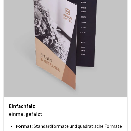
Einfachfalz
einmal gefalzt
Format:
Standardformate und quadratische Formate