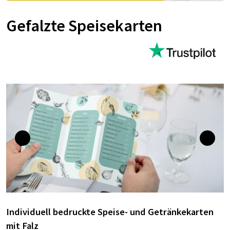
Gefalzte Speisekarten
Individuell bedruckte Speise- und Getränkekarten
mit Falz