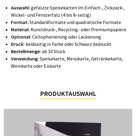
Auswahl:
gefalzte Speisekarten im Einfach-, Zickzack-,
Wickel- und Fensterfalz (4 bis 8-seitig)
Format:
Standardformate und quadratische Formate
Material:
Kunstdruck-, Recycling- oder Premiumpapiere
Optional:
Cellophanierung oder Lackierung
Druck:
beidseitig in Farbe oder Schwarz bedruckt
Bestellmenge:
ab 10 Stück
Verwendung:
Speisekarte, Menükarte, Getränkekarte,
Weinkarte oder Eiskarte
PRODUKTAUSWAHL