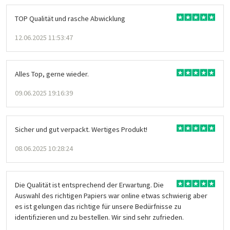
TOP Qualität und rasche Abwicklung
12.06.2025 11:53:47
Alles Top, gerne wieder.
09.06.2025 19:16:39
Sicher und gut verpackt. Wertiges Produkt!
08.06.2025 10:28:24
Die Qualität ist entsprechend der Erwartung. Die
Auswahl des richtigen Papiers war online etwas schwierig aber
es ist gelungen das richtige für unsere Bedürfnisse zu
identifizieren und zu bestellen. Wir sind sehr zufrieden.