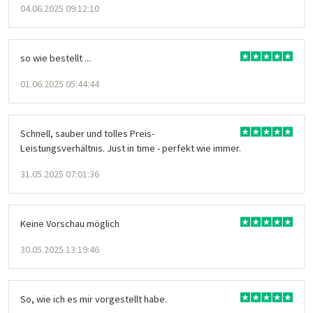
04.06.2025 09:12:10
so wie bestellt ...
01.06.2025 05:44:44
Schnell, sauber und tolles Preis-
Leistungsverhältnis. Just in time - perfekt wie immer.
31.05.2025 07:01:36
Keine Vorschau möglich
30.05.2025 13:19:46
So, wie ich es mir vorgestellt habe.