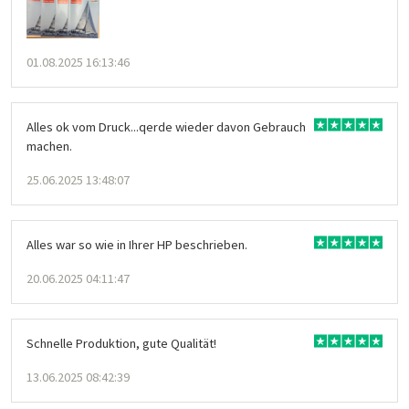
01.08.2025 16:13:46
Alles ok vom Druck...qerde wieder davon Gebrauch
machen.
25.06.2025 13:48:07
Alles war so wie in Ihrer HP beschrieben.
20.06.2025 04:11:47
Schnelle Produktion, gute Qualität!
13.06.2025 08:42:39