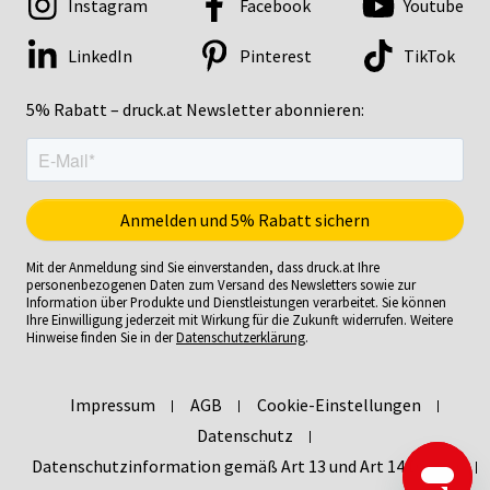
Instagram
Facebook
Youtube
LinkedIn
Pinterest
TikTok
5% Rabatt – druck.at Newsletter abonnieren:
Mit der Anmeldung sind Sie einverstanden, dass druck.at Ihre
personenbezogenen Daten zum Versand des Newsletters sowie zur
Information über Produkte und Dienstleistungen verarbeitet. Sie können
Ihre Einwilligung jederzeit mit Wirkung für die Zukunft widerrufen. Weitere
Hinweise finden Sie in der
Datenschutzerklärung
.
Impressum
AGB
Cookie-Einstellungen
Datenschutz
Datenschutzinformation gemäß Art 13 und Art 14 DSGVO