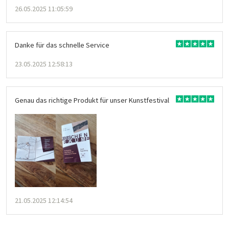
26.05.2025 11:05:59
Danke für das schnelle Service
23.05.2025 12:58:13
Genau das richtige Produkt für unser Kunstfestival
21.05.2025 12:14:54