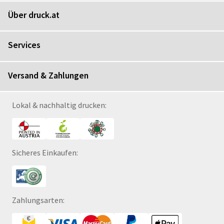
Über druck.at
Services
Versand & Zahlungen
Lokal & nachhaltig drucken:
Sicheres Einkaufen:
Zahlungsarten: