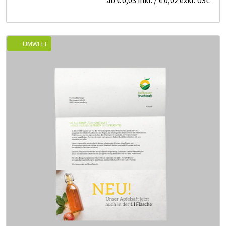
UMWELT