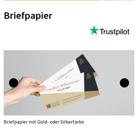
Briefpapier
Briefpapier mit Gold- oder Silberfarbe