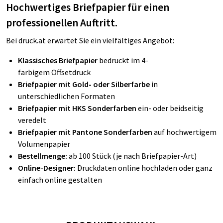
Hochwertiges Briefpapier für einen
professionellen Auftritt.
Bei druck.at erwartet Sie ein vielfältiges Angebot:
Klassisches Briefpapier
bedruckt im 4-
farbigem Offsetdruck
Briefpapier mit Gold- oder Silberfarbe
in
unterschiedlichen Formaten
Briefpapier mit HKS Sonderfarben
ein- oder beidseitig
veredelt
Briefpapier mit Pantone Sonderfarben
auf hochwertigem
Volumenpapier
Bestellmenge:
ab 100 Stück (je nach Briefpapier-Art)
Online-Designer:
Druckdaten online hochladen oder ganz
einfach online gestalten