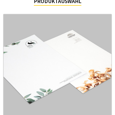
PRODUKTAUSWAHL