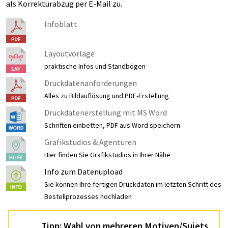
als Korrekturabzug per E-Mail zu.
Infoblatt
Layoutvorlage
praktische Infos und Standbögen
Druckdatenanforderungen
Alles zu Bildauflösung und PDF-Erstellung
Druckdatenerstellung mit MS Word
Schriften einbetten, PDF aus Word speichern
Grafikstudios & Agenturen
Hier finden Sie Grafikstudios in Ihrer Nähe
Info zum Datenupload
Sie können Ihre fertigen Druckdaten im letzten Schritt des
Bestellprozesses hochladen
Tipp: Wahl von mehreren Motiven/Sujets