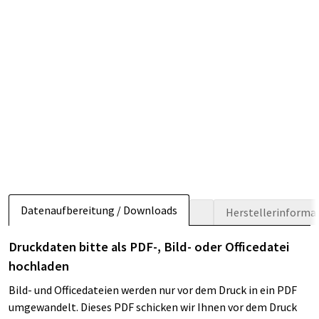
Datenaufbereitung / Downloads
Herstellerinforma
Druckdaten bitte als PDF-, Bild- oder Officedatei
hochladen
Bild- und Officedateien werden nur vor dem Druck in ein PDF
umgewandelt. Dieses PDF schicken wir Ihnen vor dem Druck