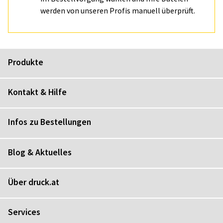
werden von unseren Profis manuell überprüft.
Produkte
Kontakt & Hilfe
Infos zu Bestellungen
Blog & Aktuelles
Über druck.at
Services