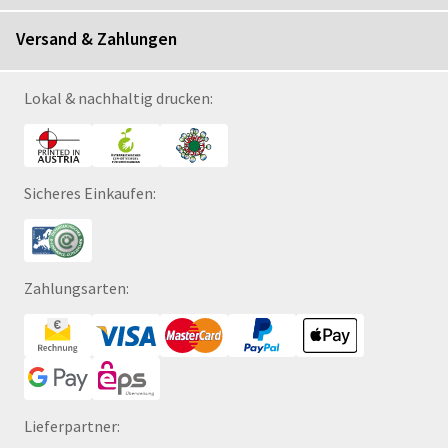
Versand & Zahlungen
Lokal & nachhaltig drucken:
Sicheres Einkaufen:
Zahlungsarten:
Lieferpartner: