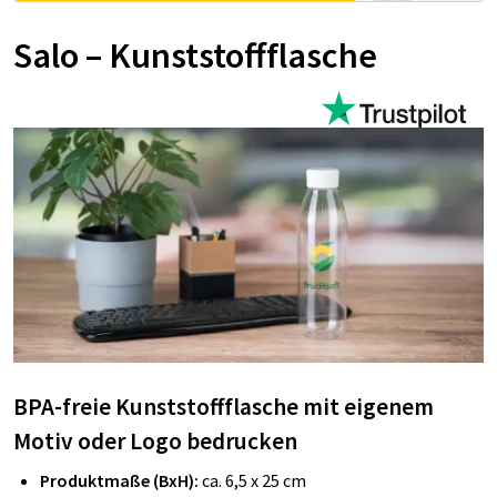
Salo – Kunststoffflasche
BPA-freie Kunststoffflasche mit eigenem
Motiv oder Logo bedrucken
Produktmaße (BxH):
ca. 6,5 x 25 cm