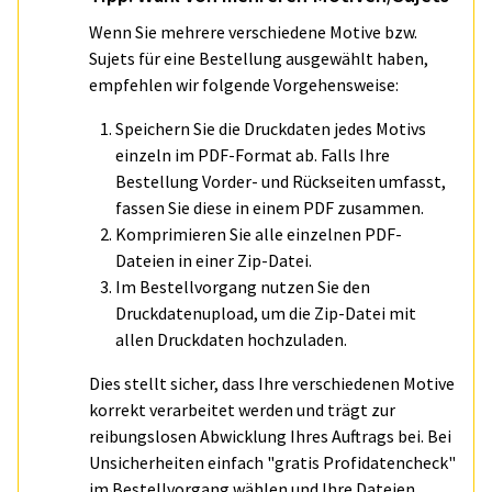
Wenn Sie mehrere verschiedene Motive bzw.
Sujets für eine Bestellung ausgewählt haben,
empfehlen wir folgende Vorgehensweise:
Speichern Sie die Druckdaten jedes Motivs
einzeln im PDF-Format ab. Falls Ihre
Bestellung Vorder- und Rückseiten umfasst,
fassen Sie diese in einem PDF zusammen.
Komprimieren Sie alle einzelnen PDF-
Dateien in einer Zip-Datei.
Im Bestellvorgang nutzen Sie den
Druckdatenupload, um die Zip-Datei mit
allen Druckdaten hochzuladen.
Dies stellt sicher, dass Ihre verschiedenen Motive
korrekt verarbeitet werden und trägt zur
reibungslosen Abwicklung Ihres Auftrags bei. Bei
Unsicherheiten einfach "gratis Profidatencheck"
im Bestellvorgang wählen und Ihre Dateien