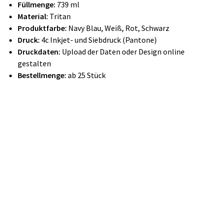
Füllmenge:
739 ml
Material:
Tritan
Produktfarbe:
Navy Blau, Weiß, Rot, Schwarz
Druck:
4c
Inkjet-
und Siebdruck (Pantone)
Druckdaten:
Upload der Daten oder Design online
gestalten
Bestellmenge:
ab 25 Stück