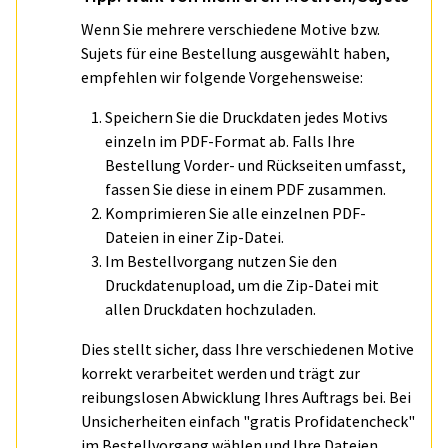
Wenn Sie mehrere verschiedene Motive bzw.
Sujets für eine Bestellung ausgewählt haben,
empfehlen wir folgende Vorgehensweise:
Speichern Sie die Druckdaten jedes Motivs
einzeln im PDF-Format ab. Falls Ihre
Bestellung Vorder- und Rückseiten umfasst,
fassen Sie diese in einem PDF zusammen.
Komprimieren Sie alle einzelnen PDF-
Dateien in einer Zip-Datei.
Im Bestellvorgang nutzen Sie den
Druckdatenupload, um die Zip-Datei mit
allen Druckdaten hochzuladen.
Dies stellt sicher, dass Ihre verschiedenen Motive
korrekt verarbeitet werden und trägt zur
reibungslosen Abwicklung Ihres Auftrags bei. Bei
Unsicherheiten einfach "gratis Profidatencheck"
im Bestellvorgang wählen und Ihre Dateien