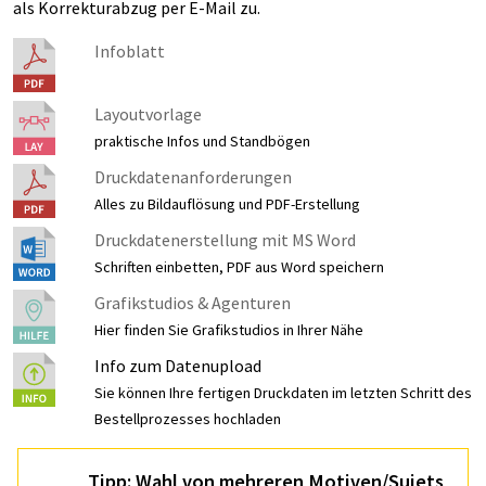
als Korrekturabzug per E-Mail zu.
Infoblatt
Layoutvorlage
praktische Infos und Standbögen
Druckdatenanforderungen
Alles zu Bildauflösung und PDF-Erstellung
Druckdatenerstellung mit MS Word
Schriften einbetten, PDF aus Word speichern
Grafikstudios & Agenturen
Hier finden Sie Grafikstudios in Ihrer Nähe
Info zum Datenupload
Sie können Ihre fertigen Druckdaten im letzten Schritt des
Bestellprozesses hochladen
Tipp: Wahl von mehreren Motiven/Sujets