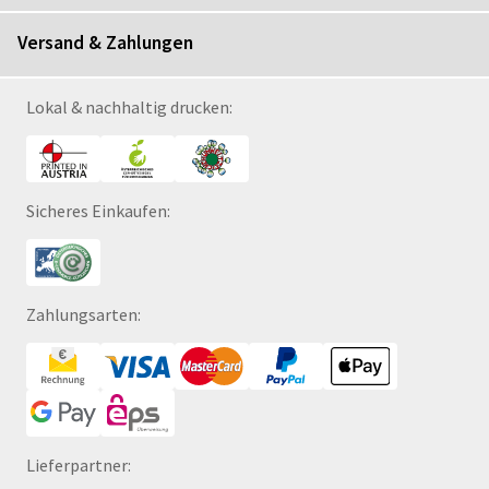
Versand & Zahlungen
Lokal & nachhaltig drucken:
Sicheres Einkaufen:
Zahlungsarten:
Lieferpartner: