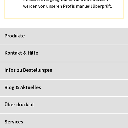
werden von unseren Profis manuell überprüft.
Produkte
Kontakt & Hilfe
Infos zu Bestellungen
Blog & Aktuelles
Über druck.at
Services