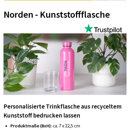
Norden - Kunststoffflasche
Personalisierte Trinkflasche aus recyceltem
Kunststoff bedrucken lassen
Produktmaße (BxH):
ca. 7 x 22,5 cm