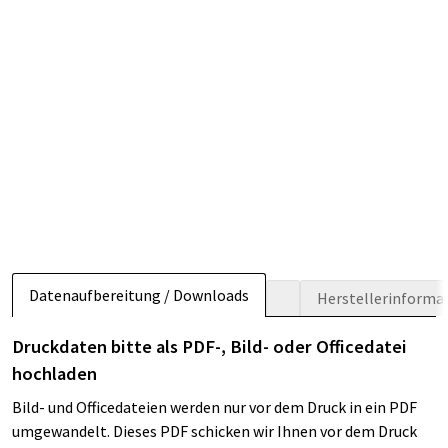
Datenaufbereitung / Downloads
Herstellerinforma
Druckdaten bitte als PDF-, Bild- oder Officedatei
hochladen
Bild- und Officedateien werden nur vor dem Druck in ein PDF
umgewandelt. Dieses PDF schicken wir Ihnen vor dem Druck