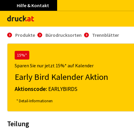
Hilfe & Kontakt
Produkte
Bürodrucksorten
Trennblätter
15%*
Sparen Sie nur jetzt 15%* auf Kalender
Early Bird Kalender Aktion
Aktionscode:
EARLYBIRDS
* Detail-Informationen
Teilung