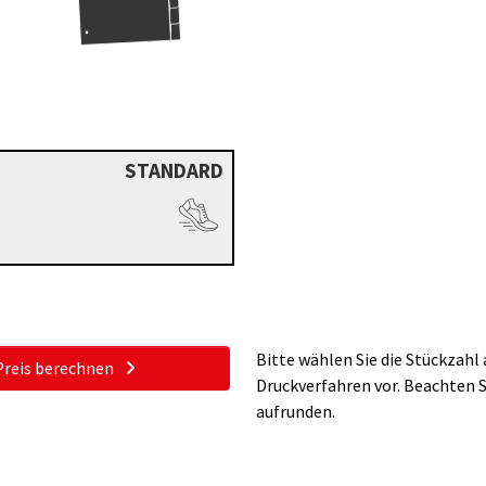
STANDARD
Bitte wählen Sie die Stückzahl
Preis berechnen
Druckverfahren vor. Beachten S
aufrunden.