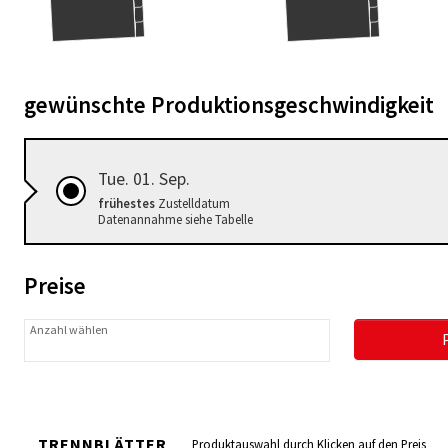
gewünschte Produktionsgeschwindigkeit
Tue. 01. Sep.
frühestes
Zustelldatum
Datenannahme siehe Tabelle
Preise
Anzahl wählen
TRENNBLÄTTER
Produktauswahl durch Klicken auf den Preis