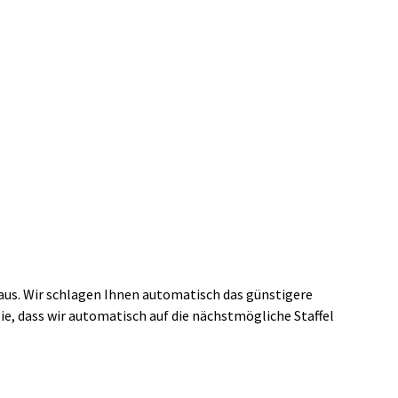
 aus. Wir schlagen Ihnen automatisch das günstigere
ie, dass wir automatisch auf die nächstmögliche Staffel