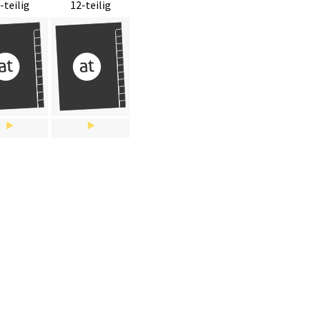
-teilig
12-teilig