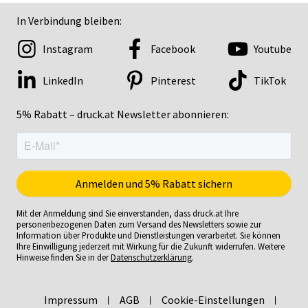
In Verbindung bleiben:
Instagram
Facebook
Youtube
LinkedIn
Pinterest
TikTok
5% Rabatt – druck.at Newsletter abonnieren:
Mit der Anmeldung sind Sie einverstanden, dass druck.at Ihre
personenbezogenen Daten zum Versand des Newsletters sowie zur
Information über Produkte und Dienstleistungen verarbeitet. Sie können
Ihre Einwilligung jederzeit mit Wirkung für die Zukunft widerrufen. Weitere
Hinweise finden Sie in der
Datenschutzerklärung
.
Impressum
AGB
Cookie-Einstellungen