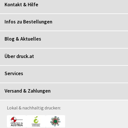
Kontakt & Hilfe
Infos zu Bestellungen
Blog & Aktuelles
Über druck.at
Services
Versand & Zahlungen
Lokal & nachhaltig drucken: