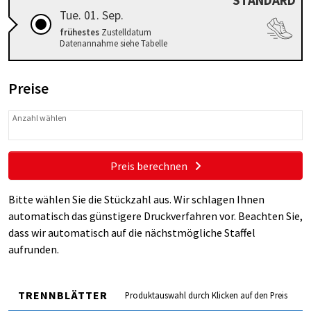
STANDARD
Tue. 01. Sep.
frühestes
Zustelldatum
Datenannahme siehe Tabelle
Preise
Anzahl wählen
Preis berechnen
Bitte wählen Sie die Stückzahl aus. Wir schlagen Ihnen
automatisch das günstigere Druckverfahren vor. Beachten Sie,
dass wir automatisch auf die nächstmögliche Staffel
aufrunden.
TRENNBLÄTTER
Produktauswahl durch Klicken auf den Preis