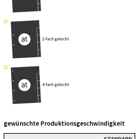
2-fach gelocht
4-fach gelocht
gewünschte Produktionsgeschwindigkeit