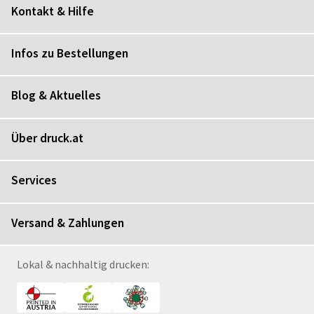
Kontakt & Hilfe
Infos zu Bestellungen
Blog & Aktuelles
Über druck.at
Services
Versand & Zahlungen
Lokal & nachhaltig drucken: