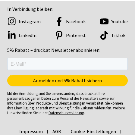
In Verbindung bleiben:
Instagram
Facebook
Youtube
LinkedIn
Pinterest
TikTok
5% Rabatt – druck.at Newsletter abonnieren:
Mit der Anmeldung sind Sie einverstanden, dass druck.at Ihre
personenbezogenen Daten zum Versand des Newsletters sowie zur
Information über Produkte und Dienstleistungen verarbeitet. Sie können
Ihre Einwilligung jederzeit mit Wirkung für die Zukunft widerrufen. Weitere
Hinweise finden Sie in der
Datenschutzerklärung
.
Impressum
AGB
Cookie-Einstellungen