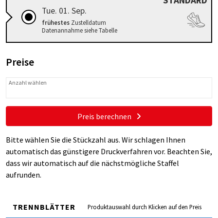
STANDARD
Tue. 01. Sep.
frühestes
Zustelldatum
Datenannahme siehe Tabelle
Preise
Anzahl wählen
Preis berechnen
Bitte wählen Sie die Stückzahl aus. Wir schlagen Ihnen
automatisch das günstigere Druckverfahren vor. Beachten Sie,
dass wir automatisch auf die nächstmögliche Staffel
aufrunden.
TRENNBLÄTTER
Produktauswahl durch Klicken auf den Preis