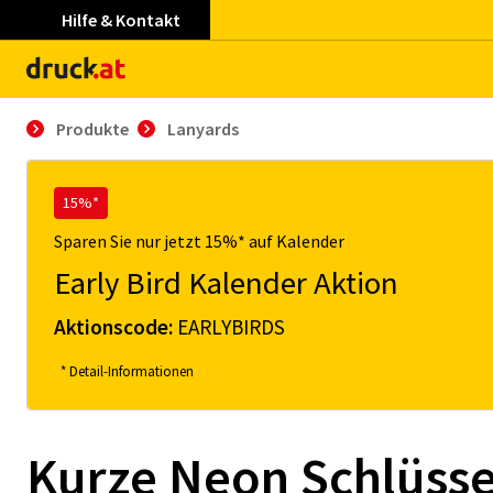
Hilfe & Kontakt
Produkte
Lanyards
15%*
Sparen Sie nur jetzt 15%* auf Kalender
Early Bird Kalender Aktion
Aktionscode:
EARLYBIRDS
* Detail-Informationen
Kurze Neon Schlüss