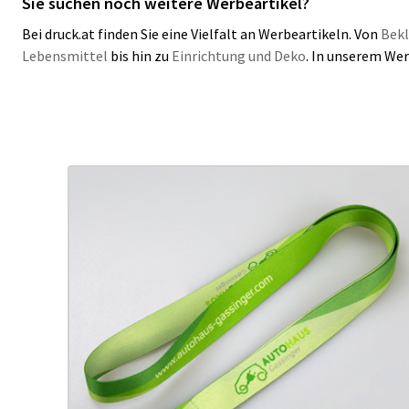
Sie suchen noch weitere Werbeartikel?
Bei druck.at finden Sie eine Vielfalt an Werbeartikeln. Von
Bekl
Lebensmittel
bis hin zu
Einrichtung und Deko
. In unserem Wer