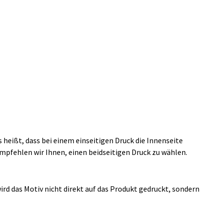
 heißt, dass bei einem einseitigen Druck die Innenseite
mpfehlen wir Ihnen, einen beidseitigen Druck zu wählen.
ird das Motiv nicht direkt auf das Produkt gedruckt, sondern