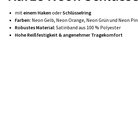
mit
einem Haken
oder
Schlüsselring
Farben:
Neon Gelb, Neon Orange, Neon Grün und Neon Pin
Robustes Material:
Satinband aus 100 % Polyester
Hohe Reißfestigkeit & angenehmer Tragekomfort