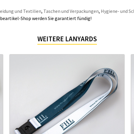
eidung und Textilien
,
Taschen und Verpackungen
,
Hygiene- und Sc
beartikel-Shop werden Sie garantiert fündig!
WEITERE LANYARDS